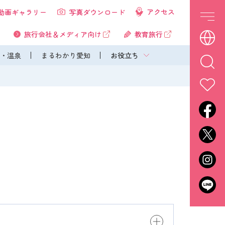
アクセス
動画ギャラリー
写真ダウンロード
旅行会社＆メディア向け
教育旅行
・温泉
まるわかり愛知
お役立ち