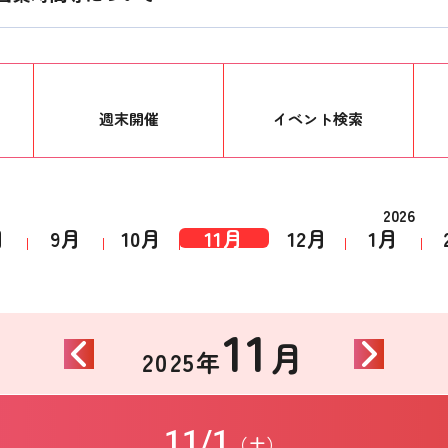
週末開催
イベント
検索
2026
月
9月
10月
11月
12月
1月
11
月
2025年
11/1
（土）