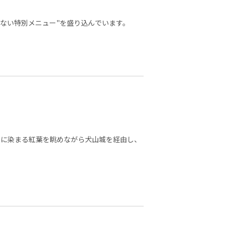
ない特別メニュー"を盛り込んでいます。
黄に染まる紅葉を眺めながら犬山城を経由し、