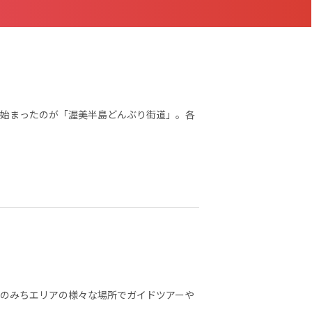
始まったのが「渥美半島どんぶり街道」。各
のみちエリアの様々な場所でガイドツアーや