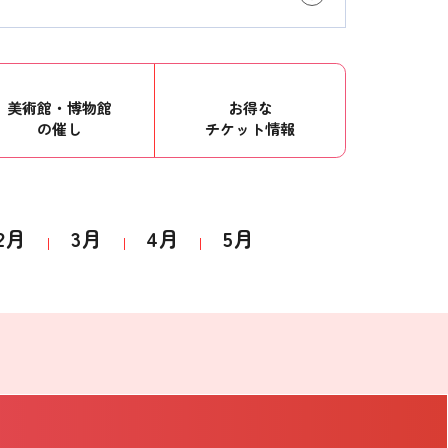
美術館・博物館
お得な
の催し
チケット情報
2月
3月
4月
5月