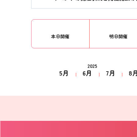
本日開催
明日開催
2025
5月
6月
7月
8