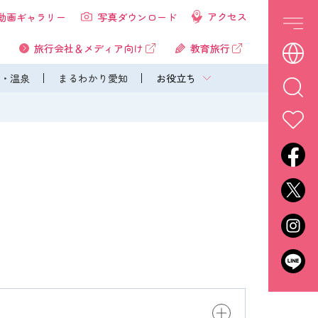
アクセス
動画ギャラリー
写真ダウンロード
旅行会社＆メディア向け
教育旅行
・温泉
まるわかり愛知
お役立ち