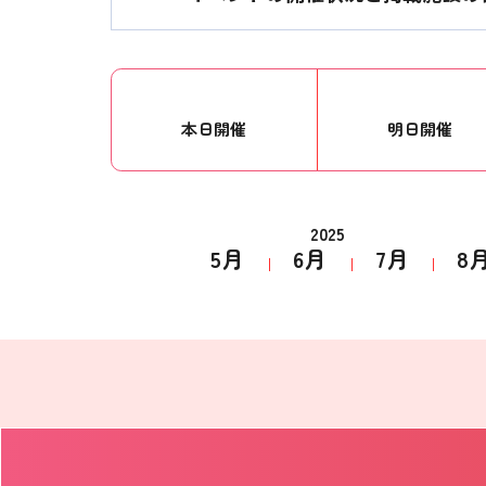
本日開催
明日開催
2025
5月
6月
7月
8