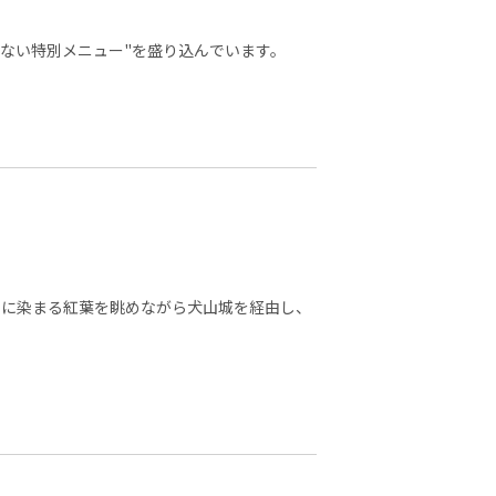
ない特別メニュー"を盛り込んでいます。
黄に染まる紅葉を眺めながら犬山城を経由し、