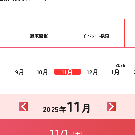
週末開催
イベント
検索
2026
月
9月
10月
11月
12月
1月
11
月
2025年
11/1
（土）