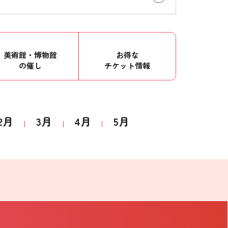
美術館・博物館
お得な
の催し
チケット情報
2月
3月
4月
5月