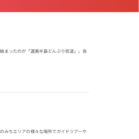
始まったのが「渥美半島どんぶり街道」。各
のみちエリアの様々な場所でガイドツアーや