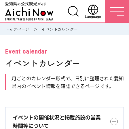
Language
トップページ
イベントカレンダー
Event calendar
イベントカレンダー
月ごとのカレンダー形式で、日別に整理された愛知
県内のイベント情報を確認できるページです。
イベントの開催状況と掲載施設の営業
時間等について