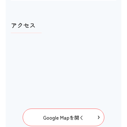
アクセス
Google Mapを開く