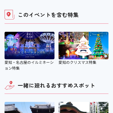
このイベントを含む
特集
愛知・名古屋のイルミネーシ
愛知のクリスマス特集
ョン特集
一緒に廻れる
おすすめスポット