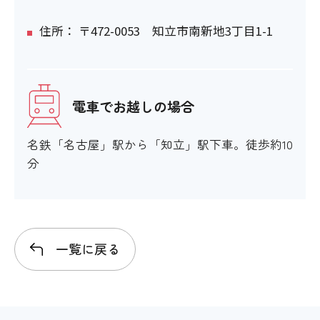
住所： 〒472-0053 知立市南新地3丁目1-1
電車でお越しの場合
名鉄「名古屋」駅から「知立」駅下車。徒歩約10
分
一覧に戻る