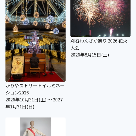
刈谷わんさか祭り 2026 花火
大会
2026年8月15日(土)
かりやストリートイルミネー
ション2026
2026年10月31日(土) ～ 2027
年1月31日(日)