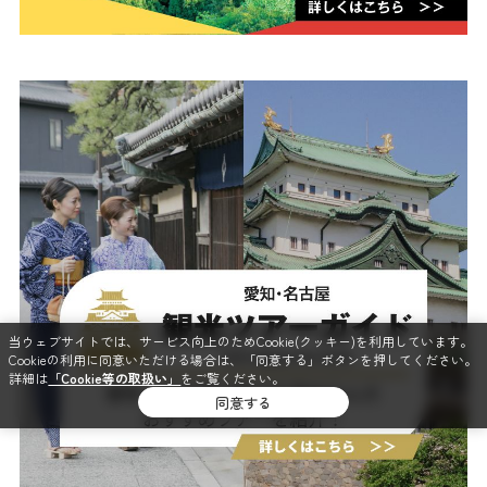
当ウェブサイトでは、サービス向上のためCookie(クッキー)を利用しています。
Cookieの利用に同意いただける場合は、「同意する」ボタンを押してください。
詳細は
「Cookie等の取扱い」
をご覧ください。
同意する