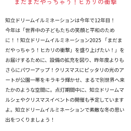
まだまだやっちゃう！ヒカリの衝撃
知立ドリームイルミネーションは今年で12年目！
今年は「世界中の子どもたちの笑顔と平和のため
に！！知立ドリームイルミネーション2025 「まだま
だやっちゃう！ヒカリの衝撃」を盛り上げたい！」を
お届けするために、設備の拡充を図り、昨年度よりも
さらにパワーアップ！クリスマスにピッタリの光のア
ートが公園一帯をキラキラ輝かせ、まるで別世界へ来
たかのような空間に。点灯期間中に、知立ドリームマ
ルシェやクリスマスイベントの開催も予定しています
よ。知立ドリームイルミネーションで素敵な冬の思い
出をつくりましょう！