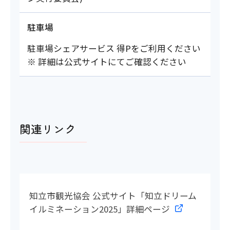
駐車場
駐車場シェアサービス 得Pをご利用ください
※ 詳細は公式サイトにてご確認ください
関連リンク
知立市観光協会 公式サイト「知立ドリーム
イルミネーション2025」詳細ページ