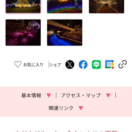
お気に入り
シェア
基本情報
▼
アクセス・マップ
▼
関連リンク
▼