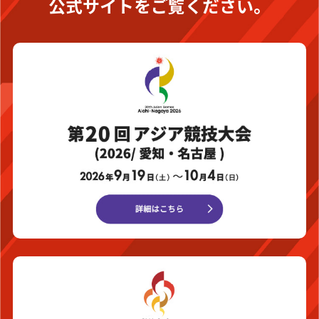
公式サイトをご覧ください。