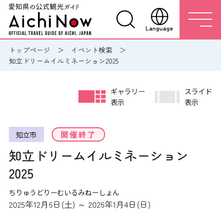
Language
トップページ
イベント検索
知立ドリームイルミネーション2025
ギャラリー
スライド
表示
表示
開催終了
知立市
知立ドリームイルミネーション
2025
ちりゅうどりーむいるみねーしょん
2025年12月6日(土) ～ 2026年1月4日(日)