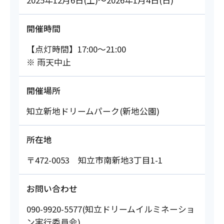
開催時間
【点灯時間】17:00～21:00
※ 雨天中止
開催場所
知立新地ドリームパーク(新地公園)
所在地
〒472-0053 知立市南新地3丁目1-1
お問い合わせ
090-9920-5577(知立ドリームイルミネーショ
ン実行委員会)