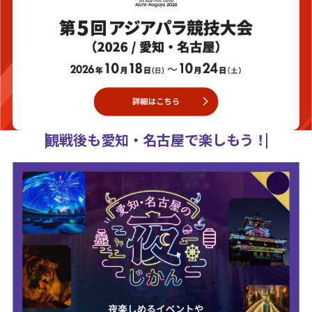
観戦後も愛知・名古屋で楽しもう！