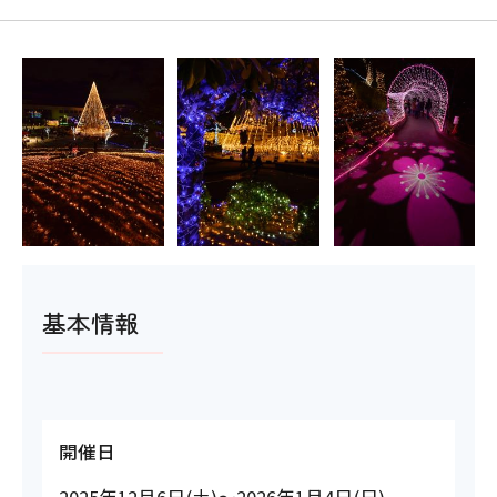
基本情報
開催日
2025年12月6日(土)～2026年1月4日(日)