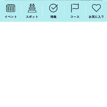
イベント
スポット
特集
コース
お気に入り