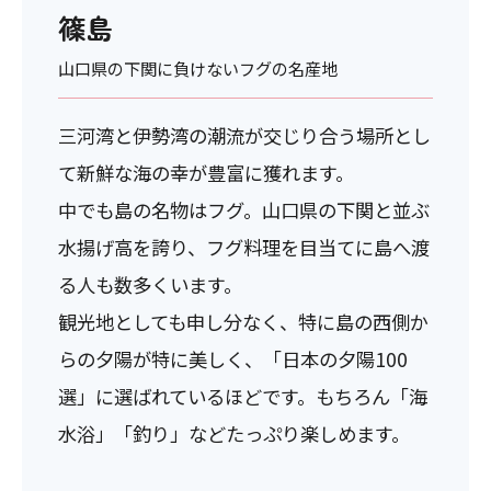
篠島
山口県の下関に負けないフグの名産地
三河湾と伊勢湾の潮流が交じり合う場所とし
て新鮮な海の幸が豊富に獲れます。
中でも島の名物はフグ。山口県の下関と並ぶ
水揚げ高を誇り、フグ料理を目当てに島へ渡
る人も数多くいます。
観光地としても申し分なく、特に島の西側か
らの夕陽が特に美しく、「日本の夕陽100
選」に選ばれているほどです。もちろん「海
水浴」「釣り」などたっぷり楽しめます。