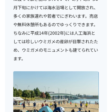
月下旬にかけては海水浴場として開放され、
多くの家族連れや若者でにぎわいます。売店
や無料休憩所もあるのでゆっくりできます。
ちなみに平成14年(2002年)には人工海浜と
しては珍しいウミガメの産卵が目撃されたた
め、ウミガメのモニュメントも建てられてい
ます。