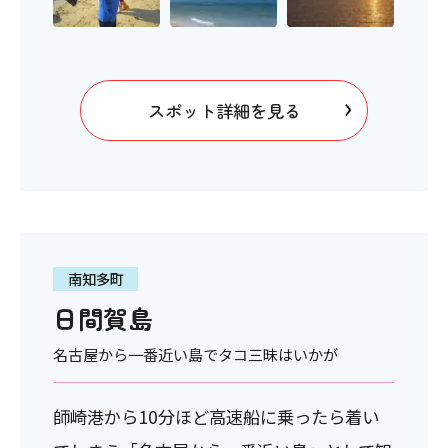
スポット詳細を見る
南知多町
日間賀島
名古屋から一番近い島でタコ三昧はいかが
師崎港から10分ほど高速船に乗ったら着い