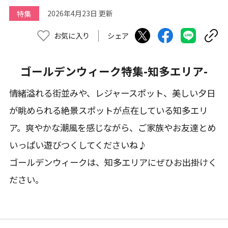
特集
2026年4月23日 更新
お気に入り
シェア
ゴールデンウィーク特集-知多エリア-
情緒溢れる街並みや、レジャースポット、美しい夕日
が眺められる絶景スポットが点在している知多エリ
ア。爽やかな潮風を感じながら、ご家族やお友達とめ
いっぱい遊びつくしてくださいね♪
ゴールデンウィークは、知多エリアにぜひお出掛けく
ださい。