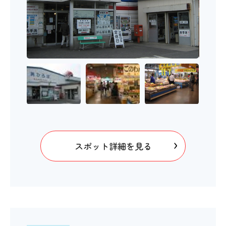
スポット詳細を見る