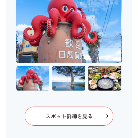
スポット詳細を見る