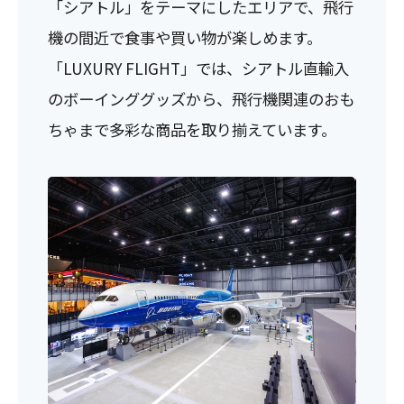
「シアトル」をテーマにしたエリアで、飛行
機の間近で食事や買い物が楽しめます。
「LUXURY FLIGHT」では、シアトル直輸入
のボーインググッズから、飛行機関連のおも
ちゃまで多彩な商品を取り揃えています。