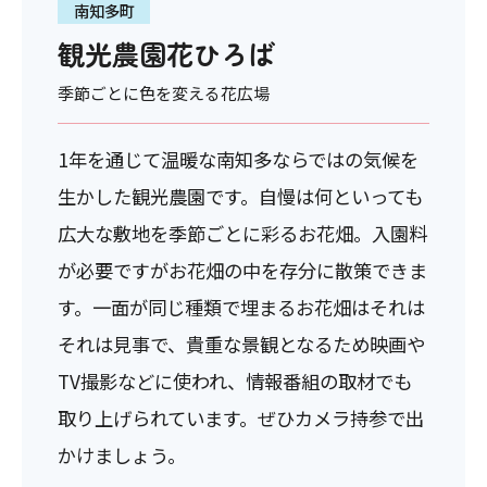
南知多町
観光農園花ひろば
季節ごとに色を変える花広場
1年を通じて温暖な南知多ならではの気候を
生かした観光農園です。自慢は何といっても
広大な敷地を季節ごとに彩るお花畑。入園料
が必要ですがお花畑の中を存分に散策できま
す。一面が同じ種類で埋まるお花畑はそれは
それは見事で、貴重な景観となるため映画や
TV撮影などに使われ、情報番組の取材でも
取り上げられています。ぜひカメラ持参で出
かけましょう。