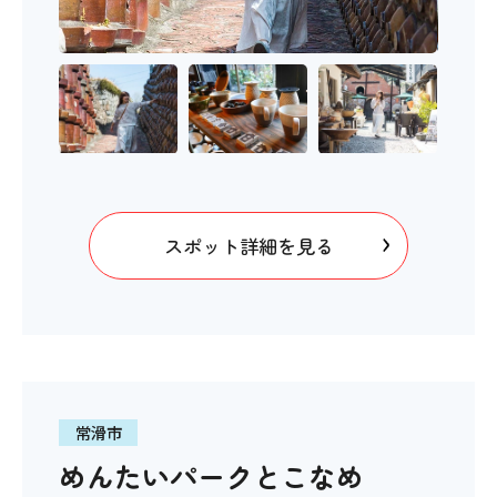
スポット詳細を見る
常滑市
めんたいパークとこなめ