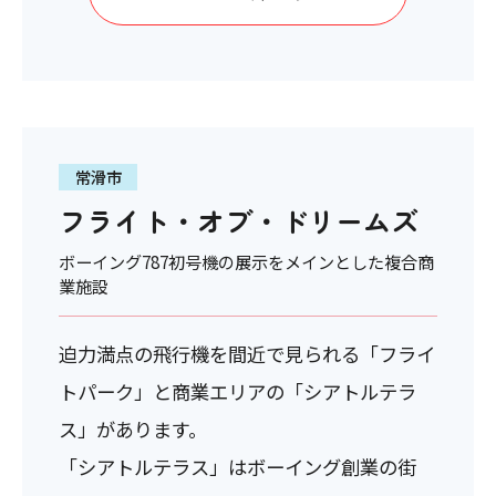
常滑市
フライト・オブ・ドリームズ
ボーイング787初号機の展示をメインとした複合商
業施設
迫力満点の飛行機を間近で見られる「フライ
トパーク」と商業エリアの「シアトルテラ
ス」があります。
「シアトルテラス」はボーイング創業の街