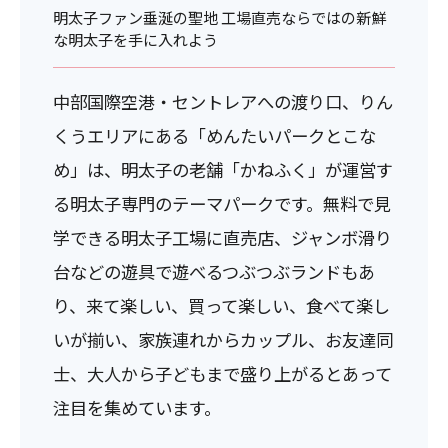
明太子ファン垂涎の聖地 工場直売ならではの新鮮
な明太子を手に入れよう
中部国際空港・セントレアへの渡り口、りん
くうエリアにある「めんたいパークとこな
め」は、明太子の老舗「かねふく」が運営す
る明太子専門のテーマパークです。無料で見
学できる明太子工場に直売店、ジャンボ滑り
台などの遊具で遊べるつぶつぶランドもあ
り、来て楽しい、買って楽しい、食べて楽し
いが揃い、家族連れからカップル、お友達同
士、大人から子どもまで盛り上がるとあって
注目を集めています。