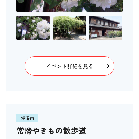
イベント詳細を見る
常滑市
常滑やきもの散歩道