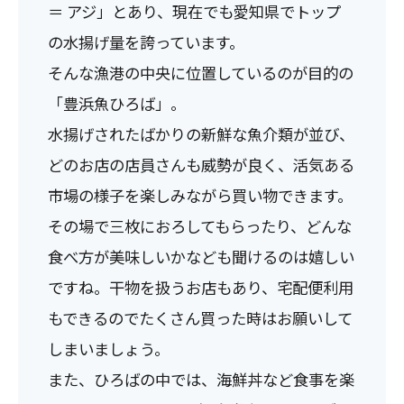
＝ アジ」とあり、現在でも愛知県でトップ
の水揚げ量を誇っています。
そんな漁港の中央に位置しているのが目的の
「豊浜魚ひろば」。
水揚げされたばかりの新鮮な魚介類が並び、
どのお店の店員さんも威勢が良く、活気ある
市場の様子を楽しみながら買い物できます。
その場で三枚におろしてもらったり、どんな
食べ方が美味しいかなども聞けるのは嬉しい
ですね。干物を扱うお店もあり、宅配便利用
もできるのでたくさん買った時はお願いして
しまいましょう。
また、ひろばの中では、海鮮丼など食事を楽