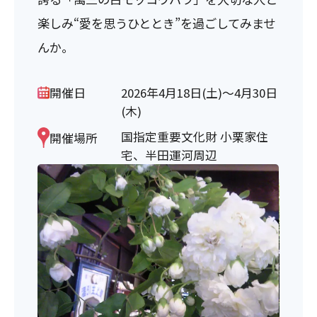
楽しみ“愛を思うひととき”を過ごしてみませ
んか。
開催日
2026年4月18日(土)～4月30日
(木)
国指定重要文化財 小栗家住
開催場所
宅、半田運河周辺