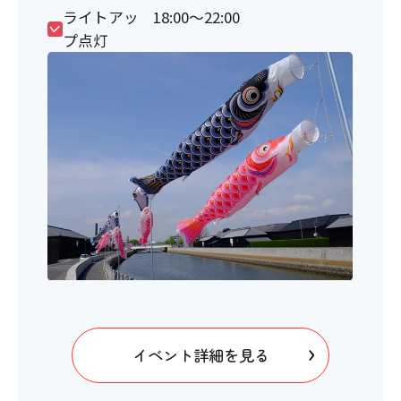
ライトアッ
18:00～22:00
プ点灯
イベント詳細を見る