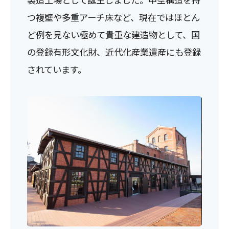
つ複壁や多重アーチ床など、現在ではほとん
ど例を見ない極めて貴重な建造物として、国
の登録有形文化財、近代化産業遺産にも登録
されています。