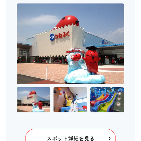
スポット詳細を見る