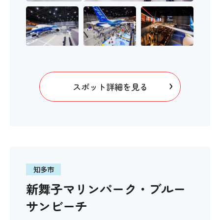
スポット詳細を見る
知多市
新舞子マリンパーク・ブルー
サンビーチ