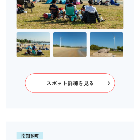
スポット詳細を見る
南知多町