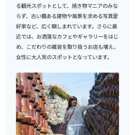
る観光スポットとして、焼き物マニアのみな
らず、古い趣ある建物や風景を求める写真愛
好家など、広く親しまれています。さらに最
近では、お洒落なカフェやギャラリーをはじ
め、こだわりの雑貨を取り扱うお店も増え、
女性に大人気のスポットとなっています。