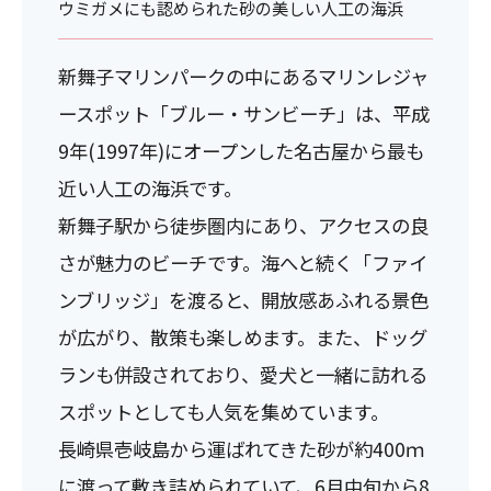
ウミガメにも認められた砂の美しい人工の海浜
新舞子マリンパークの中にあるマリンレジャ
ースポット「ブルー・サンビーチ」は、平成
9年(1997年)にオープンした名古屋から最も
近い人工の海浜です。
新舞子駅から徒歩圏内にあり、アクセスの良
さが魅力のビーチです。海へと続く「ファイ
ンブリッジ」を渡ると、開放感あふれる景色
が広がり、散策も楽しめます。また、ドッグ
ランも併設されており、愛犬と一緒に訪れる
スポットとしても人気を集めています。
長崎県壱岐島から運ばれてきた砂が約400ｍ
に渡って敷き詰められていて、6月中旬から8