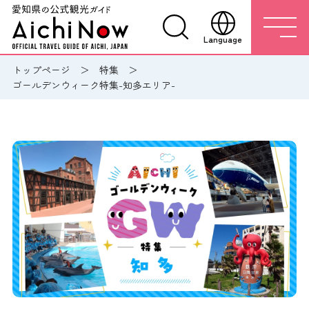
Language
トップページ
特集
ゴールデンウィーク特集-知多エリア-