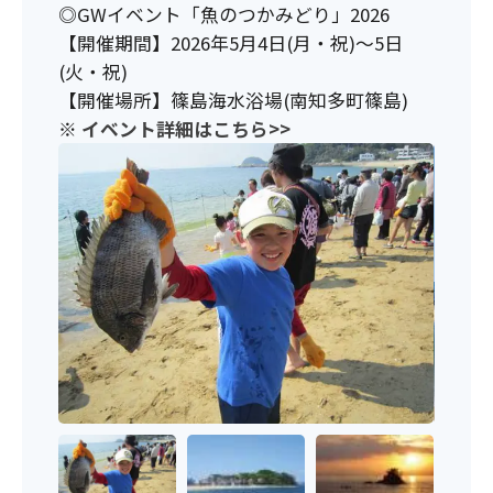
◎GWイベント「魚のつかみどり」2026
【開催期間】2026年5月4日(月・祝)～5日
(火・祝)
【開催場所】篠島海水浴場(南知多町篠島)
※
イベント詳細はこちら>>