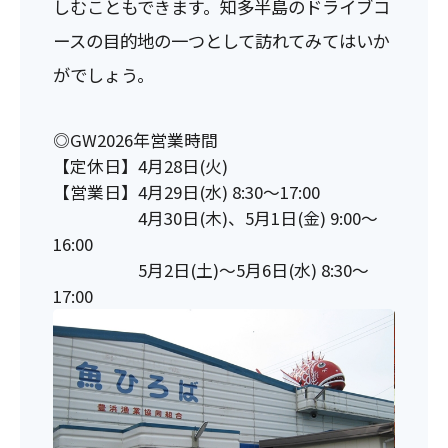
しむこともできます。知多半島のドライブコ
ースの目的地の一つとして訪れてみてはいか
がでしょう。
◎GW2026年営業時間
【定休日】4月28日(火)
【営業日】4月29日(水) 8:30～17:00
4月30日(木)、5月1日(金) 9:00～
16:00
5月2日(土)～5月6日(水) 8:30～
17:00