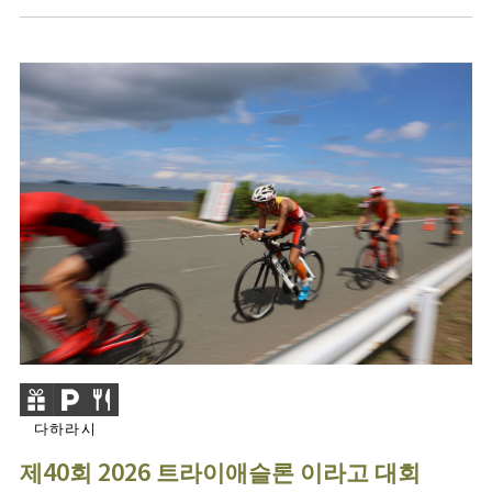
다하라시
제40회 2026 트라이애슬론 이라고 대회