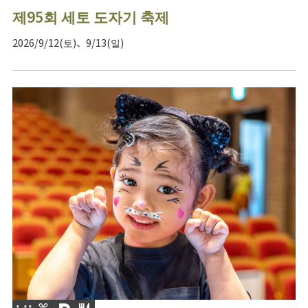
제95회 세토 도자기 축제
2026/9/12(토)、9/13(일)