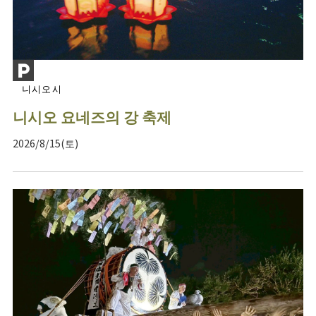
니시오시
니시오 요네즈의 강 축제
2026/8/15(토)