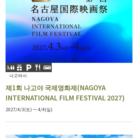
나고야시
제1회 나고야 국제영화제(NAGOYA
INTERNATIONAL FILM FESTIVAL 2027)
2027/4/3(토) ～ 4/4(일)