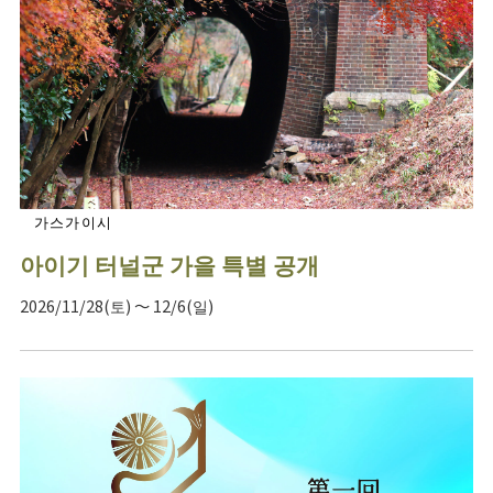
가스가이시
아이기 터널군 가을 특별 공개
2026/11/28(토) ～ 12/6(일)