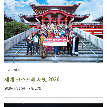
나고야시
세계 코스프레 서밋 2026
2026/7/31(금) ～ 8/2(일)