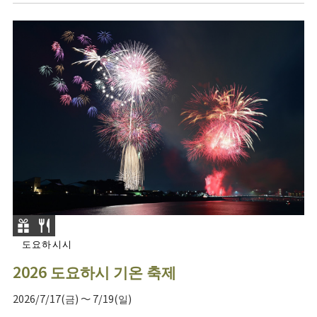
도요하시시
2026 도요하시 기온 축제
2026/7/17(금) ～ 7/19(일)