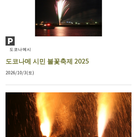
도코나메시
도코나메 시민 불꽃축제 2025
2026/10/3(토)