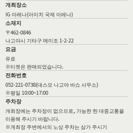
개최장소
IG 아레나(아이치 국제 아레나)
소재지
〒462-0846
나고야시 기타구 메이조 1-2-22
요금
유료
※티켓은 완매되었습니다.
전화번호
052-221-0738(대스모 나고야 바쇼 사무소)
※평일 10:00~17:00
주차장
개최장에는 주차장이 없으므로, 가능한 한 대중교통을
이용해 주시기 바랍니다.
※개최장 주변에서의 노상 주차는 삼가 주시기