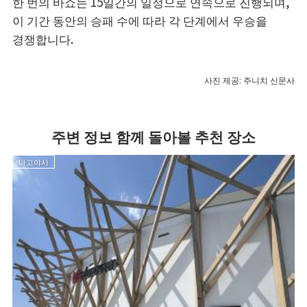
한 번의 바쇼는 15일간의 일정으로 연속으로 진행되며,
이 기간 동안의 승패 수에 따라 각 단계에서 우승을
경쟁합니다.
사진 제공: 주니치 신문사
주변 정보 함께 돌아볼 추천 장소
나고야시