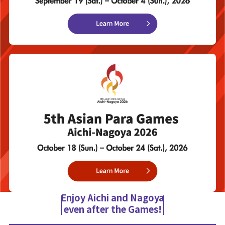
Enjoy Aichi and Nagoya
even after the Games!