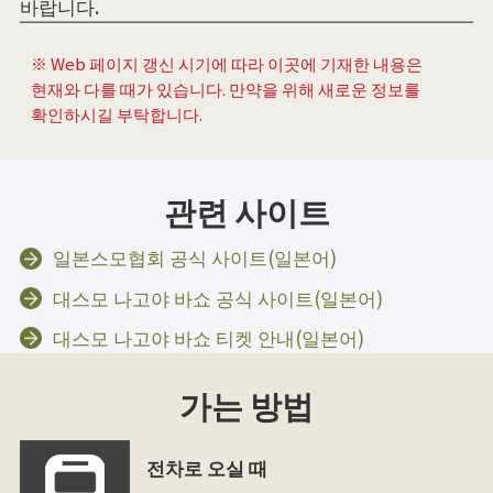
바랍니다.
※ Web 페이지 갱신 시기에 따라 이곳에 기재한 내용은
현재와 다를 때가 있습니다. 만약을 위해 새로운 정보를
확인하시길 부탁합니다.
관련 사이트
일본스모협회 공식 사이트(일본어)
대스모 나고야 바쇼 공식 사이트(일본어)
대스모 나고야 바쇼 티켓 안내(일본어)
가는 방법
전차로 오실 때