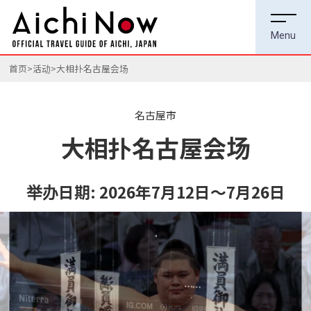
首页
活动
大相扑名古屋会场
名古屋市
大相扑名古屋会场
举办日期:
2026年7月12日～7月26日