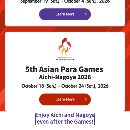
Enjoy Aichi and Nagoya
even after the Games!