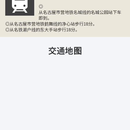
◎
从名古屋市营地铁名城线的名城公园站下车
即到。
◎从名古屋市营地铁鹤舞线的净心站步行18分。
◎从名铁濑户线的东大手站步行18分。
交通地图