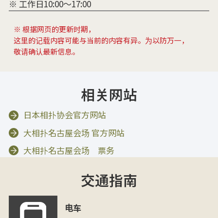
※ 工作日10:00～17:00
※ 根据网页的更新时期，
这里的记载内容可能与当前的内容有异。为以防万一，
敬请确认最新信息。
相关网站
日本相扑协会官方网站
大相扑名古屋会场 官方网站
大相扑名古屋会场 票务
交通指南
电车