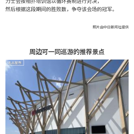
力士会按相扑培训馆以循环赛制进行对决，
然后根据这段期间的胜败数，争夺该会场的冠军。
照片由中日新闻社提供
周边可一同巡游的推荐景点
名古屋市