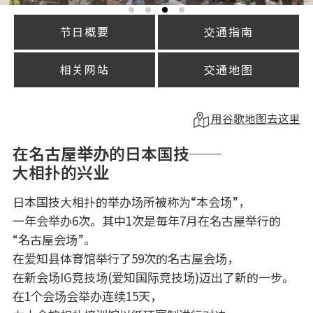
节日概要
交通指南
相关网站
交通地图
用谷歌地图去这里
在名古屋举办的日本国技──
大相扑的兴业
日本国技大相扑的举办场所被称为“本会场”，
一年会举办6次。其中1次是毎年7月在名古屋举行的
“名古屋会场”。
在爱知县体育馆举行了59次的名古屋会场，
在新会场IG竞技场(爱知国际竞技场)迈出了新的一步。
在1个会场会举办连续15天，