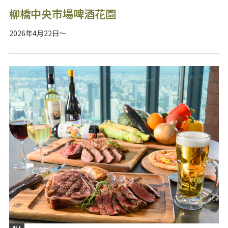
柳橋中央市場啤酒花園
2026年4月22日～