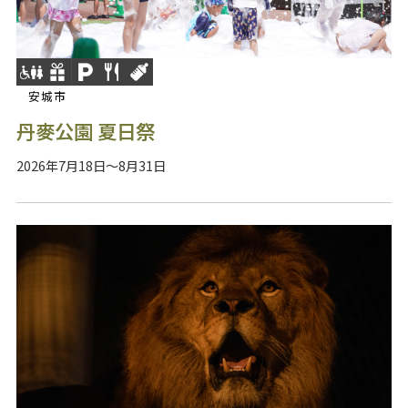
安城市
丹麥公園 夏日祭
2026年7月18日～8月31日