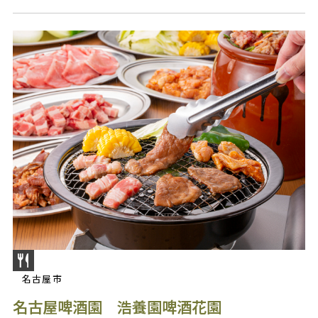
名古屋市
名古屋啤酒園 浩養園啤酒花園