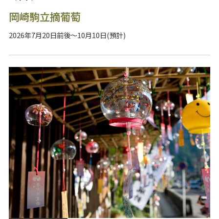
岡崎駒立摘葡萄
2026年7月20日前後～10月10日(預計)