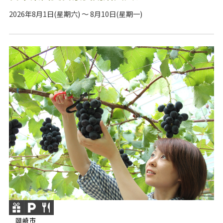
2026年8月1日(星期六) ～ 8月10日(星期一)
岡崎市