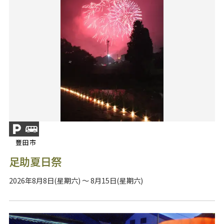
豐田市
足助夏日祭
2026年8月8日(星期六) ～ 8月15日(星期六)