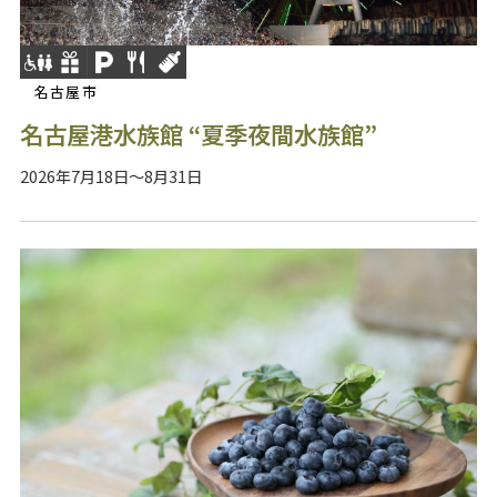
名古屋市
名古屋港水族館 “夏季夜間水族館”
2026年7月18日～8月31日