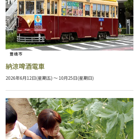
豐橋市
納涼啤酒電車
2026年6月12日(星期五) ～ 10月25日(星期日)