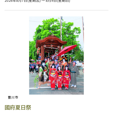
2026年8月7日(星期五) ～ 8月9日(星期日)
豐川市
國府夏日祭