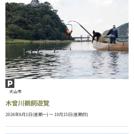
犬山市
木曾川鵜飼遊覽
2026年6月1日(星期一) ～ 10月15日(星期四)