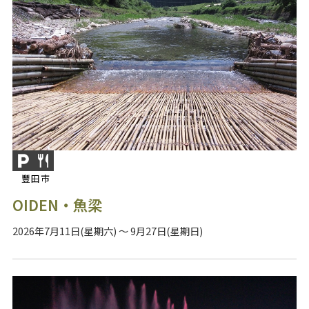
豐田市
OIDEN・魚梁
2026年7月11日(星期六) ～ 9月27日(星期日)