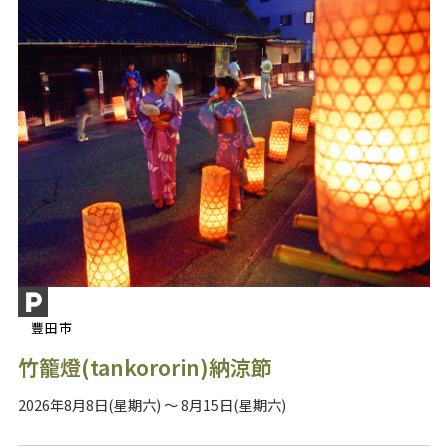
豐田市
竹籠燈(tankororin)納涼節
2026年8月8日(星期六) ～ 8月15日(星期六)