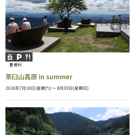
豊根村
茶臼山高原 in summer
2026年7月18日(星期六) ～ 8月30日(星期日)