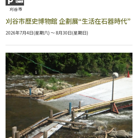
刈谷市
刈谷市歷史博物館 企劃展“生活在石器時代”
2026年7月4日(星期六) ～ 8月30日(星期日)