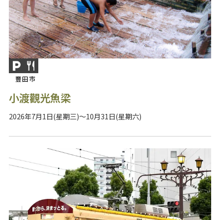
豐田市
小渡觀光魚梁
2026年7月1日(星期三)～10月31日(星期六)