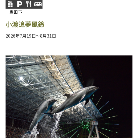
豐田市
小渡追夢風鈴
2026年7月19日～8月31日