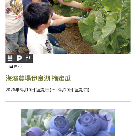
田原市
海濱農場伊良湖 摘蜜瓜
2026年6月10日(星期三) ～ 8月20日(星期四)