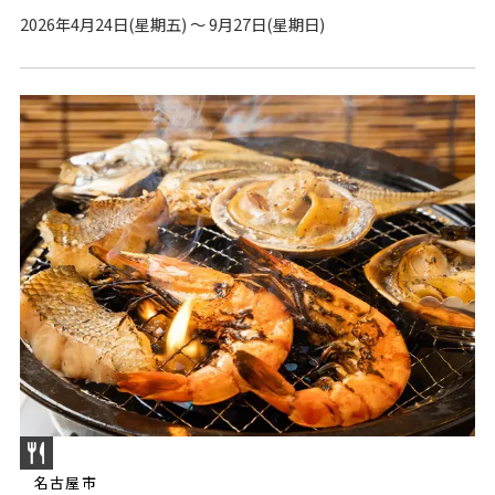
2026年4月24日(星期五) ～ 9月27日(星期日)
名古屋市