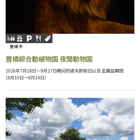
豐橋市
豐橋綜合動植物園 夜間動物園
2026年7月18日～9月27日期间的週末節假日以及 盂蘭盆期間
(8月10日～8月14日）