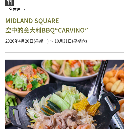
名古屋市
MIDLAND SQUARE
空中的意大利BBQ“CARVINO”
2026年4月20日(星期一) ～ 10月31日(星期六)