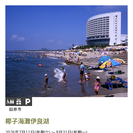
田原市
椰子海灘伊良湖
2026年7月11日(星期六) ～ 8月31日(星期一)