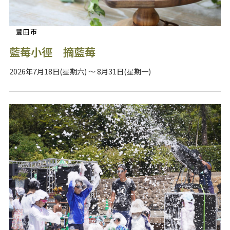
豐田市
藍莓小徑 摘藍莓
2026年7月18日(星期六) ～ 8月31日(星期一)