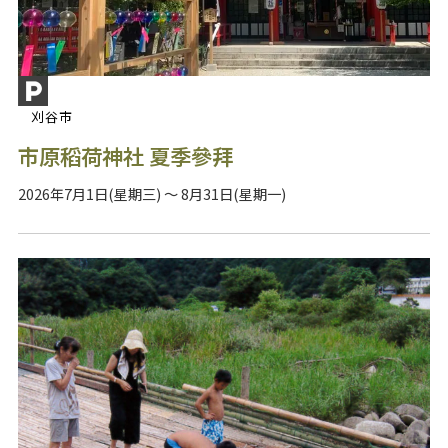
刈谷市
市原稻荷神社 夏季參拜
2026年7月1日(星期三) ～ 8月31日(星期一)