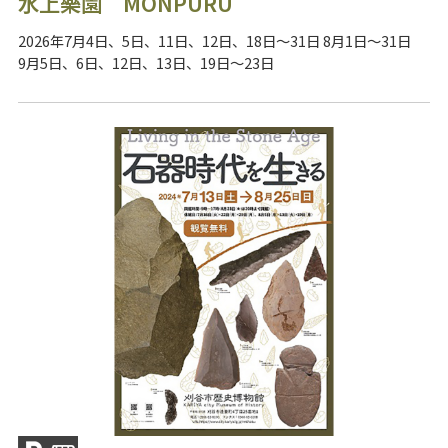
水上樂園 MONPURU
2026年7月4日、5日、11日、12日、18日～31日 8月1日～31日
9月5日、6日、12日、13日、19日～23日