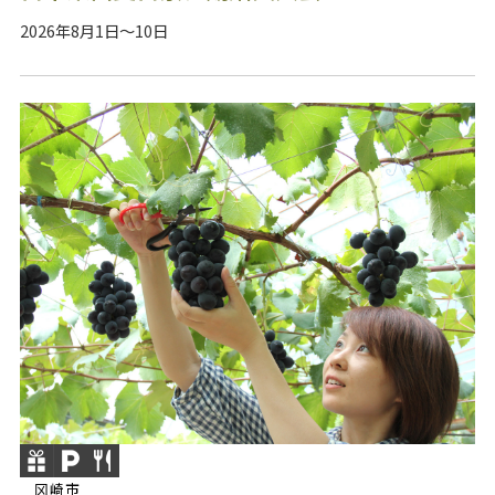
2026年8月1日～10日
冈崎市