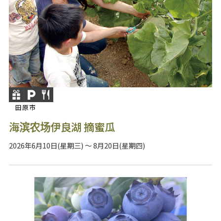
田原市
海滨农场伊良湖 摘蜜瓜
2026年6月10日(星期三) ～ 8月20日(星期四)