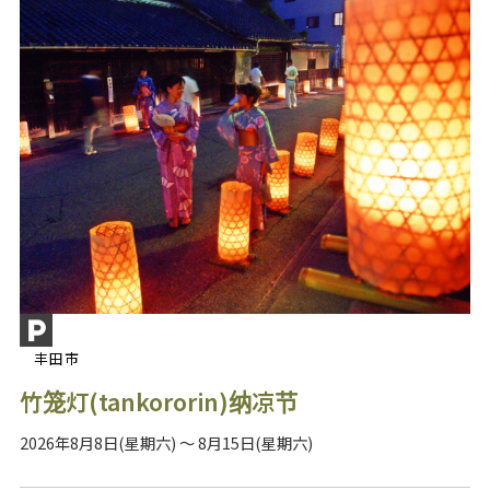
丰田市
竹笼灯(tankororin)纳凉节
2026年8月8日(星期六) ～ 8月15日(星期六)