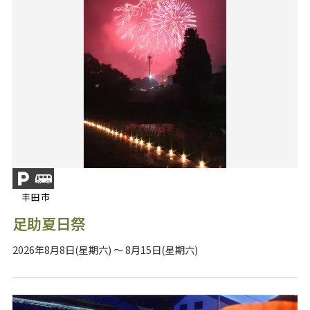
丰田市
足助夏日祭
2026年8月8日(星期六) ～ 8月15日(星期六)