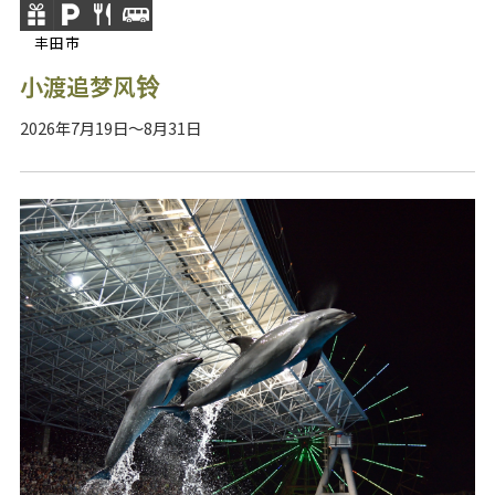
丰田市
小渡追梦风铃
2026年7月19日～8月31日