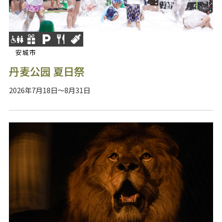
安城市
丹麦公园 夏日祭
2026年7月18日～8月31日