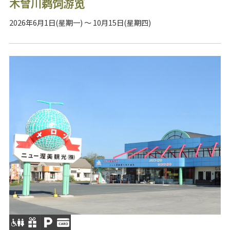
木曾川鹈饲游览
2026年6月1日(星期一) ～ 10月15日(星期四)