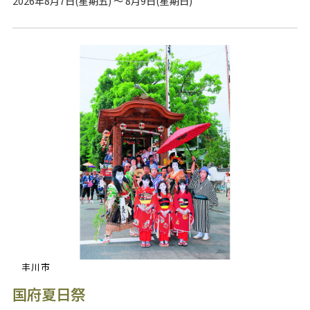
2026年8月7日(星期五) ～ 8月9日(星期日)
丰川市
国府夏日祭