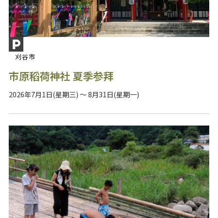
刈谷市
市原稻荷神社 夏季参拜
2026年7月1日(星期三) ～ 8月31日(星期一)