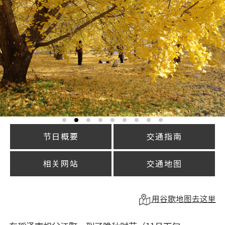
节日概要
交通指南
相关网站
交通地图
用谷歌地图去这里