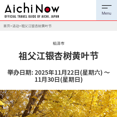
首页
活动
祖父江银杏树黄叶节
稻泽市
祖父江银杏树黄叶节
举办日期: 2025年11月22日(星期六) ～
11月30日(星期日)