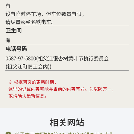
有
设有临时停车场，但车位数量有限，
请尽量乘坐名铁电车。
卫生间
有
电话号码
0587-97-5800(祖父江银杏树黄叶节执行委员会
(祖父江町商工会内))
※ 根据网页的更新时期，
这里的记载内容可能与当前的内容有异。为以防万一，
敬请确认最新信息。
相关网站