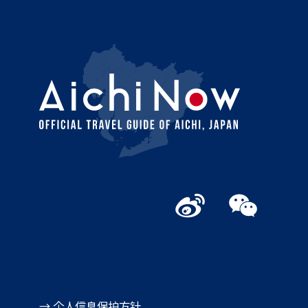
→ 个人信息保护方针