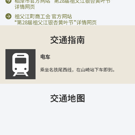
稻泽市官方网站 “第28届祖父江银杏黄叶节”
详情网页
祖父江町商工会 官方网站
“第28届祖父江银杏黄叶节”详情网页
交通指南
电车
乘坐名铁尾西线，在山崎站下车即到。
交通地图