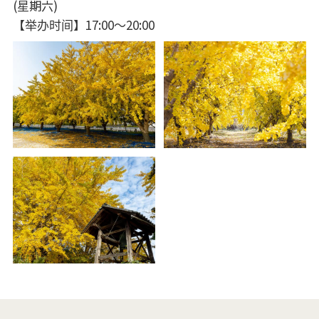
(星期六)
【举办时间】17:00～20:00