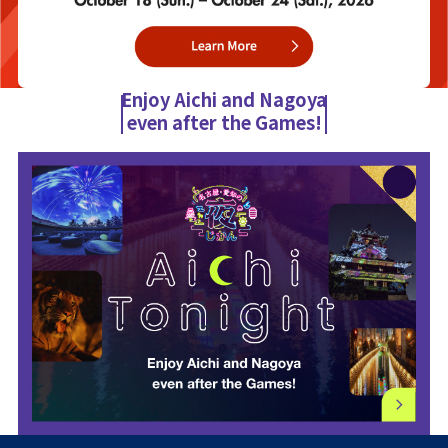
Enjoy Aichi and Nagoya
even after the Games!