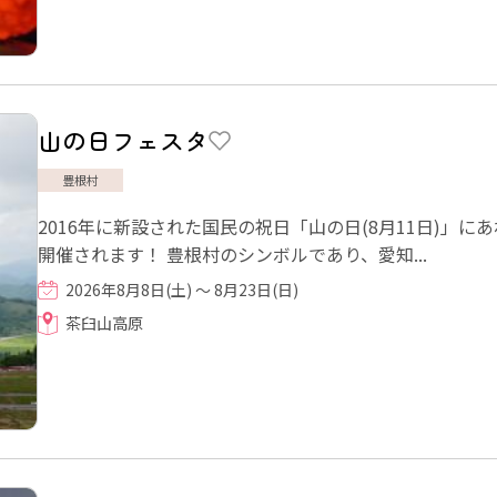
山の日フェスタ
豊根村
2016年に新設された国民の祝日「山の日(8月11日)」
開催されます！ 豊根村のシンボルであり、愛知...
2026年8月8日(土) ～ 8月23日(日)
茶臼山高原