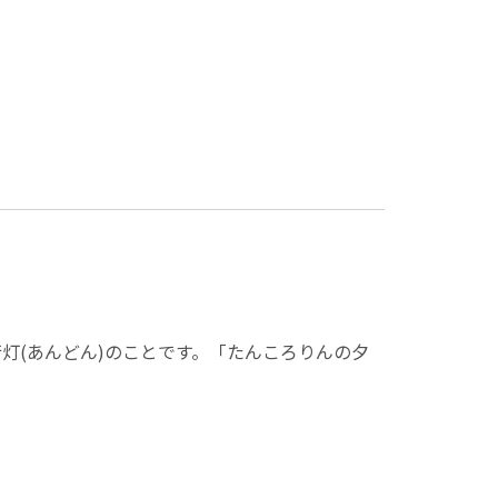
灯(あんどん)のことです。「たんころりんの夕