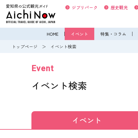
ジブリパーク
歴史観光
HOME
イベント
特集・コラム
トップページ
イベント検索
Event
イベント検索
イベント