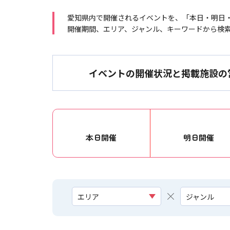
愛知県内で開催されるイベントを、「本日・明日
開催期間、エリア、ジャンル、キーワードから検
イベントの開催状況と掲載施設の
本日開催
明日開催
エリア
ジャンル