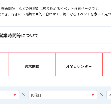
・週末開催」などの日程別に絞り込めるイベント検索ページです。
索でき、行きたい時期や目的に合わせて、気になるイベントを素早く見
営業時間等について
週末開催
月間カレンダー
開催日