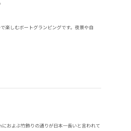
舟で楽しむボートグランピングです。夜景や自
kmにおよぶ竹飾りの通りが日本一長いと言われて