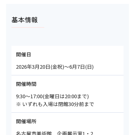
基本情報
開催日
2026年3月20日(金祝)～6月7日(日)
開催時間
9:30～17:00(金曜日は20:00まで)
※ いずれも入場は閉館30分前まで
開催場所
名古屋市美術館 企画展示室1・2