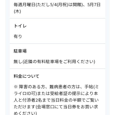
毎週月曜日(ただし5/4(月祝)は開館)、5月7日
(木)
トイレ
有り
駐車場
無し(近隣の有料駐車場をご利用ください)
料金について
※ 障害のある方、難病患者の方は、手帖(ミ
ライロID可)または受給者証の提示により本
人と付添者2名まで当日料金の半額でご覧い
ただけます(会場窓口にて当日券をお買い求
めください)