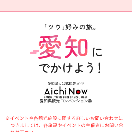
愛知県観光コンベンション局
※イベントや各観光施設に関する詳しいお問い合わせに
つきましては、各施設やイベントの主催者にお問い合
わせ下さい。