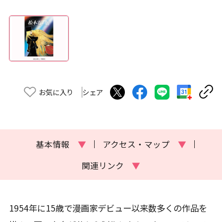
お気に入り
シェア
基本情報
▼
アクセス・マップ
▼
関連リンク
▼
1954年に15歳で漫画家デビュー以来数多くの作品を