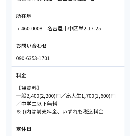
所在地
〒460-0008 名古屋市中区栄2-17-25
お問い合わせ
090-6353-1701
料金
【観覧料】
一般2,400(2,200)円／高大生1,700(1,600)円
／中学生以下無料
※ ()内は前売料金、いずれも税込料金
定休日