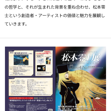
の哲学と、それが生まれた背景を重ね合わせ、松本零
士という創造者・アーティストの価値と魅力を展観し
ていきます。