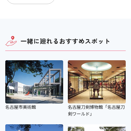
一緒に廻れる
おすすめスポット
名古屋市美術館
名古屋刀剣博物館「名古屋刀
剣ワールド」