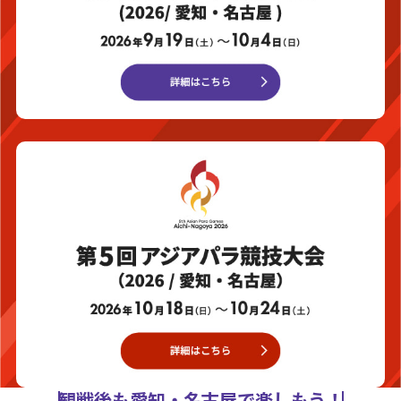
観戦後も愛知・名古屋で楽しもう！