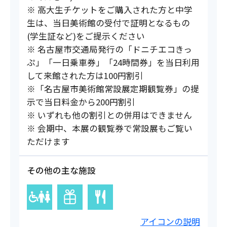
※ 高大生チケットをご購入された方と中学
生は、当日美術館の受付で証明となるもの
(学生証など)をご提示ください
※ 名古屋市交通局発行の「ドニチエコきっ
ぷ」「一日乗車券」「24時間券」を当日利用
して来館された方は100円割引
※「名古屋市美術館常設展定期観覧券」の提
示で当日料金から200円割引
※ いずれも他の割引との併用はできません
※ 会期中、本展の観覧券で常設展もご覧い
ただけます
その他の主な施設
アイコンの説明