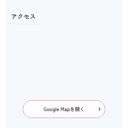
アクセス
Google Mapを開く