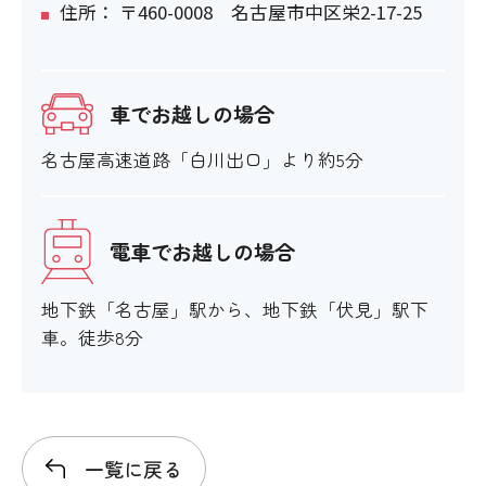
住所： 〒460-0008 名古屋市中区栄2-17-25
車でお越しの場合
名古屋高速道路「白川出口」より約5分
電車でお越しの場合
地下鉄「名古屋」駅から、地下鉄「伏見」駅下
車。徒歩8分
一覧に戻る