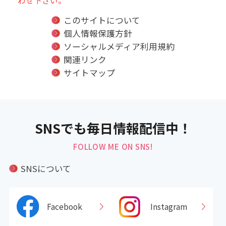
このサイトについて
個人情報保護方針
ソーシャルメディア利用規約
関連リンク
サイトマップ
SNSでも毎日情報配信中！
FOLLOW ME ON SNS!
SNSについて
Facebook
Instagram