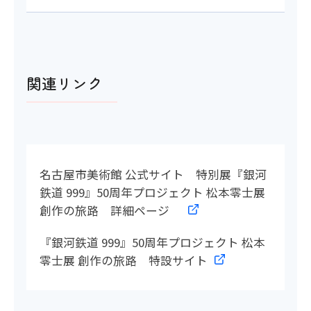
関連リンク
名古屋市美術館 公式サイト 特別展『銀河
鉄道 999』50周年プロジェクト 松本零士展
創作の旅路 詳細ページ
『銀河鉄道 999』50周年プロジェクト 松本
零士展 創作の旅路 特設サイト