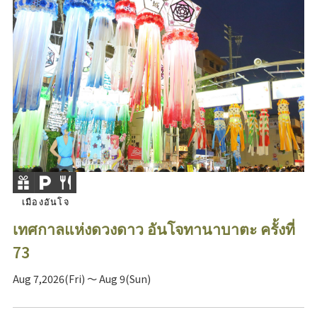
เมืองอันโจ
เทศกาลแห่งดวงดาว อันโจทานาบาตะ ครั้งที่
73
Aug 7,2026(Fri) ～ Aug 9(Sun)