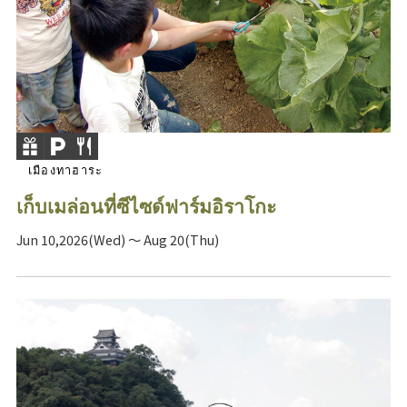
เมืองทาฮาระ
เก็บเมล่อนที่ซีไซด์ฟาร์มอิราโกะ
Jun 10,2026(Wed) ～ Aug 20(Thu)