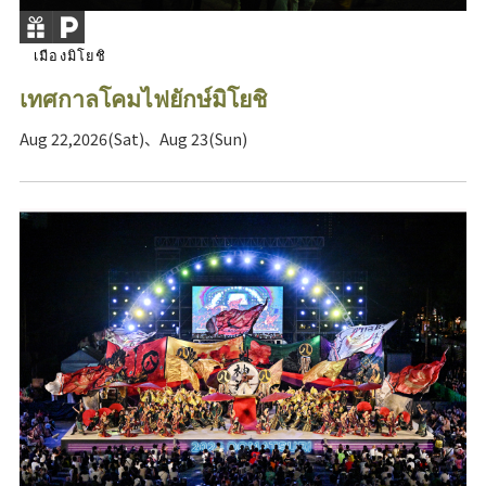
เมืองมิโยชิ
เทศกาลโคมไฟยักษ์มิโยชิ
Aug 22,2026(Sat)、Aug 23(Sun)