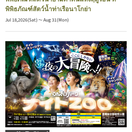
พิพิธภัณฑ์สัตว์น้ำท่าเรือนาโกย่า
Jul 18,2026(Sat) ～ Aug 31(Mon)