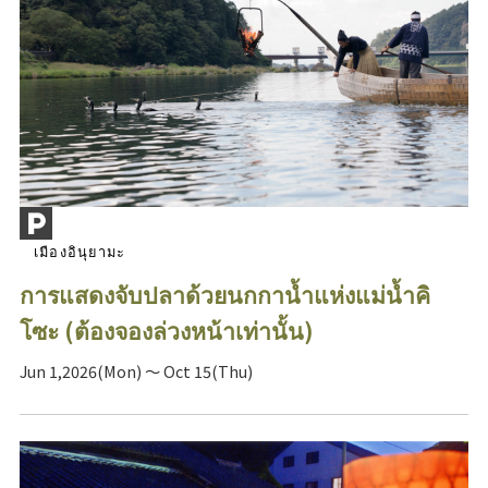
เมืองอินุยามะ
การแสดงจับปลาด้วยนกกาน้ำแห่งแม่น้ำคิ
โซะ (ต้องจองล่วงหน้าเท่านั้น)
Jun 1,2026(Mon) ～ Oct 15(Thu)