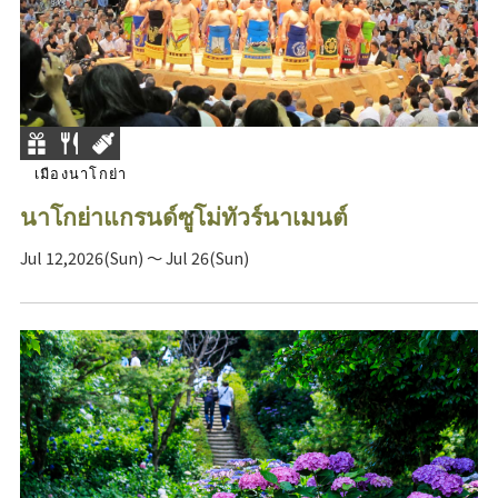
เมืองนาโกย่า
นาโกย่าแกรนด์ซูโม่ทัวร์นาเมนต์
Jul 12,2026(Sun) ～ Jul 26(Sun)