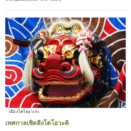
เมืองโตโยอาเกะ
เทศกาลเชิดสิงโตโอวะคิ