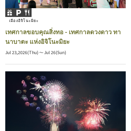
เมืองอิจิโนะมิยะ
เทศกาลขอบคุณสิ่งทอ - เทศกาลดวงดาว ทา
นาบาตะ แห่งอิจิโนะมิยะ
Jul 23,2026(Thu) ～ Jul 26(Sun)