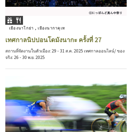
เมืองนาโกย่า , เมืองนากาคุเท
เทศกาลนิปปอนโดมังนากะ ครั้งที่ 27
สถานที่จัดงานในตัวเมือง: 29 - 31 ส.ค. 2025 เทศกาลออนไลน์/ ของ
จริง: 26 - 30 พ.ย. 2025