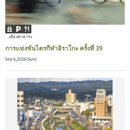
เมืองทาฮาระ
การแข่งขันไตรกีฬาอิราโกะ ครั้งที่ 39
Sep 6,2026(Sun)