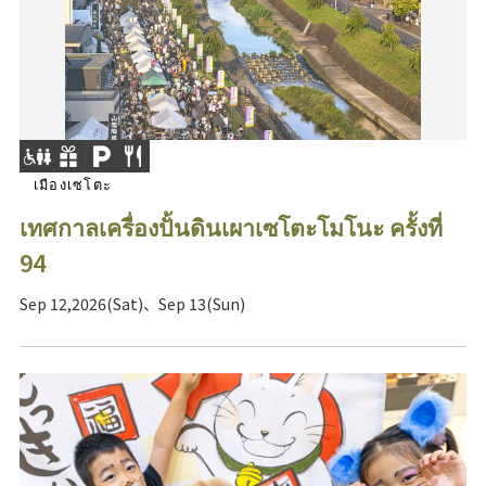
เมืองเซโตะ
เทศกาลเครื่องปั้นดินเผาเซโตะโมโนะ ครั้งที่
94
Sep 12,2026(Sat)、Sep 13(Sun)