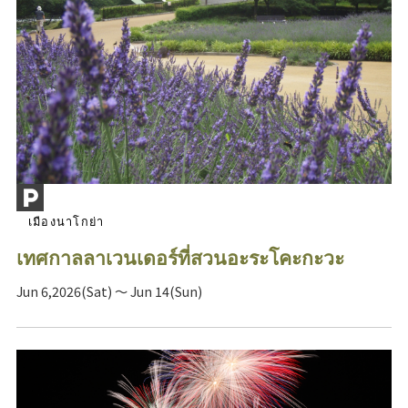
เมืองนาโกย่า
เทศกาลลาเวนเดอร์ที่สวนอะระโคะกะวะ
Jun 6,2026(Sat) ～ Jun 14(Sun)