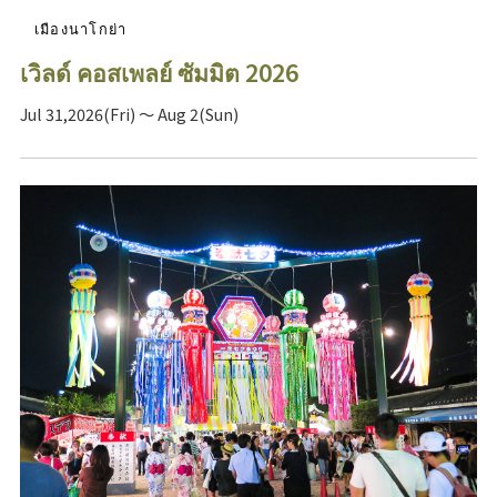
เมืองนาโกย่า
เวิลด์ คอสเพลย์ ซัมมิต 2026
Jul 31,2026(Fri) ～ Aug 2(Sun)