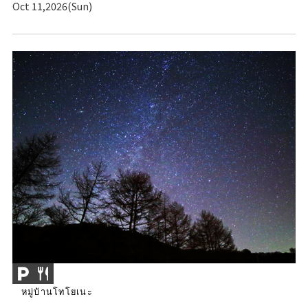
Oct 11,2026(Sun)
หมู่บ้านโทโยเนะ