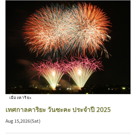
เมืองคาริยะ
เทศกาลคาริยะ วันซะคะ ประจำปี 2025
Aug 15,2026(Sat)