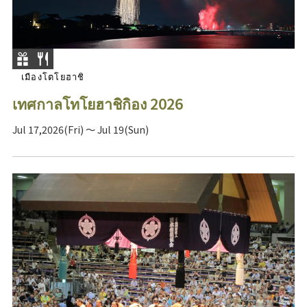
เมืองโตโยฮาชิ
เทศกาลโทโยฮาชิกิอง 2026
Jul 17,2026(Fri) ～ Jul 19(Sun)