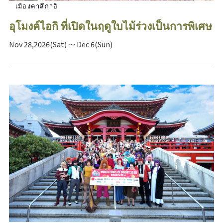
เมืองคาสึกาอิ
อุโมงค์ไอกิ ที่เปิดในฤดูใบไม้ร่วงเป็นการพิเศษ
Nov 28,2026(Sat) ～ Dec 6(Sun)