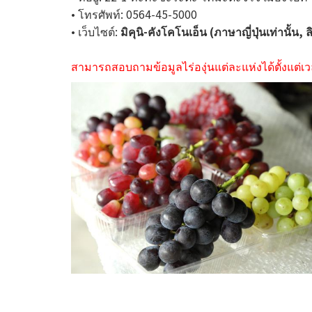
• โทรศัพท์: 0564-45-5000
• เว็บไซต์:
มิคุนิ-คังโคโนเอ็น (ภาษาญี่ปุ่นเท่านั้น,
สามารถสอบถามข้อมูลไร่องุ่นแต่ละแห่งได้ตั้งแต่เว