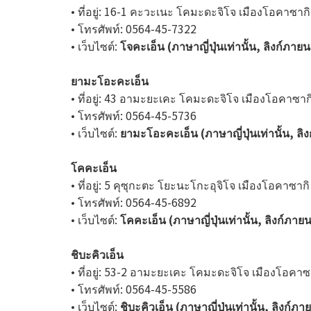
• ที่อยู่: 16-1 คะวะเนะ โคมะดะจิโจ เมืองโอคาซากิ 
• โทรศัพท์: 0564-45-7322
• เว็บไซต์:
โจคะเอ็น (ภาษาญี่ปุ่นเท่านั้น, ลิงก์ภาย
ยามะโอะคะเอ็น
• ที่อยู่: 43 อามะยะเคะ โคมะดะจิโจ เมืองโอคาซากิ
• โทรศัพท์: 0564-45-5736
• เว็บไซต์:
ยามะโอะคะเอ็น (ภาษาญี่ปุ่นเท่านั้น, ล
โคคะเอ็น
• ที่อยู่: 5 คุซุกะตะ โยะนะโกะอุจิโจ เมืองโอคาซากิ
• โทรศัพท์: 0564-45-6892
• เว็บไซต์:
โคคะเอ็น (ภาษาญี่ปุ่นเท่านั้น, ลิงก์ภาย
ชิบะคิวเอ็น
• ที่อยู่: 53-2 อามะยะเคะ โคมะดะจิโจ เมืองโอคาซา
• โทรศัพท์: 0564-45-5586
• เว็บไซต์:
ชิบะคิวเอ็น (ภาษาญี่ปุ่นเท่านั้น, ลิงก์ภ