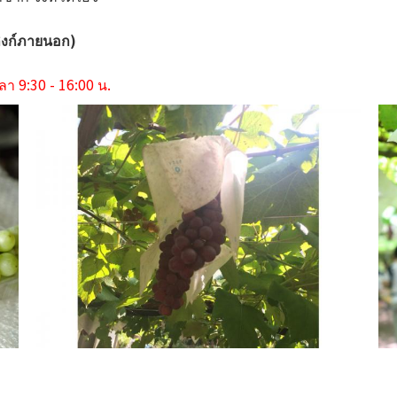
 ลิงก์ภายนอก)
ลา 9:30 - 16:00 น.