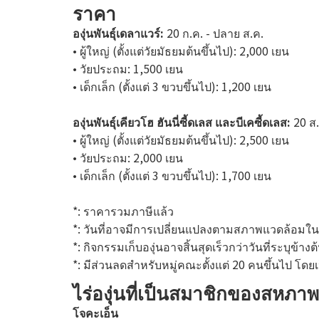
ราคา
องุ่นพันธุ์เดลาแวร์:
20 ก.ค. - ปลาย ส.ค.
• ผู้ใหญ่ (ตั้งแต่วัยมัธยมต้นขึ้นไป): 2,000 เยน
• วัยประถม: 1,500 เยน
• เด็กเล็ก (ตั้งแต่ 3 ขวบขึ้นไป): 1,200 เยน
องุ่นพันธุ์เคียวโฮ ฮันนี่ซี้ดเลส และบีเคซี้ดเลส:
20 ส.
• ผู้ใหญ่ (ตั้งแต่วัยมัธยมต้นขึ้นไป): 2,500 เยน
• วัยประถม: 2,000 เยน
• เด็กเล็ก (ตั้งแต่ 3 ขวบขึ้นไป): 1,700 เยน
*: ราคารวมภาษีแล้ว
*: วันที่อาจมีการเปลี่ยนแปลงตามสภาพแวดล้อมใน
*: กิจกรรมเก็บองุ่นอาจสิ้นสุดเร็วกว่าวันที่ระบุข้า
*: มีส่วนลดสำหรับหมู่คณะตั้งแต่ 20 คนขึ้นไป โดย
ไร่องุ่นที่เป็นสมาชิกของสหภาพ
โจคะเอ็น