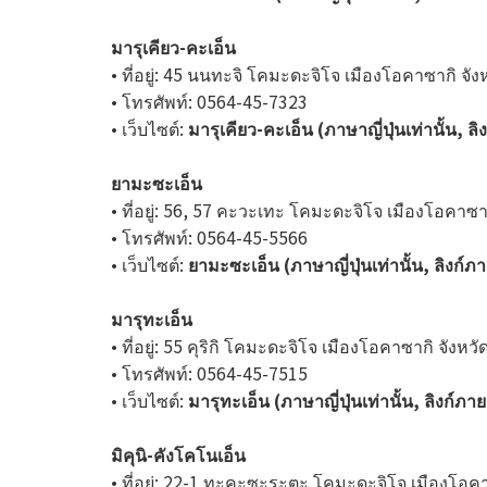
มารุเคียว-คะเอ็น
• ที่อยู่: 45 นนทะจิ โคมะดะจิโจ เมืองโอคาซากิ จัง
• โทรศัพท์: 0564-45-7323
• เว็บไซต์:
มารุเคียว-คะเอ็น (ภาษาญี่ปุ่นเท่านั้น, 
ยามะซะเอ็น
• ที่อยู่: 56, 57 คะวะเทะ โคมะดะจิโจ เมืองโอคาซาก
• โทรศัพท์: 0564-45-5566
• เว็บไซต์:
ยามะซะเอ็น (ภาษาญี่ปุ่นเท่านั้น, ลิงก์
มารุทะเอ็น
• ที่อยู่: 55 คุริกิ โคมะดะจิโจ เมืองโอคาซากิ จังหวั
• โทรศัพท์: 0564-45-7515
• เว็บไซต์:
มารุทะเอ็น (ภาษาญี่ปุ่นเท่านั้น, ลิงก์ภ
มิคุนิ-คังโคโนเอ็น
• ที่อยู่: 22-1 ทะคะซะระตะ โคมะดะจิโจ เมืองโอคา