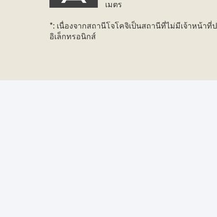
เมตร
*: เนื่องจากสถานีโจโคจิเป็นสถานีที่ไม่มีเจ้าหน้าท
อิเล็กทรอนิกส์