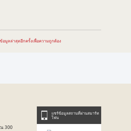
อมูลล่าสุดอีกครั้งเพื่อความถูกต้อง
แชร์ข้อมูลสถานที่ผ่านสมาร์ท
โฟน
าณ 300