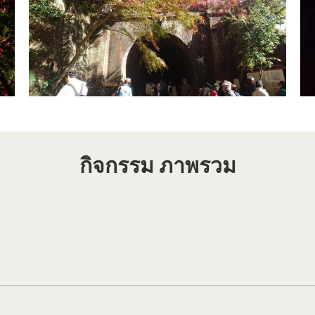
กิจกรรม ภาพรวม