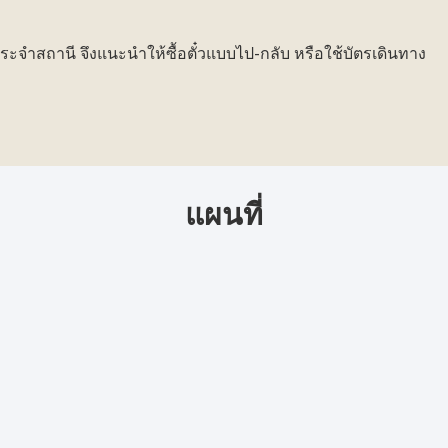
ี่ประจำสถานี จึงแนะนำให้ซื้อตั๋วแบบไป-กลับ หรือใช้บัตรเดินทาง
แผนที่