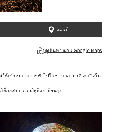
แผนที่
ดูเส้นทางผ่าน Google Maps
ม่ให้เข้าชมเป็นการทั่วไปในช่วงเวลาปกติ จะเปิดใน
ี่ก่อสร้างด้วยอิฐสีแดงย้อนยุค