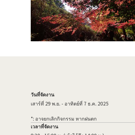
วันที่จัดงาน
เสาร์ที่ 29 พ.ย. - อาทิตย์ที่ 7 ธ.ค. 2025
*: อาจยกเลิกกิจกรรม หากฝนตก
เวลาที่จัดงาน