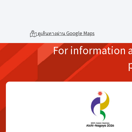
ดูเส้นทางผ่าน Google Maps
For information 