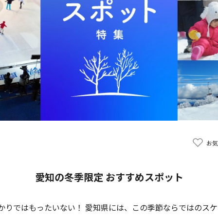
お気
愛知の冬季限定 おすすめスポット
かりではもったいない！ 愛知県には、この季節ならではのス