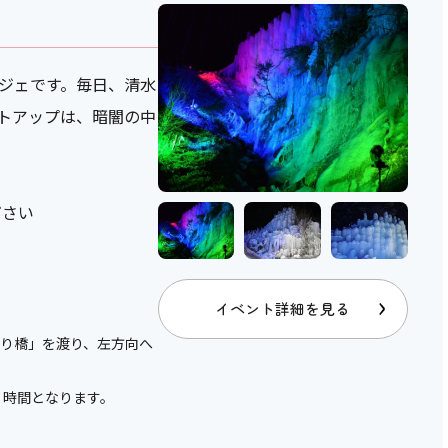
ジェです。毎日、清水
トアップは、暗闇の中
す
ださい
イベント詳細を見る
り橋」を渡り、左方向へ
・時間となります。