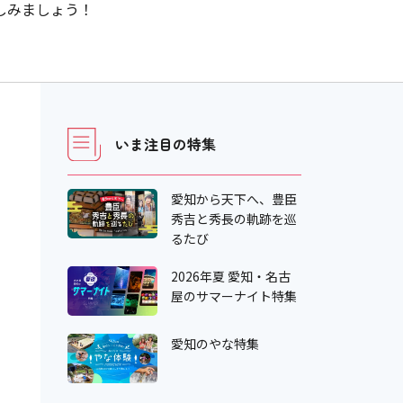
しみましょう！
いま注目の特集
愛知から天下へ、豊臣
秀吉と秀長の軌跡を巡
るたび
2026年夏 愛知・名古
屋のサマーナイト特集
愛知のやな特集