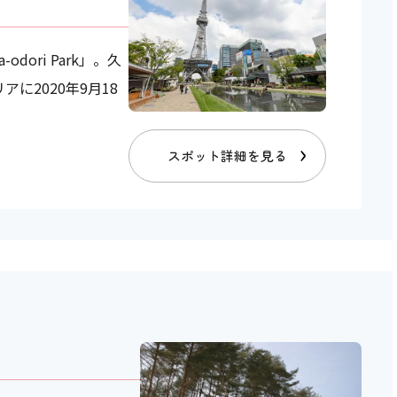
dori Park」。久
に2020年9月18
。
スポット詳細を見る