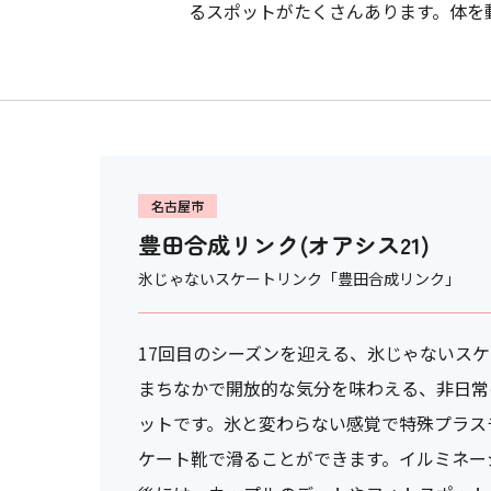
るスポットがたくさんあります。体を
名古屋市
豊田合成リンク(オアシス21)
氷じゃないスケートリンク「豊田合成リンク」
17回目のシーズンを迎える、氷じゃないス
まちなかで開放的な気分を味わえる、非日常
ットです。氷と変わらない感覚で特殊プラス
ケート靴で滑ることができます。イルミネー