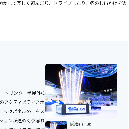
動かして楽しく遊んだり、ドライブしたり、冬のお出かけを楽
ケートリンク。半屋外の
のアクティビティスポ
チックパネルの上をス
ションが煌めく夕暮れ