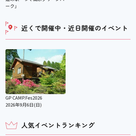
ーク」
近くで開催中・近日開催の
イベント
GP CAMP.Fes2026
2026年9月6日(日)
人気イベントランキング