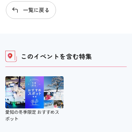
一覧に戻る
このイベントを含む
特集
愛知の冬季限定 おすすめス
ポット