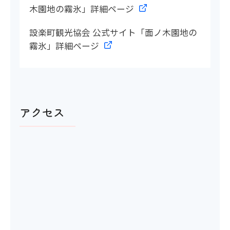
木園地の霧氷」詳細ページ
設楽町観光協会 公式サイト「面ノ木園地の
霧氷」詳細ページ
アクセス