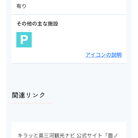
有り
その他の主な施設
アイコンの説明
関連リンク
キラッと奥三河観光ナビ 公式サイト「面ノ