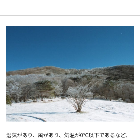
湿気があり、風があり、気温が0℃以下であるなど、