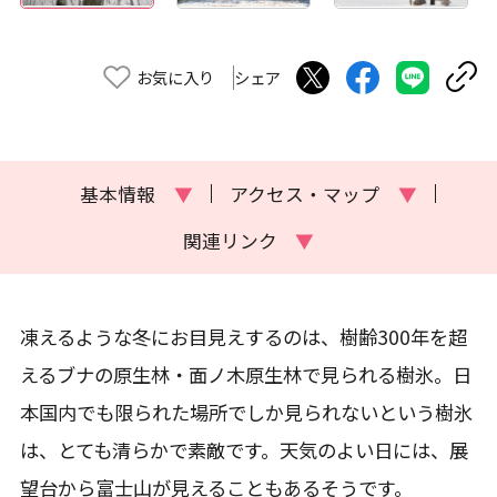
お気に入り
シェア
基本情報
▼
アクセス・マップ
▼
関連リンク
▼
凍えるような冬にお目見えするのは、樹齢300年を超
えるブナの原生林・面ノ木原生林で見られる樹氷。日
本国内でも限られた場所でしか見られないという樹氷
は、とても清らかで素敵です。天気のよい日には、展
望台から富士山が見えることもあるそうです。