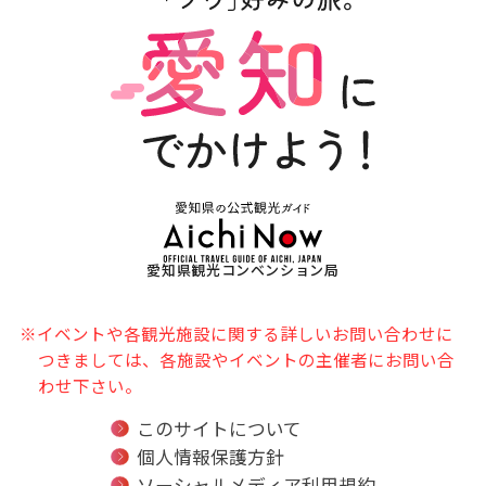
愛知県観光コンベンション局
※イベントや各観光施設に関する詳しいお問い合わせに
つきましては、各施設やイベントの主催者にお問い合
わせ下さい。
このサイトについて
個人情報保護方針
ソーシャルメディア利用規約