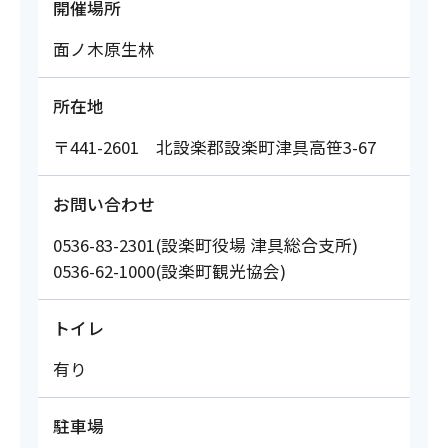
開催場所
面ノ木原生林
所在地
〒441-2601 北設楽郡設楽町津具高笹3-67
お問い合わせ
0536-83-2301(設楽町役場 津具総合支所)
0536-62-1000(設楽町観光協会)
トイレ
有り
駐車場