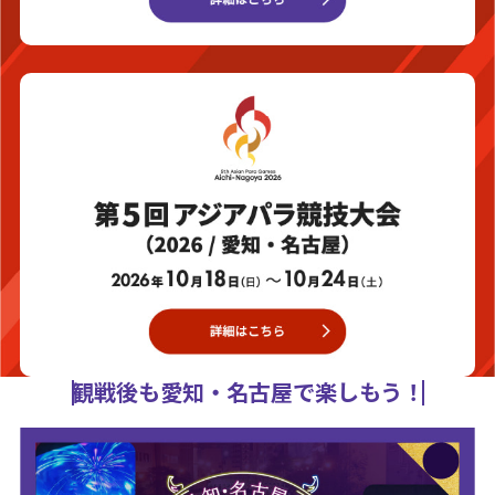
観戦後も愛知・名古屋で楽しもう！