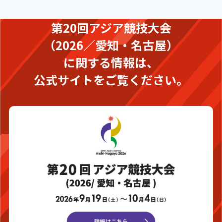
第20回アジア競技大会
（2026／愛知・名古屋）
に関する情報は、
公式サイトをご覧ください。