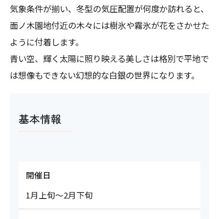
気象条件が揃い、冬型の気圧配置が何度か訪れると、
面ノ木園地付近の木々には樹氷や霧氷が花をさかせた
ように付着します。
青い空、輝く太陽に照り映える美しさは格別で平地で
は想像もできない幻想的な白銀の世界になります。
基本情報
開催日
1月上旬～2月下旬