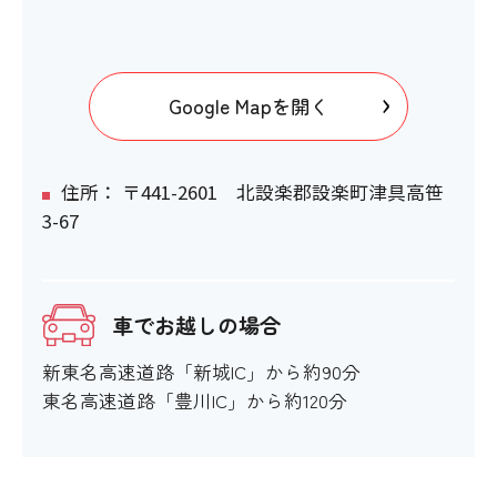
Google Mapを開く
住所： 〒441-2601 北設楽郡設楽町津具高笹
3-67
車でお越しの場合
新東名高速道路「新城IC」から約90分
東名高速道路「豊川IC」から約120分