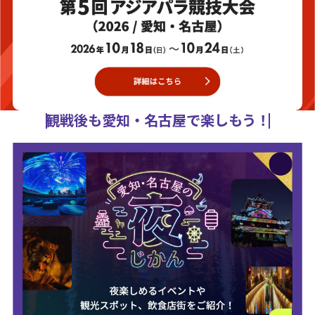
観戦後も愛知・名古屋で楽しもう！