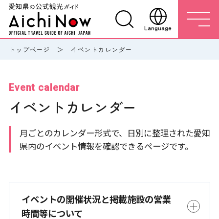
Language
トップページ
イベントカレンダー
Event calendar
イベントカレンダー
月ごとのカレンダー形式で、日別に整理された愛知
県内のイベント情報を確認できるページです。
イベントの開催状況と掲載施設の営業
時間等について