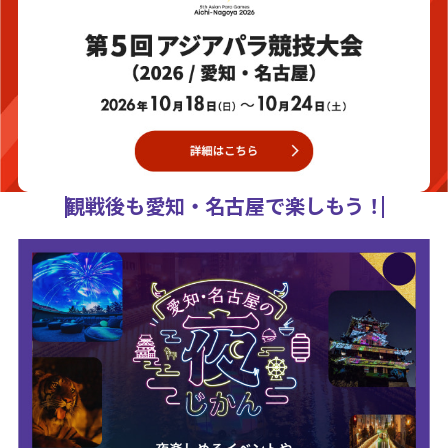
観戦後も愛知・名古屋で楽しもう！