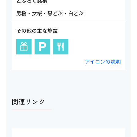
どぶろく銘柄
男桜・女桜・黒どぶ・白どぶ
その他の主な施設
アイコンの説明
関連リンク