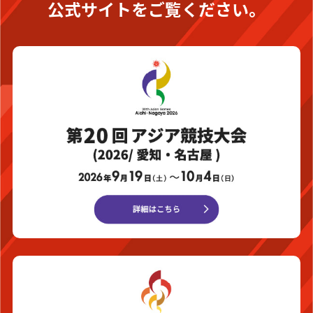
公式サイトをご覧ください。