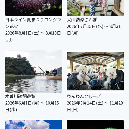
日本ライン夏まつりロングラ
犬山納涼さんぽ
ン花火
2026年7月15日(水) ～ 8月31
2026年8月1日(土) ～ 8月10日
日(月)
(月)
木曽川鵜飼遊覧
わんわんクルーズ
2026年6月1日(月) ～ 10月15
2026年3月14日(土) ～ 11月29
日(木)
日(日)