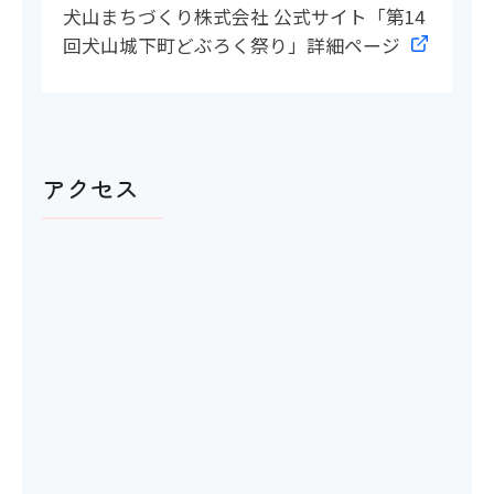
犬山まちづくり株式会社 公式サイト「第14
回犬山城下町どぶろく祭り」詳細ページ
アクセス