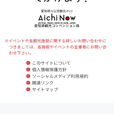
愛知県観光コンベンション局
※イベントや各観光施設に関する詳しいお問い合わせに
つきましては、各施設やイベントの主催者にお問い合
わせ下さい。
このサイトについて
個人情報保護方針
ソーシャルメディア利用規約
関連リンク
サイトマップ