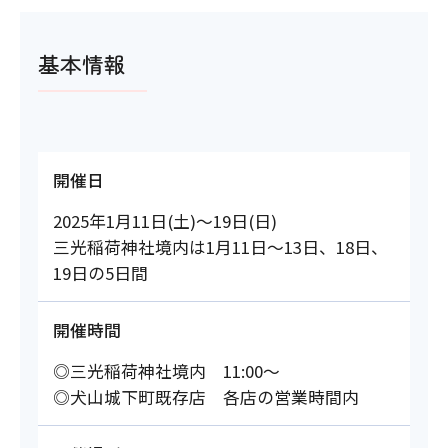
基本情報
開催日
2025年1月11日(土)～19日(日)
三光稲荷神社境内は1月11日～13日、18日、
19日の5日間
開催時間
◎三光稲荷神社境内 11:00～
◎犬山城下町既存店 各店の営業時間内