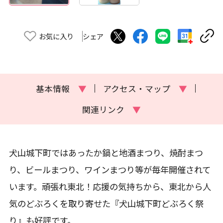
お気に入り
シェア
基本情報
▼
アクセス・マップ
▼
関連リンク
▼
犬山城下町ではあったか鍋と地酒まつり、焼酎まつ
り、ビールまつり、ワインまつり等が毎年開催されて
います。頑張れ東北！応援の気持ちから、東北から人
気のどぶろくを取り寄せた『犬山城下町どぶろく祭
り』も好評です。