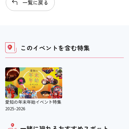
一覧に戻る
このイベントを含む
特集
愛知の年末年始イベント特集
2025-2026
一緒に廻れる
おすすめスポット