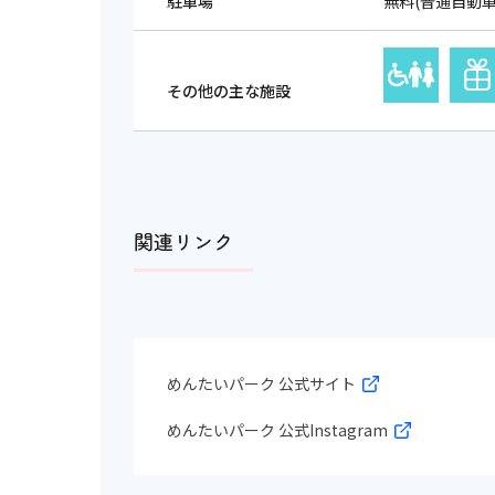
駐車場
無料(普通自動車
その他の主な施設
関連リンク
めんたいパーク 公式サイト
めんたいパーク 公式Instagram