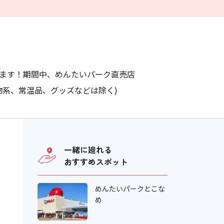
れます！期間中、めんたいパーク直売店
物系、常温品、グッズなどは除く)
一緒に廻れる
おすすめスポット
めんたいパークとこな
め