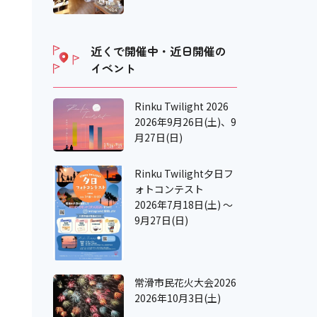
近くで開催中・近日開催の
イベント
Rinku Twilight 2026
2026年9月26日(土)、9
月27日(日)
Rinku Twilight夕日フ
ォトコンテスト
2026年7月18日(土) ～
9月27日(日)
常滑市民花火大会2026
2026年10月3日(土)