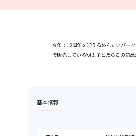
今年で12周年を迎えるめんたいパー
で販売している明太子とたらこの商品が
基本情報