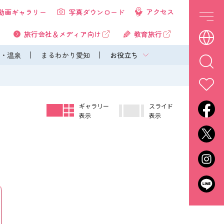
アクセス
動画ギャラリー
写真ダウンロード
旅行会社＆メディア向け
教育旅行
・温泉
まるわかり愛知
お役立ち
ギャラリー
スライド
表示
表示