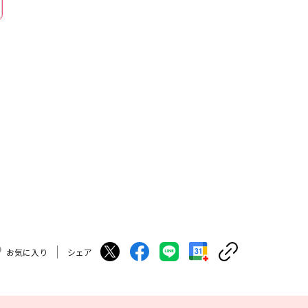
お気に入り
シェア