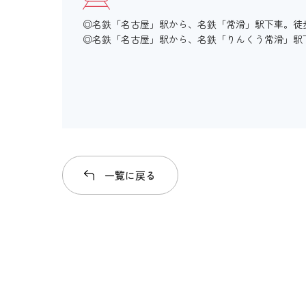
◎名鉄「名古屋」駅から、名鉄「常滑」駅下車。徒歩
◎名鉄「名古屋」駅から、名鉄「りんくう常滑」駅下
一覧に戻る