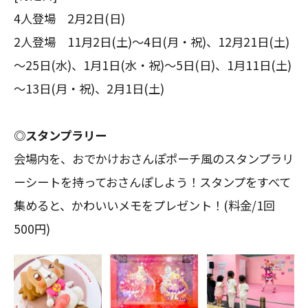
4人登場 2月2日(日)
2人登場 11月2日(土)～4日(月・祝)、12月21日(土)
～25日(水)、1月1日(水・祝)～5日(日)、1月11日(土)
～13日(月・祝)、2月1日(土)
◎スタンプラリー
会場内を、おでかけおさんぽポーチ風のスタンプラリ
ーシートを持っておさんぽしよう！スタンプをすべて
集めると、かわいいメモをプレゼント！(料金/1回
500円)