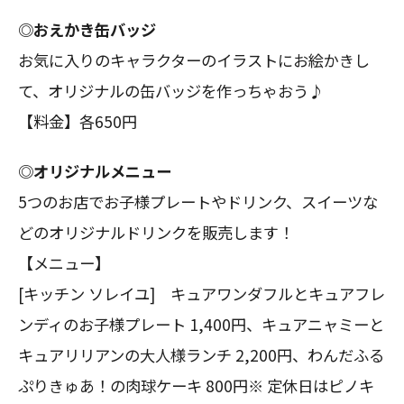
◎おえかき缶バッジ
お気に入りのキャラクターのイラストにお絵かきし
て、オリジナルの缶バッジを作っちゃおう♪
【料金】各650円
◎オリジナルメニュー
5つのお店でお子様プレートやドリンク、スイーツな
どのオリジナルドリンクを販売します！
【メニュー】
[キッチン ソレイユ] キュアワンダフルとキュアフレ
ンディのお子様プレート 1,400円、キュアニャミーと
キュアリリアンの大人様ランチ 2,200円、わんだふる
ぷりきゅあ！の肉球ケーキ 800円※ 定休日はピノキ