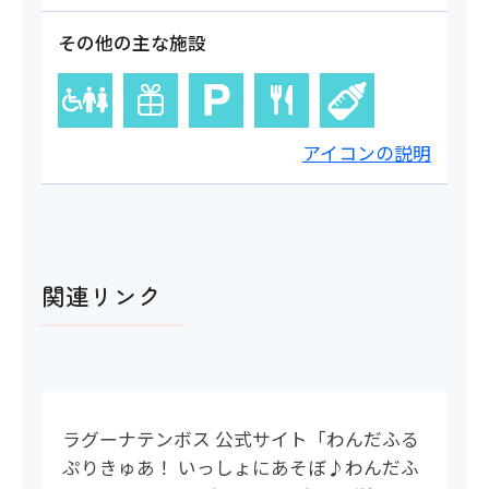
その他の主な施設
アイコンの説明
関連リンク
ラグーナテンボス 公式サイト「わんだふる
ぷりきゅあ！ いっしょにあそぼ♪わんだふ