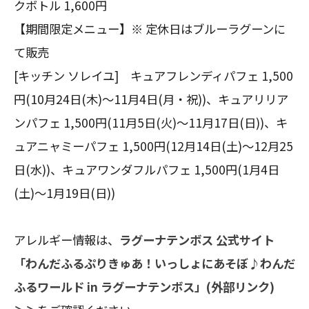
クボトル 1,600円
【期間限定メニュー】※ 定休日はブルーラグーンに
て販売
[キッチン ソレイユ] キュアフレンディパフェ 1,500
円(10月24日(木)～11月4日(月・祝))、キュアリリア
ンパフェ 1,500円(11月5日(火)～11月17日(日))、キ
ュアニャミーパフェ 1,500円(12月14日(土)～12月25
日(水))、キュアワンダフルパフェ 1,500円(1月4日
(土)～1月19日(日))
アレルギー情報は、
ラグーナテンボス 公式サイト
「わんだふるぷりきゅあ！いっしょにあそぼ♪わんだ
ふるワールド in ラグーナテンボス」(外部リンク)