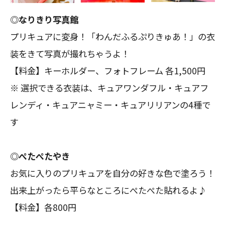
◎なりきり写真館
プリキュアに変身！「わんだふるぷりきゅあ！」の衣
装をきて写真が撮れちゃうよ！
【料金】キーホルダー、フォトフレーム 各1,500円
※ 選択できる衣装は、キュアワンダフル・キュアフ
レンディ・キュアニャミー・キュアリリアンの4種で
す
◎ぺたぺたやき
お気に入りのプリキュアを自分の好きな色で塗ろう！
出来上がったら平らなところにぺたぺた貼れるよ♪
【料金】各800円