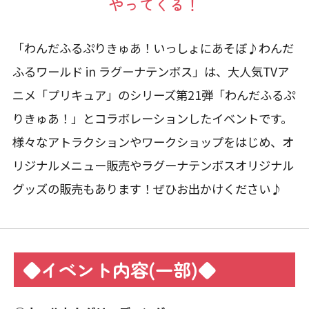
やってくる！
「わんだふるぷりきゅあ！いっしょにあそぼ♪わんだ
ふるワールド in ラグーナテンボス」は、大人気TVア
ニメ「プリキュア」のシリーズ第21弾「わんだふるぷ
りきゅあ！」とコラボレーションしたイベントです。
様々なアトラクションやワークショップをはじめ、オ
リジナルメニュー販売やラグーナテンボスオリジナル
グッズの販売もあります！ぜひお出かけください♪
◆イベント内容(一部)◆