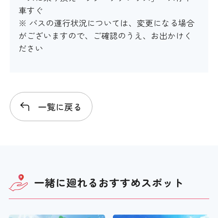
車すぐ
※ バスの運行状況については、変更になる場合
がございますので、ご確認のうえ、お出かけく
ださい
一覧に戻る
一緒に廻れる
おすすめスポット