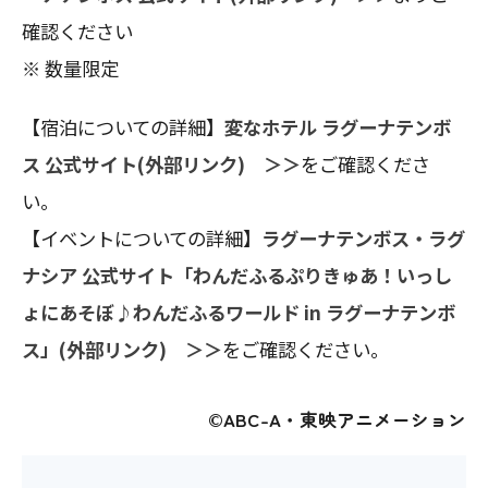
確認ください
※ 数量限定
【宿泊についての詳細】
変なホテル ラグーナテンボ
ス 公式サイト(外部リンク) ＞＞
をご確認くださ
い。
【イベントについての詳細】
ラグーナテンボス・ラグ
ナシア 公式サイト「わんだふるぷりきゅあ！いっし
ょにあそぼ♪わんだふるワールド in ラグーナテンボ
ス」(外部リンク) ＞＞
をご確認ください。
©ABC-A・東映アニメーション