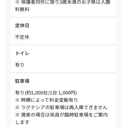
※ 保護者同伴に限り3歳未満のお子様は入園
料無料
定休日
不定休
トイレ
有り
駐車場
有り(約1,000台/1台 1,000円)
※ 時期によって料金変動有り
※ ラグナシアの駐車場は再入庫できません
※ 満車の場合は係員が臨時駐車場をご案内
します