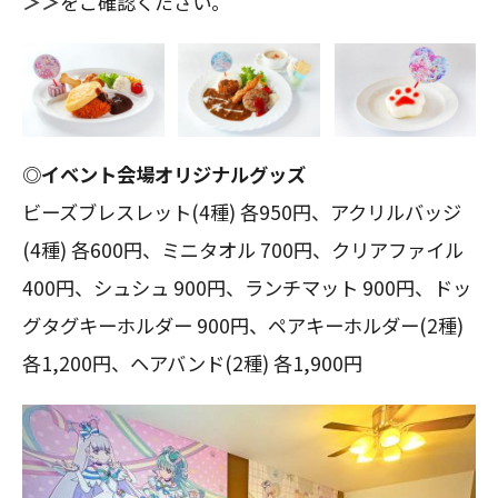
＞＞
をご確認ください。
◎イベント会場オリジナルグッズ
ビーズブレスレット(4種) 各950円、アクリルバッジ
(4種) 各600円、ミニタオル 700円、クリアファイル
400円、シュシュ 900円、ランチマット 900円、ドッ
グタグキーホルダー 900円、ペアキーホルダー(2種)
各1,200円、ヘアバンド(2種) 各1,900円