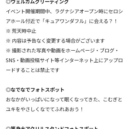
◎ウェルカムグリーディング
イベント開催期間中、ラグナシアオープン時にセロシ
アホール付近で「キュアワンダフル」に会える？！
※ 荒天時中止
※ 内容は予告なく変更する場合がございます
※ 撮影された写真や動画をホームページ・ブログ・
SNS・動画投稿サイト等インターネット上にアップロ
ードすることは禁止です
◎なでなでフォトスポット
おなかがいっぱいになって眠くなってきた、こむぎと
ユキをやさしくなでてふれあおう！
◎等身大アクリルスタンドフォトスポット