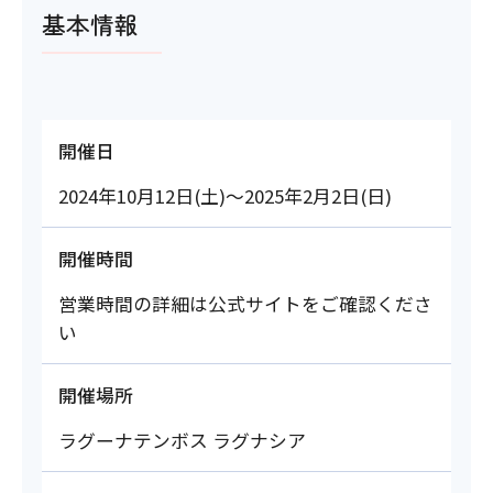
基本情報
開催日
2024年10月12日(土)～2025年2月2日(日)
開催時間
営業時間の詳細は公式サイトをご確認くださ
い
開催場所
ラグーナテンボス ラグナシア