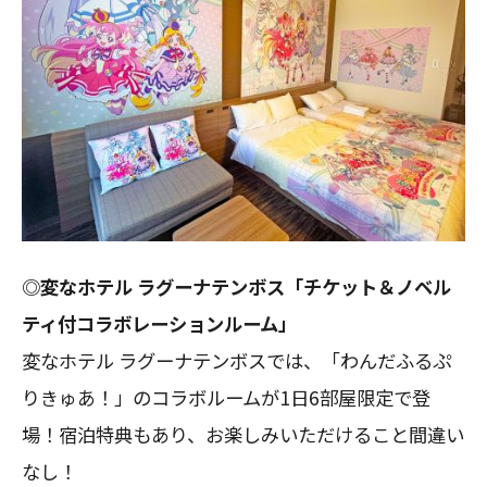
◎変なホテル ラグーナテンボス「チケット＆ノベル
ティ付コラボレーションルーム」
変なホテル ラグーナテンボスでは、「わんだふるぷ
りきゅあ！」のコラボルームが1日6部屋限定で登
場！宿泊特典もあり、お楽しみいただけること間違い
なし！