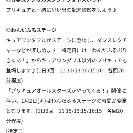
プリキュアと一緒に思い出の記念撮影をしよう♪
◎わんだふるステージ
キュアワンダフルがステージに登場し、ダンスレクチ
ャーなどが楽しめます！特定日には「わんだふるぷり
きゅあ！」からキュアワンダフル以外のプリキュアも
登場します♪(1日3回 11:30/13:30/15:30 各回20
分程度)
「プリキュアオールスターズがやってくる！」開催に
伴い、1月2日(木)はわんだふるステージの時間が変更
となります。(1日3回 11:15/13:15/16:15 各回20
分程度)
[特定日]