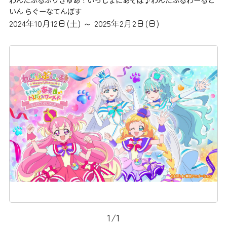
いん らぐーなてんぼす
2024年10月12日(土) ～ 2025年2月2日(日)
1
/
1