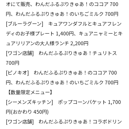
オにて販売、わんだふるぷりきゅあ！のココア 700
円、わんだふるぷりきゅあ！のいちごミルク 700円
[ブルーラグーン] キュアワンダフルとキュアフレン
ディのお子様プレート 1,400円、キュアニャミーとキ
ュアリリアンの大人様ランチ 2,200円
[ワゴン店舗] わんだふるぷりきゅあ！チュリトス
700円
[ピノキオ] わんだふるぷりきゅあ！のココア 700
円、わんだふるぷりきゅあ！のいちごミルク 700円
【数量限定メニュー】
[シーメンズキッチン] ポップコーンバケット 1,700
円(おかわり 450円)
[ワゴン店舗] わんだふるぷりきゅあ！コラボドリン