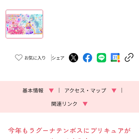
お気に入り
シェア
基本情報
▼
アクセス・マップ
▼
関連リンク
▼
今年もラグーナテンボスにプリキュアが