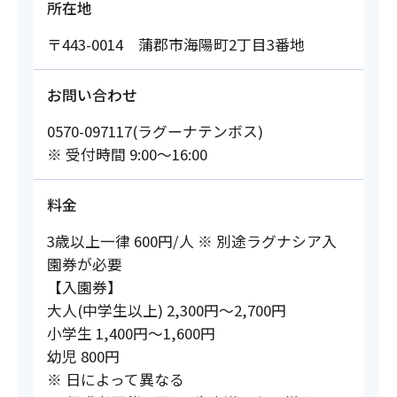
所在地
〒443-0014 蒲郡市海陽町2丁目3番地
お問い合わせ
0570-097117(ラグーナテンボス)
※ 受付時間 9:00～16:00
料金
3歳以上一律 600円/人 ※ 別途ラグナシア入
園券が必要
【入園券】
大人(中学生以上) 2,300円～2,700円
小学生 1,400円～1,600円
幼児 800円
※ 日によって異なる