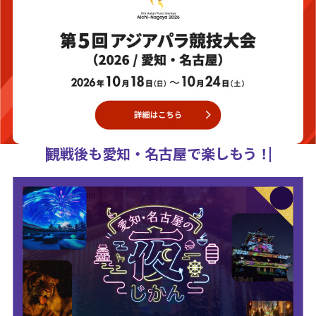
観戦後も愛知・名古屋で楽しもう！