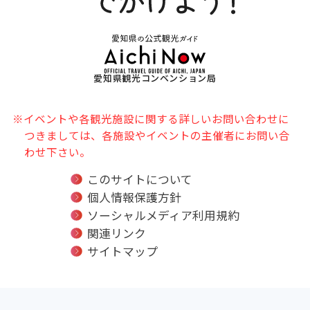
愛知県観光コンベンション局
※イベントや各観光施設に関する詳しいお問い合わせに
つきましては、各施設やイベントの主催者にお問い合
わせ下さい。
このサイトについて
個人情報保護方針
ソーシャルメディア利用規約
関連リンク
サイトマップ