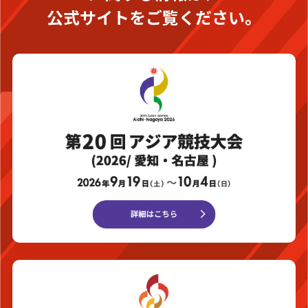
公式サイトをご覧ください。