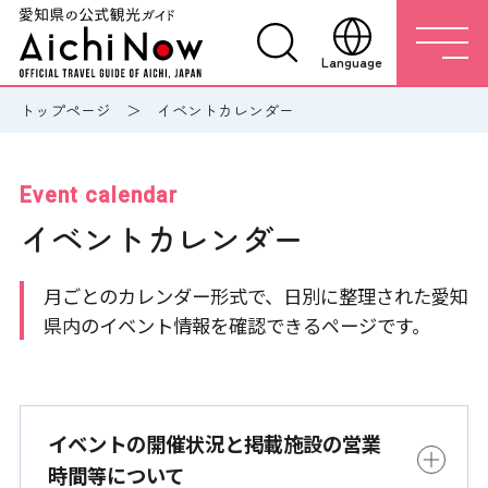
Language
トップページ
イベントカレンダー
Event calendar
イベントカレンダー
月ごとのカレンダー形式で、日別に整理された愛知
県内のイベント情報を確認できるページです。
イベントの開催状況と掲載施設の営業
時間等について