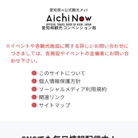
愛知県観光コンベンション局
※イベントや各観光施設に関する詳しいお問い合わせに
つきましては、各施設やイベントの主催者にお問い合
わせ下さい。
このサイトについて
個人情報保護方針
ソーシャルメディア利用規約
関連リンク
サイトマップ