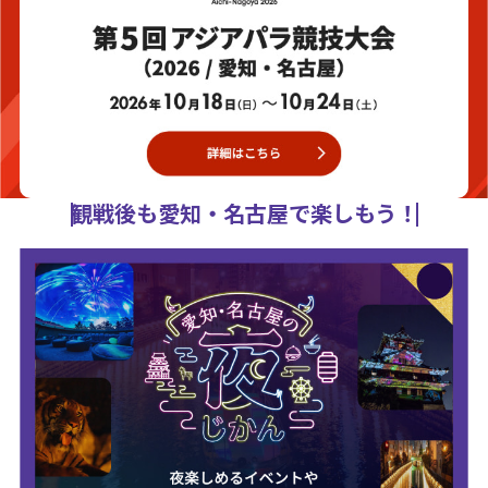
観戦後も愛知・名古屋で楽しもう！