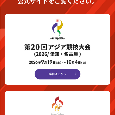
公式サイトをご覧ください。