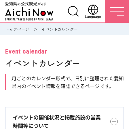
Language
トップページ
イベントカレンダー
Event calendar
イベントカレンダー
月ごとのカレンダー形式で、日別に整理された愛知
県内のイベント情報を確認できるページです。
イベントの開催状況と掲載施設の営業
時間等について