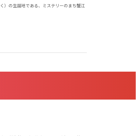
く）の生誕地である、ミステリーのまち蟹江