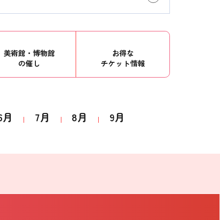
美術館・博物館
お得な
の催し
チケット情報
6月
7月
8月
9月