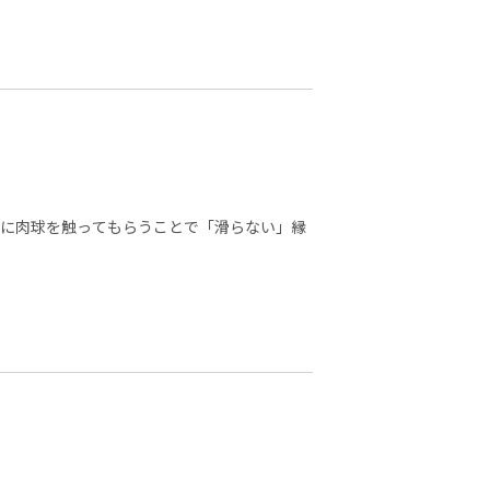
に肉球を触ってもらうことで「滑らない」縁