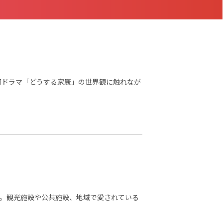
大河ドラマ「どうする家康」の世界観に触れなが
。観光施設や公共施設、地域で愛されている