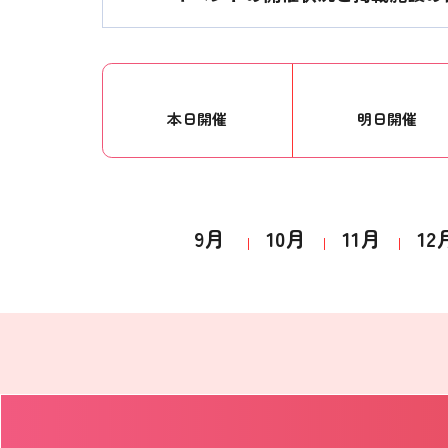
本日開催
明日開催
9月
10月
11月
12