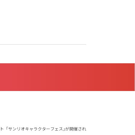
ト「サンリオキャラクターフェス｣が開催され