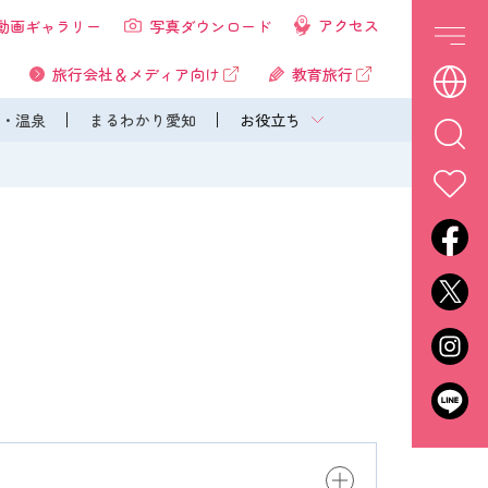
アクセス
動画ギャラリー
写真ダウンロード
旅行会社＆メディア向け
教育旅行
・温泉
まるわかり愛知
お役立ち