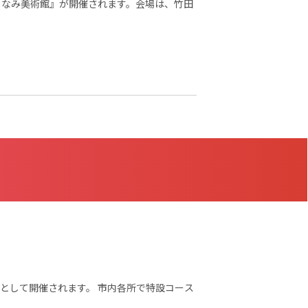
として開催されます。 市内各所で特設コース