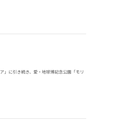
フェア」に引き続き、愛・地球博記念公園「モリ