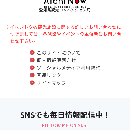
愛知県観光コンベンション局
※イベントや各観光施設に関する詳しいお問い合わせに
つきましては、各施設やイベントの主催者にお問い合
わせ下さい。
このサイトについて
個人情報保護方針
ソーシャルメディア利用規約
関連リンク
サイトマップ
SNSでも毎日情報配信中！
FOLLOW ME ON SNS!