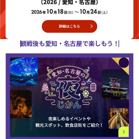
観戦後も愛知・名古屋で楽しもう！