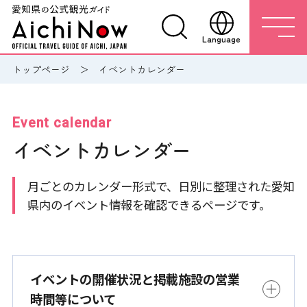
Language
トップページ
イベントカレンダー
Event calendar
イベントカレンダー
月ごとのカレンダー形式で、日別に整理された愛知
県内のイベント情報を確認できるページです。
イベントの開催状況と掲載施設の営業
時間等について