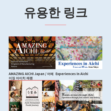
유용한 링크
AMAZING AICHI Japan / 어메
Experiences In Aichi
이징 아이치 재팬