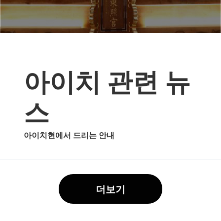
아이치 관련 뉴
스
아이치현에서 드리는 안내
더보기