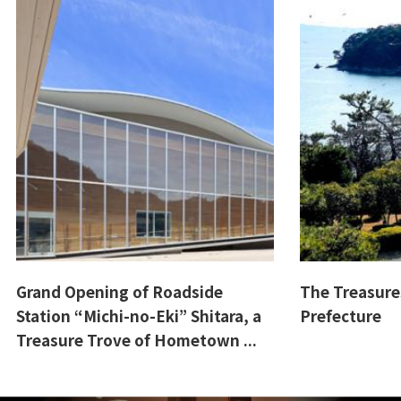
Grand Opening of Roadside
The Treasure
Station “Michi-no-Eki” Shitara, a
Prefecture
Treasure Trove of Hometown ...