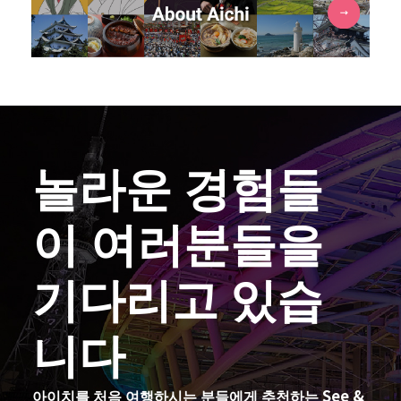
놀라운 경험들
이 여러분들을
기다리고 있습
니다
아이치를 처음 여행하시는 분들에게 추천하는 See &