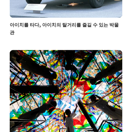
아이치를 타다, 아이치의 탈거리를 즐길 수 있는 박물
관