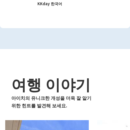
KKday 한국어
여행 이야기
아이치의 유니크한 개성을 더욱 잘 알기
위한 힌트를 발견해 보세요.