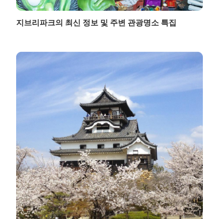
지브리파크의 최신 정보 및 주변 관광명소 특집