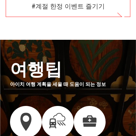
#계절 한정 이벤트 즐기기
여행팁
아이치 여행 계획을 세울 때 도움이 되는 정보