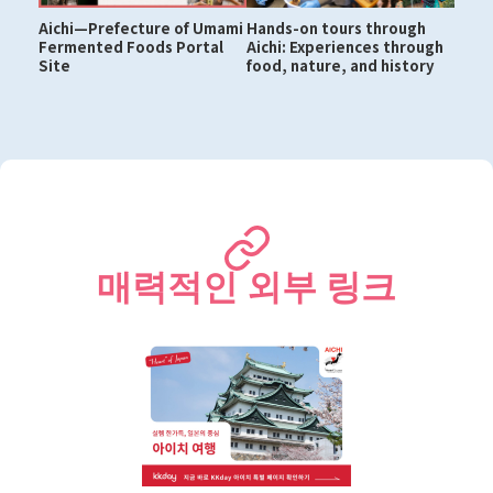
Aichi—Prefecture of Umami
Hands-on tours through
Fermented Foods Portal
Aichi: Experiences through
Site
food, nature, and history
매력적인 외부 링크