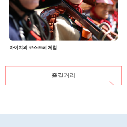
아이치의 코스프레 체험
즐길거리