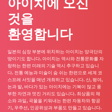
아이치에 오신
것을
환영합니다
일본의 심장 부분에 위치하는 아이치는 양극단의
땅이기도 합니다. 아이치는 역사와 전통문화를 자
랑하는 한편 미래의 기술 역시 추구하고 있습니
다. 전통 예능과 미술이 숨 쉬는 한편으로 세계 코
스프레 서밋을 매년 개최하고 있습니다. 산, 평야,
논과 밭, 바다가 있는 아이치에는 기복이 많고 풍
부한 자연과 멋진 거리도 있습니다. 최상품의 채
소와 과일, 곡물을 키워내는 한편 자동차와 항공
기, 우주선, 인공위성과 부품도 만들고 있습니다.