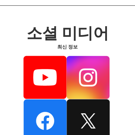
소셜 미디어
최신 정보