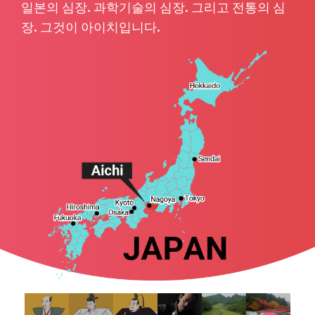
일본의 심장. 과학기술의 심장. 그리고 전통의 심
장. 그것이 아이치입니다.