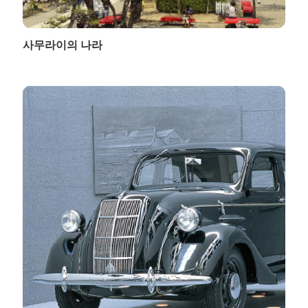
사무라이의 나라