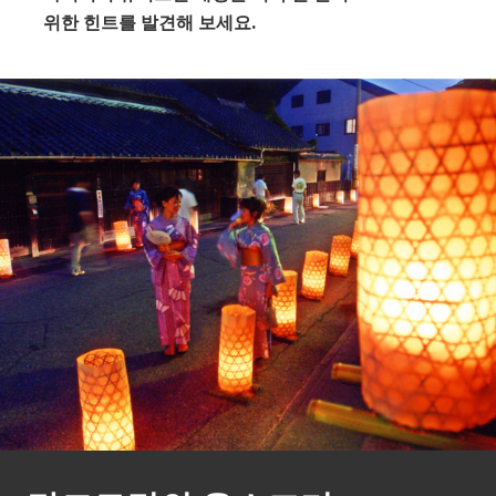
위한 힌트를 발견해 보세요.