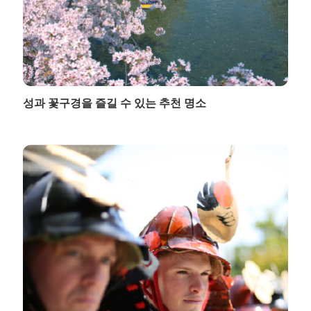
성과 꽃구경을 즐길 수 있는 추천 명소