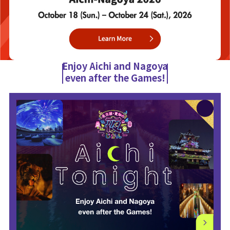
Enjoy Aichi and Nagoya
even after the Games!