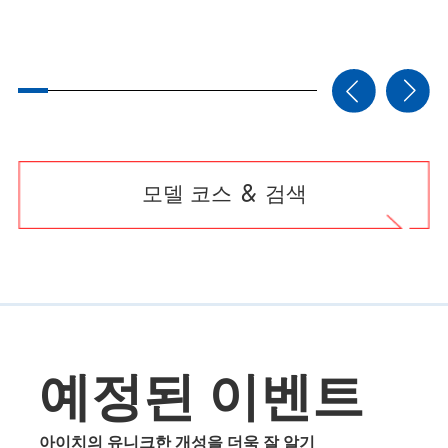
모델 코스 ＆ 검색
예정된 이벤트
아이치의 유니크한 개성을 더욱 잘 알기