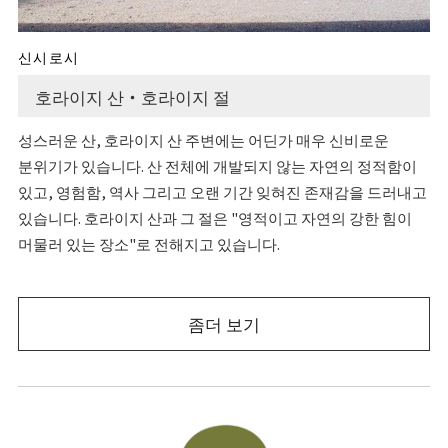
신시로시
호라이지 산・호라이지 절
성스러운 산, 호라이지 산 주변에는 어딘가 매우 신비로운
분위기가 있습니다. 산 전체에 개발되지 않는 자연의 정적함이
있고, 영험함, 역사 그리고 오랜 기간 잊혀진 존재감을 드러내고
있습니다. 호라이지 산과 그 절은 "영적이고 자연의 강한 힘이
머물러 있는 장소"로 전해지고 있습니다.
좀더 보기