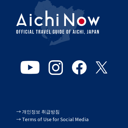
→ 개인정보 취급방침
→ Terms of Use for Social Media