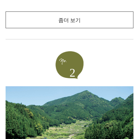
좀더 보기
2