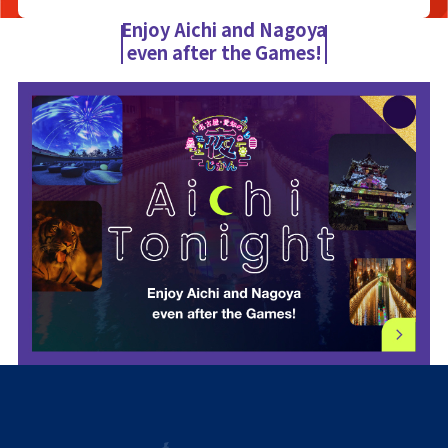
Enjoy Aichi and Nagoya
even after the Games!