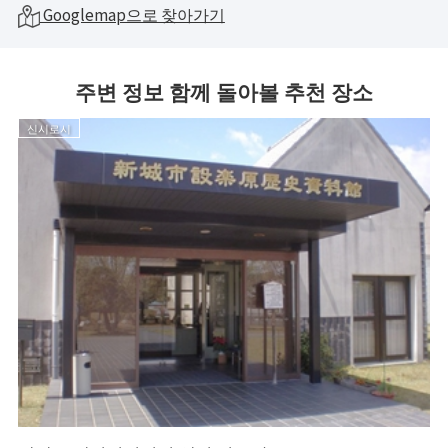
Googlemap으로 찾아가기
주변 정보 함께 돌아볼 추천 장소
신시로시