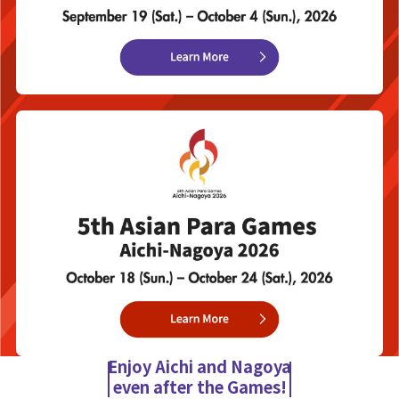
Enjoy Aichi and Nagoya
even after the Games!