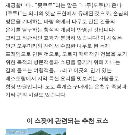
제공합니다 . "못쿠루"라는 말은 "나무(모쿠)가 온다
(쿠루)"는 의미의 옛날 표현에서 유래된 것으로, 손님의
방문을 기대하는 바람 속에서 나무로 만든 건물의
온기를 탐구하는 창작의 개념이 반영된 것입니다.
그리고 외관적인 효과가 분명히 있습니다! 이 시설은
인근 오쿠미카와 산에서 수집한 나무로 된 목재
프레임으로 만든 것으로, 오로지 매력적인 건물을 보기
위한 목적의 방문객들과 쇼핑을 즐기기 위해 지나는
길에 들르는 여행객들, 그리고 이곳의 인기 있는
레스토랑에서 지역 특선 요리를 맛보려는 사람들로
항상 만원입니다. 도로 휴게소 구내에는 온천수 족탕과
기타 편의 시설도 있습니다.
이 스팟에 관련되는 추천 코스
오쿠미카와