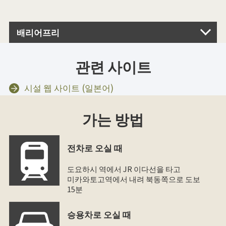
배리어프리
관련 사이트
시설 웹 사이트 (일본어)
가는 방법
전차로 오실 때
도요하시 역에서 JR 이다선을 타고
미카와토고역에서 내려 북동쪽으로 도보
15분
승용차로 오실 때