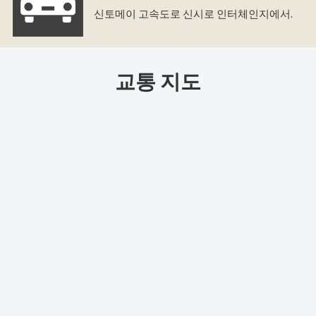
신토메이 고속도로 신시로 인터체인지에서.
교통 지도