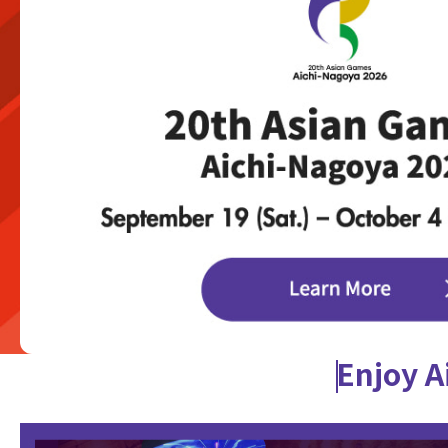
Enjoy A