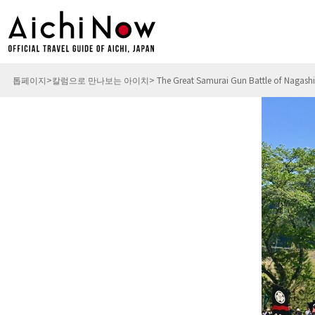
톱페이지
칼럼으로 만나보는 아이치
The Great Samurai Gun Battle of Nagashi