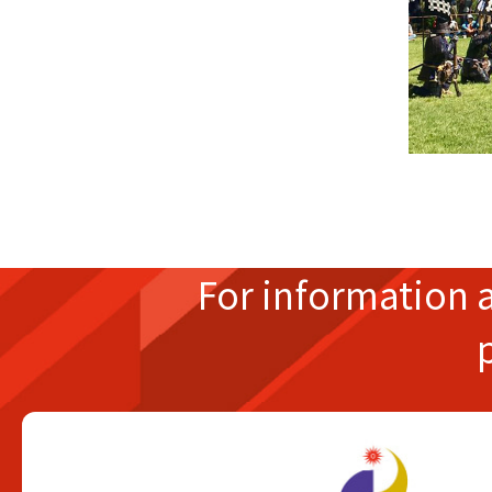
For information 