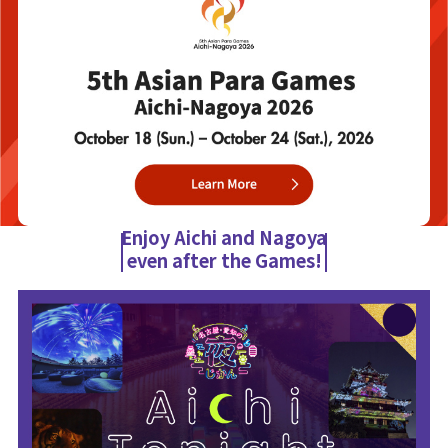
Enjoy Aichi and Nagoya
even after the Games!