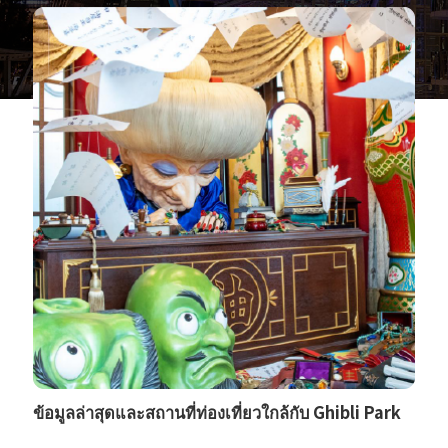
ข้อมูลล่าสุดและสถานที่ท่องเที่ยวใกล้กับ Ghibli Park