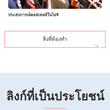
ประสบการณ์คอสเพลย์ในไอจิ
สิ่งที่ต้องทำ
ลิงก์ที่เป็นประโยชน์