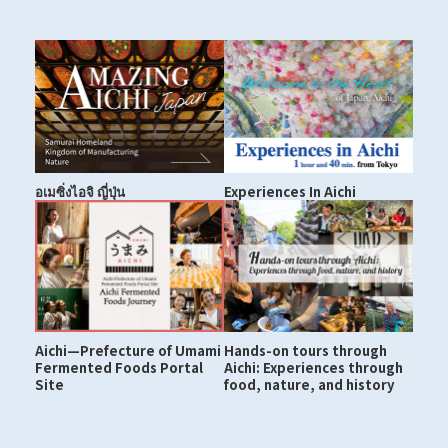
อเมซิ่งไอจิ ญี่ปุ่น
Experiences In Aichi
Aichi—Prefecture of Umami
Hands-on tours through
Fermented Foods Portal
Aichi: Experiences through
Site
food, nature, and history