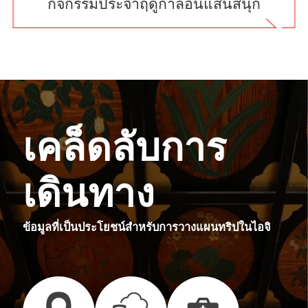
กิจกรรมประจำฤดูกาลอันแสนสนุก
เคล็ดลับการ
เดินทาง
ข้อมูลที่เป็นประโยชน์สำหรับการวางแผนทริปในไอจิ