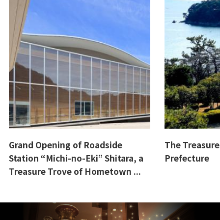
Grand Opening of Roadside
The Treasure
Station “Michi-no-Eki” Shitara, a
Prefecture
Treasure Trove of Hometown ...