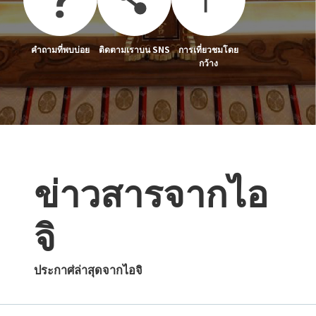
คำถามที่พบบ่อย
ติดตามเราบน SNS
การเที่ยวชมโดย
กว้าง
ข่าวสารจากไอ
จิ
ประกาศ่ล่าสุดจากไอจิ