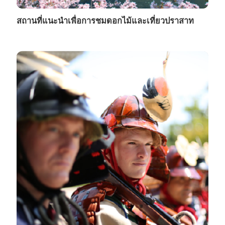
สถานที่แนะนำเพื่อการชมดอกไม้และเที่ยวปราสาท