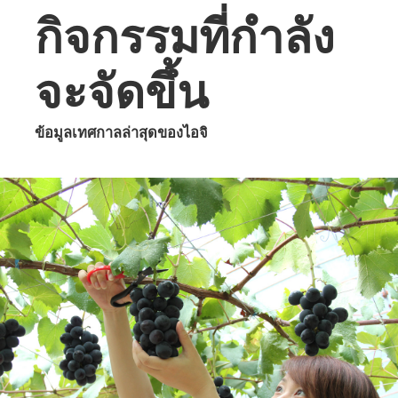
กิจกรรมที่กำลัง
จะจัดขึ้น
ข้อมูลเทศกาลล่าสุดของไอจิ