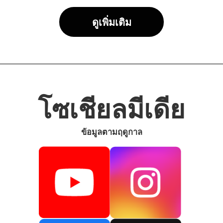
ดูเพิ่มเติม
โซเชียลมีเดีย
ข้อมูลตามฤดูกาล