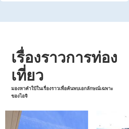
เรื่องราวการท่อง
เที่ยว
มองหาคำใบ้ในเรื่องราวเพื่อค้นพบเอกลักษณ์เฉพาะ
ของไอจิ