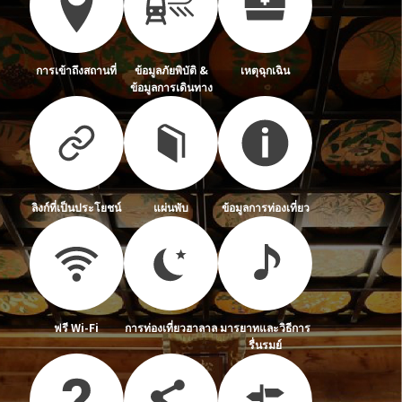
การเข้าถึงสถานที่
ข้อมูลภัยพิบัติ &
เหตุฉุกเฉิน
ข้อมูลการเดินทาง
ลิงก์ที่เป็นประโยชน์
แผ่นพับ
ข้อมูลการท่องเที่ยว
ฟรี Wi-Fi
การท่องเที่ยวฮาลาล
มารยาทและวิธีการ
รื่นรมย์