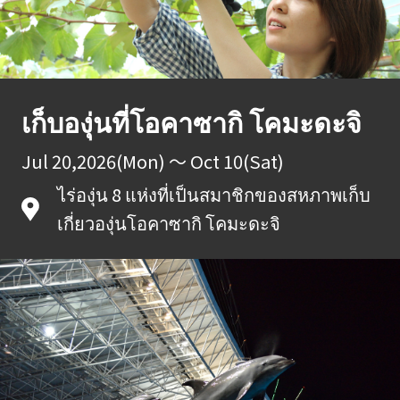
เก็บองุ่นที่โอคาซากิ โคมะดะจิ
Jul 20,2026(Mon) ～ Oct 10(Sat)
ไร่องุ่น 8 แห่งที่เป็นสมาชิกของสหภาพเก็บ
เกี่ยวองุ่นโอคาซากิ โคมะดะจิ