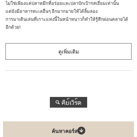
ไม่ใช่เพียงแค่ปลาหมึกที่อร่อยและปลาปักเป้ารสเยี่ยมเท่านั้น
แต่ยังมีอาหารทะเลอื่นๆ อีกมากมายให้ได้ลิ้มลอง
การมาเดินเล่นที่เกาะแห่งนี้ในหน้าหนาวก็ทำให้รู้สึกผ่อนคลายได้
อีกด้วย!
ดูเพิ่มเติม
ค้นหาคอร์ส