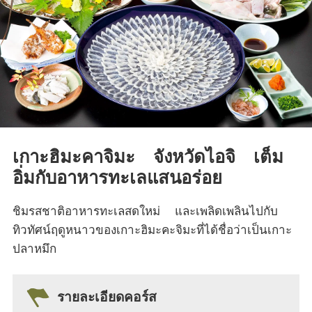
เกาะฮิมะคาจิมะ จังหวัดไอจิ เต็ม
อิ่มกับอาหารทะเลแสนอร่อย
ชิมรสชาติอาหารทะเลสดใหม่ และเพลิดเพลินไปกับ
ทิวทัศน์ฤดูหนาวของเกาะฮิมะคะจิมะที่ได้ชื่อว่าเป็นเกาะ
ปลาหมึก
รายละเอียดคอร์ส