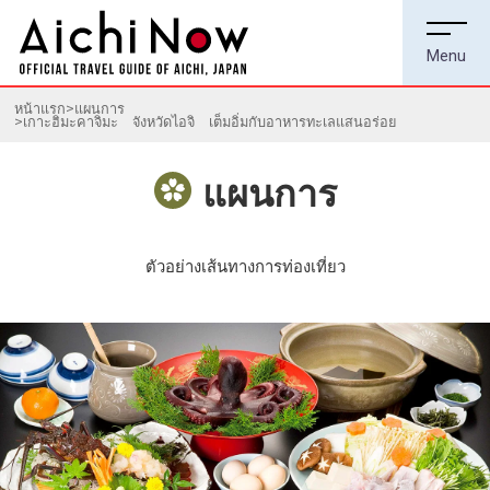
หน้าแรก
แผนการ
เกาะฮิมะคาจิมะ จังหวัดไอจิ เต็มอิ่มกับอาหารทะเลแสนอร่อย
แผนการ
ตัวอย่างเส้นทางการท่องเที่ยว