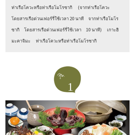
ท่าเรือโควะหรือท่าเรือโมโรซากิ
(จากท่าเรือโควะ
โดยสารเรือด่วนเฟอร์รี่ใช้เวลา 20 นาที
จากท่าเรือโมโร
ซากิ
โดยสารเรือด่วนเฟอร์รี่ใช้เวลา
10 นาที)
เกาะฮิ
มะคาจิมะ
ท่าเรือโควะหรือท่าเรือโมโรซากิ
1