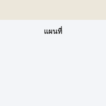
แผนที่