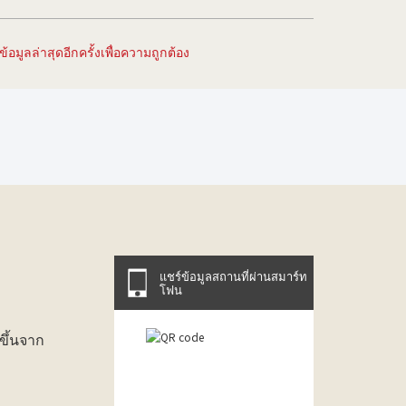
อมูลล่าสุดอีกครั้งเพื่อความถูกต้อง
แชร์ข้อมูลสถานที่ผ่านสมาร์ท
โฟน
ขึ้นจาก