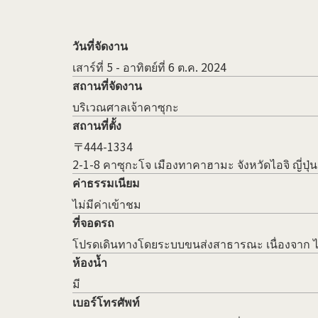
วันที่จัดงาน
เสาร์ที่ 5 - อาทิตย์ที่ 6 ต.ค. 2024
สถานที่จัดงาน
บริเวณศาลเจ้าคาซุกะ
สถานที่ตั้ง
〒444-1334
2-1-8 คาซุกะโจ เมืองทาคาฮามะ จังหวัดไอจิ ญี่ปุ่น
ค่าธรรมเนียม
ไม่มีค่าเข้าชม
ที่จอดรถ
โปรดเดินทางโดยระบบขนส่งสาธารณะ เนื่องจาก ไม
ห้องน้ำ
มี
เบอร์โทรศัพท์