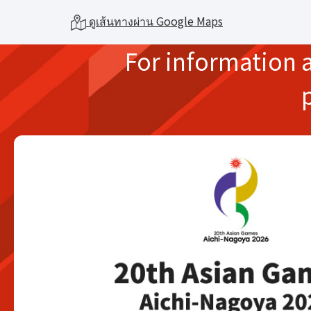
ดูเส้นทางผ่าน Google Maps
For information 