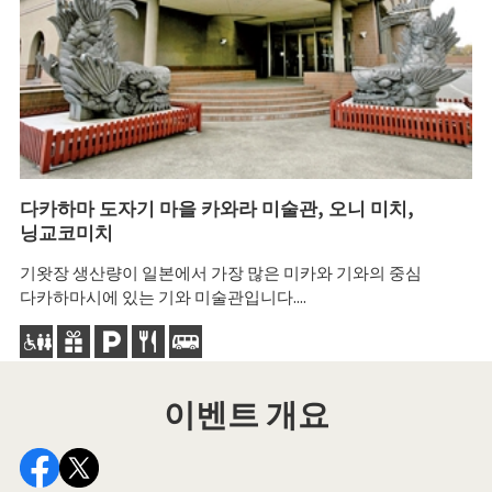
다카하마 도자기 마을 카와라 미술관, 오니 미치,
닝교코미치
기왓장 생산량이 일본에서 가장 많은 미카와 기와의 중심
다카하마시에 있는 기와 미술관입니다....
이벤트 개요