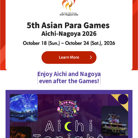
Enjoy Aichi and Nagoya
even after the Games!