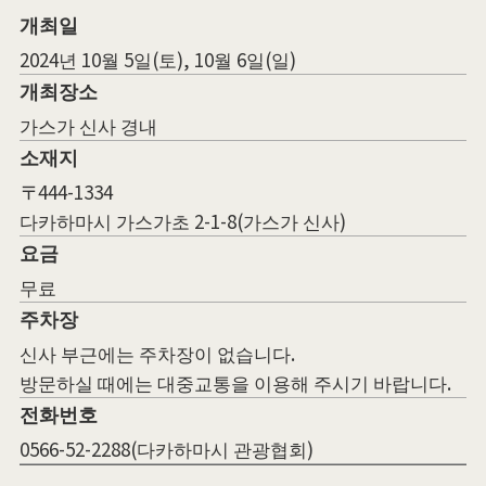
개최일
2024년 10월 5일(토), 10월 6일(일)
개최장소
가스가 신사 경내
소재지
〒444-1334
다카하마시 가스가초 2-1-8(가스가 신사)
요금
무료
주차장
신사 부근에는 주차장이 없습니다.
방문하실 때에는 대중교통을 이용해 주시기 바랍니다.
전화번호
0566-52-2288(다카하마시 관광협회)