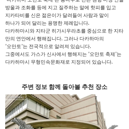
방울과 조화를 등에 지고 질주하는 말에 핫피를 입고
지카타비를 신은 젊은이가 달려들어 사람과 말이
하나가 되어 달리는 용맹한 제례입니다.
다카하마시와 지타군 히가시우라초를 중심으로 한 지타
만의 연안에서 행해집니다. 그러나 다카하마의
'오만토'는 전국적으로 알려져 있습니다.
그중에서도 가스가 신사에서 행해지는 '오만토 축제'는
다카하마시 무형민속문화재로 지정되어 있습니다.
주변 정보 함께 돌아볼 추천 장소
다카하마시