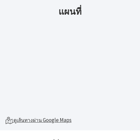
แผนที่
ดูเส้นทางผ่าน Google Maps