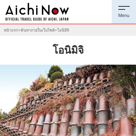
หน้าแรก
ค้นหาภายในเว็บไซต์
โอนิมิจิ
โอนิมิจิ