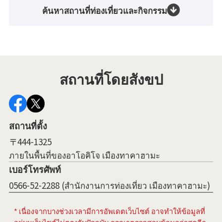
ค้นหาสถานที่ท่องเที่ยวและกิจกรรม
สถานที่โดยสังขป
สถานที่ตั้ง
〒444-1325
ภายในพื้นที่ของอาโอคิโจ เมืองทาคาฮามะ
เบอร์โทรศัพท์
0566-52-2288 (สำนักงานการท่องเที่ยว เมืองทาคาฮามะ)
* เนื่องจากบางช่วงเวลามีการอัพเดตเว็บไซต์ อาจทำให้ข้อมูลที่