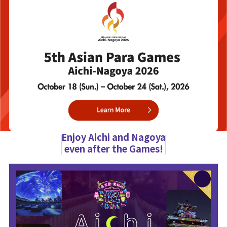
Enjoy Aichi and Nagoya
even after the Games!