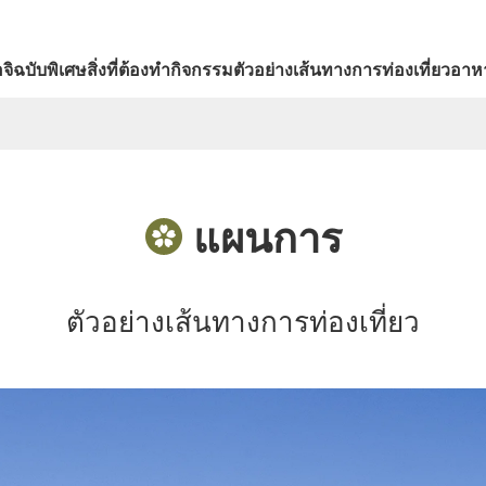
จิ
ฉบับพิเศษ
สิ่งที่ต้องทำ
กิจกรรม
ตัวอย่างเส้นทางการท่องเที่ยว
อาหา
แผนการ
ตัวอย่างเส้นทางการท่องเที่ยว