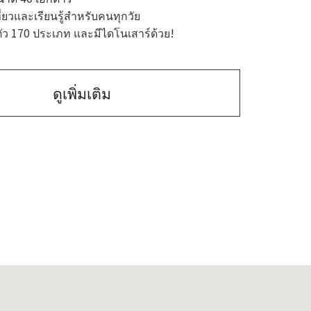
ที่ยวและเรียนรู้สำหรับคนทุกวัย
 ตัว 170 ประเภท และมีไดโนเสาร์ด้วย!
ดูเพิ่มเติม