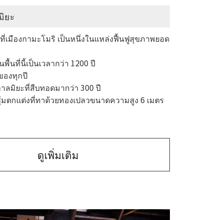
มิยะ
ะที่เมืองกามะโมริ เป็นหนึ่งในแหล่งฟื้นฟูสุขภาพยอด
พื้นที่นี้เป็นเวลากว่า 1200 ปี
ของทุกปี
าลมิยะที่สืบทอดมากว่า 300 ปี
ุ้มตกแต่งที่ทาด้วยทองเปลวขนาดความสูง 6 เมตร
ดูเพิ่มเติม