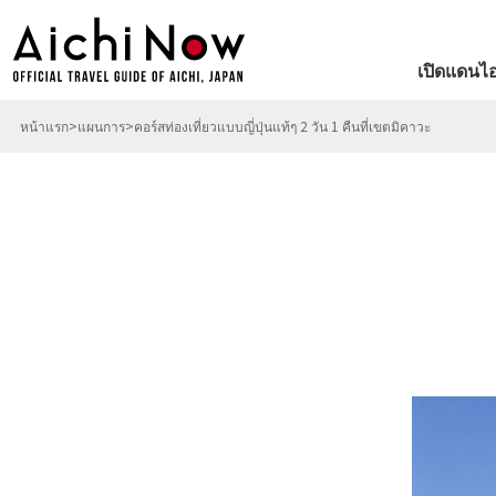
เปิดแดนไอ
หน้าแรก
แผนการ
คอร์สท่องเที่ยวแบบญี่ปุ่นแท้ๆ 2 วัน 1 คืนที่เขตมิคาวะ