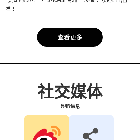
看！
查看更多
社交媒体
最新信息