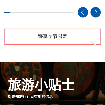
臻享季节限定
旅游小贴士
对爱知旅行计划有用的信息