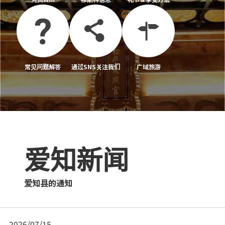
常见问题解答
通过SNS关注我们
广域旅游
爱知新闻
爱知县的通知
2026/07/15