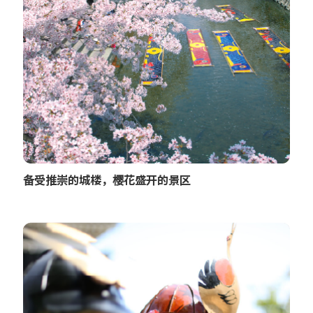
备受推崇的城楼，樱花盛开的景区