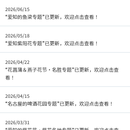
2026/06/15
“爱知的鱼梁专题”已更新，欢迎点击查看！
2026/05/18
“爱知紫阳花专题”已更新，欢迎点击查看！
2026/04/22
“花菖蒲＆燕子花节・名胜专题”已更新，欢迎点击查
看！
2026/04/15
“名古屋的啤酒花园专题”已更新，欢迎点击查看！
2026/03/31
“爱知的藤花节・藤花名地专题”已更新，欢迎点击查