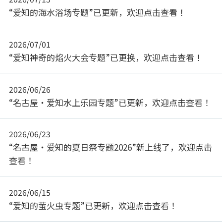
“爱知的海水浴场专题”已更新，欢迎点击查看！
2026/07/01
“爱知神奇的焰火大会专题”已更换，欢迎点击查看！
2026/06/26
“名古屋・爱知水上乐园专题”已更新，欢迎点击查看！
2026/06/23
“名古屋・爱知的夏日祭专题2026”新上线了，欢迎点击
查看！
2026/06/15
“爱知的萤火虫专题”已更新，欢迎点击查看！