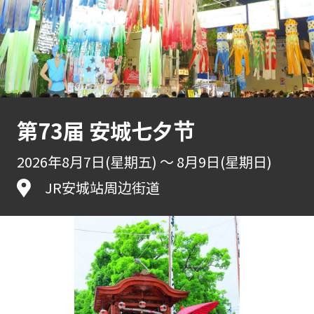
第73届 安城七夕节
2026年8月7日(星期五) ～ 8月9日(星期日)
JR安城站周边街道