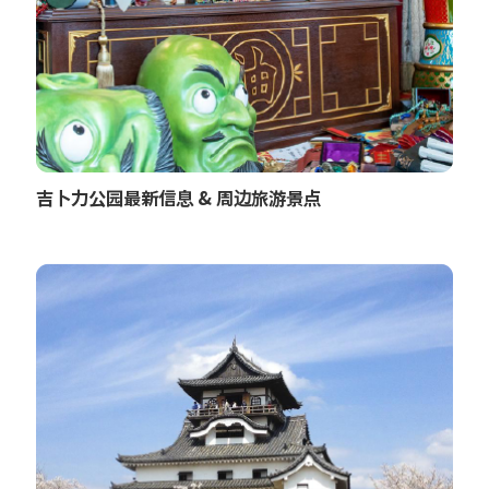
吉卜力公园最新信息 & 周边旅游景点