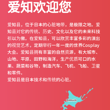
爱知欢迎您
爱知县，位于日本的心脏地带，是极限之地。爱
知县对它的传统、历史、文化以及它的未来科技
引以为傲。在爱知县，可以欣赏丰富多彩的演出
的视觉艺术，定期举行一年一度的世界Cosplay
大会。爱知县拥有丰富的自然资源，有大城市、
山地、平原、田野和海洋，生产优质可口的水
果、蔬菜和谷物，制造汽车、飞机、飞船、卫星
和零件。
爱知县是日本技术和传统的心脏。