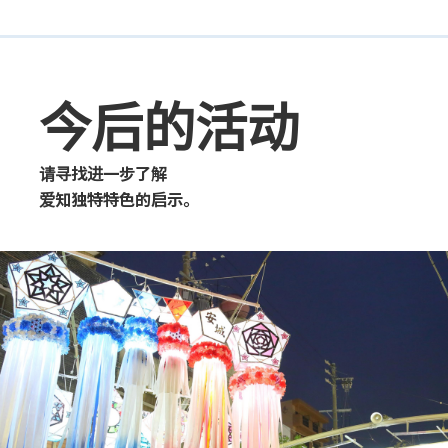
今后的活动
请寻找进一步了解
爱知独特特色的启示。