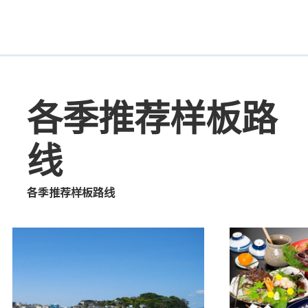
各季推荐样板路
线
各季推荐样板路线