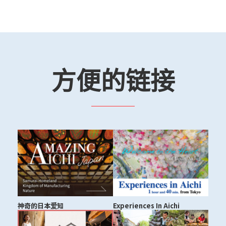
方便的链接
神奇的日本爱知
Experiences In Aichi