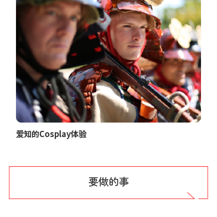
爱知的Cosplay体验
要做的事