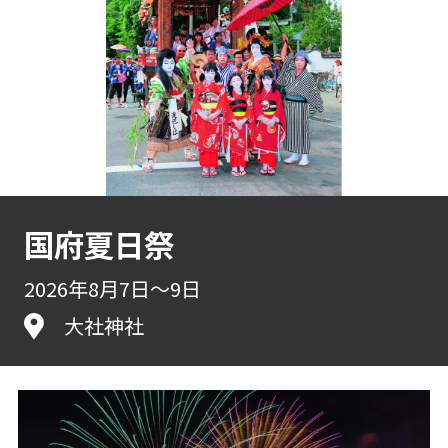
国府夏日祭
2026年8月7日～9日
大社神社