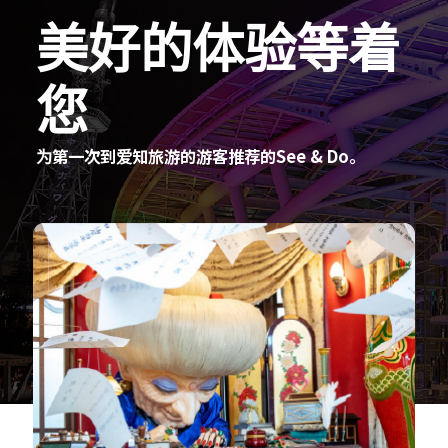
美好的体验等着
您
为第一次到爱知旅游的游客推荐的See & Do。