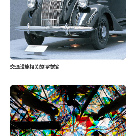
交通设施相关的博物馆