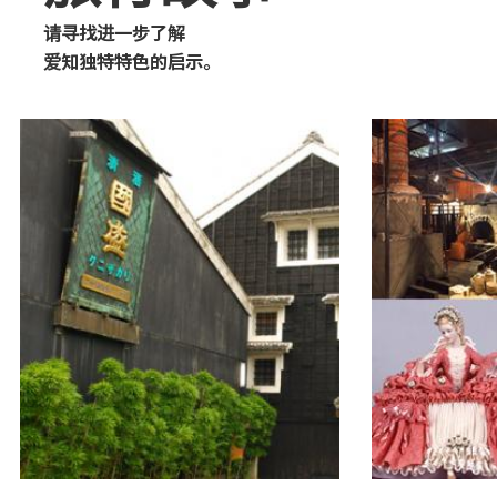
请寻找进一步了解
爱知独特特色的启示。