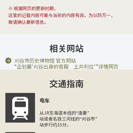
※ 根据网页的更新时期，
这里的记载内容可能与当前的内容有异。为以防万一，
敬请确认最新信息。
相关网站
刈谷市历史博物馆 官方网站
“企划展‘刈谷出身的雪殿 土井利位’”详情网页
交通指南
电车
从JR东海道本线的“逢妻”
站或者名铁三河线的“刈谷市”
站步行约15分。