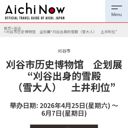
首页
活动
刈谷市历史博物馆 企划展“刈谷出身的雪殿（雪大人） 土井利位”
刈谷市
刈谷市历史博物馆 企划展
“刈谷出身的雪殿
（雪大人） 土井利位”
举办日期: 2026年4月25日(星期六) ～
6月7日(星期日)