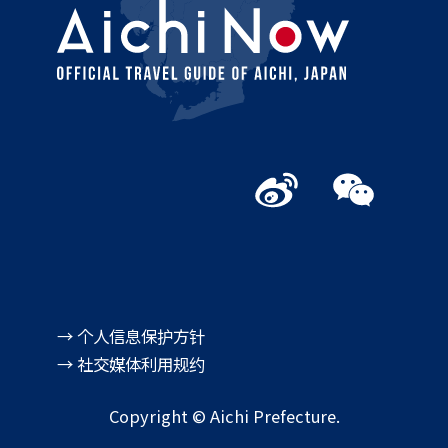
→ 个人信息保护方针
→ 社交媒体利用规约
Copyright © Aichi Prefecture.