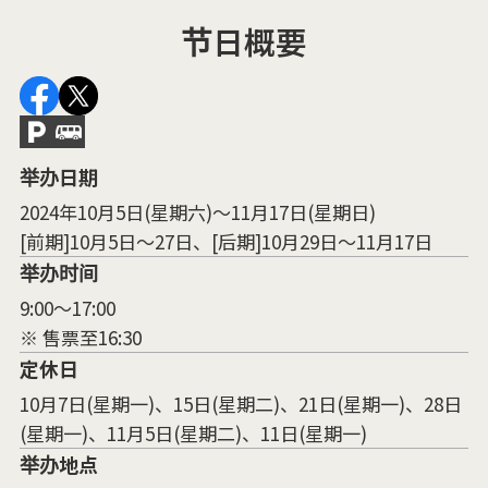
节日概要
举办日期
2024年10月5日(星期六)～11月17日(星期日)
[前期]10月5日～27日、[后期]10月29日～11月17日
举办时间
9:00～17:00
※ 售票至16:30
定休日
10月7日(星期一)、15日(星期二)、21日(星期一)、28日
(星期一)、11月5日(星期二)、11日(星期一)
举办地点