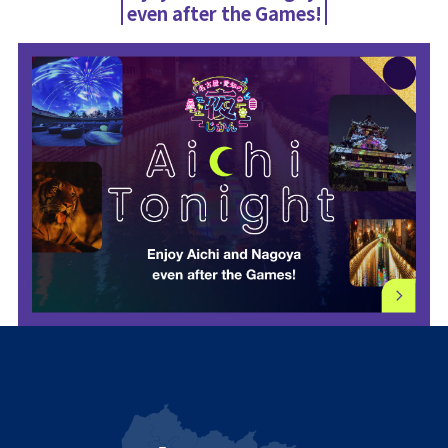
even after the Games!