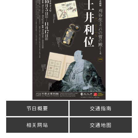
节日概要
交通指南
相关网站
交通地图