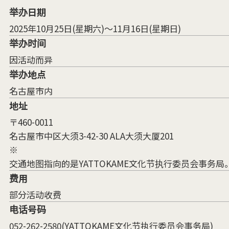
举办日期
2025年10月25日(星期六)～11月16日(星期日)
举办时间
因活动而异
举办地点
名古屋市内
地址
〒460-0011
名古屋市中区大须3-42-30 ALA大须大厦201
※
交通地图指向的是YATTOKAME文化节执行委员会事务局
费用
部分活动收费
电话号码
052-262-2580(YATTOKAME文化节执行委员会事务局)