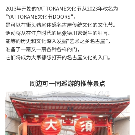
2013年开始的YATTOKAME文化节从2023年改名为
“YATTOKAME文化节DOORS”，
是可以在街头巷尾体感名古屋传统文化的文化节。
活动将从在江户时代的尾张德川家诞生的狂言、
能等的历史和文化深入发掘“艺术之乡名古屋”，
准备了一扇又一扇各种各样的门，
它们将成为大家都想打开的名古屋文化的入口。
周边可一同巡游的推荐景点
名古屋市