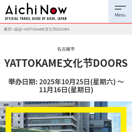
首页
活动
YATTOKAME文化节DOORS
名古屋市
YATTOKAME文化节DOORS
举办日期: 2025年10月25日(星期六) ～
11月16日(星期日)