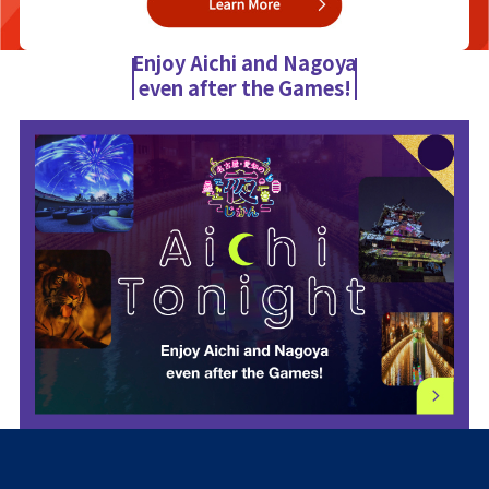
Enjoy Aichi and Nagoya
even after the Games!