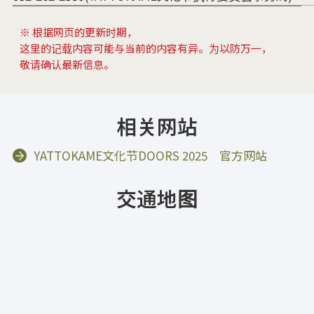
※ 根据网页的更新时期，
这里的记载内容可能与当前的内容有异。为以防万一，
敬请确认最新信息。
相关网站
YATTOKAME文化节DOORS 2025 官方网站
交通地图