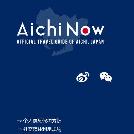
→ 个人信息保护方针
→ 社交媒体利用规约