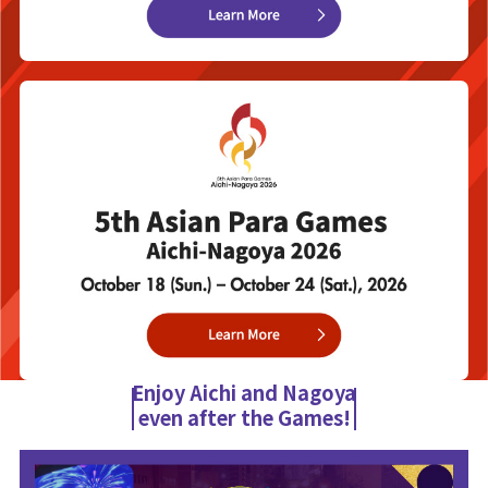
Enjoy Aichi and Nagoya
even after the Games!