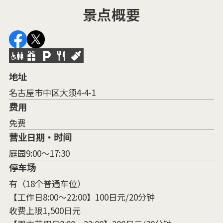
景点概要
地址
名古屋市中区大须4-4-1
费用
免费
营业日期・时间
庭园9:00～17:30
停车场
有（18个普通车位）
【工作日8:00～22:00】100日元/20分钟
收费上限1,500日元