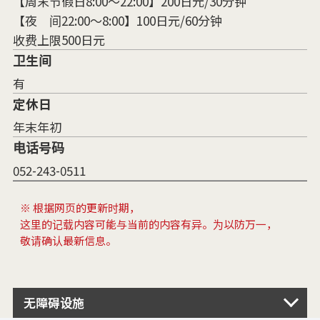
【周末节假日8:00～22:00】200日元/30分钟
【夜 间22:00～8:00】100日元/60分钟
收费上限500日元
卫生间
有
定休日
年末年初
电话号码
052-243-0511
※ 根据网页的更新时期，
这里的记载内容可能与当前的内容有异。为以防万一，
敬请确认最新信息。
无障碍设施