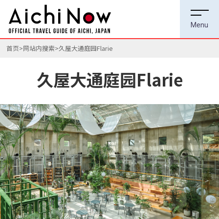
首页
网站内搜索
久屋大通庭园Flarie
久屋大通庭园Flarie