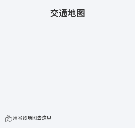
交通地图
用谷歌地图去这里