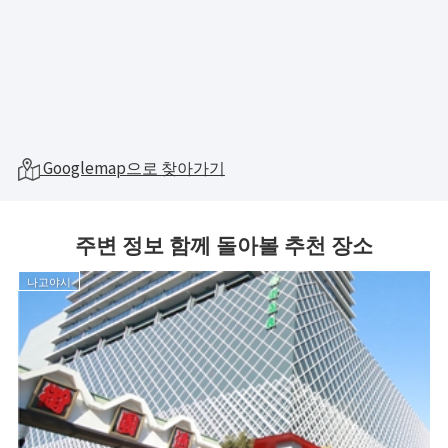
Googlemap으로 찾아가기
주변 정보 함께 돌아볼 추천 장소
나고야시