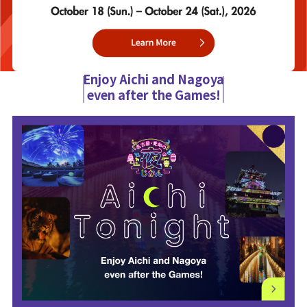
Enjoy Aichi and Nagoya
even after the Games!