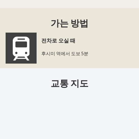
가는 방법
전차로 오실 때
후시미 역에서 도보 5분
교통 지도