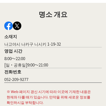
명소 개요
소재지
나고야시 나카구 니시키 1-19-32
영업 시간
8:00～22:00
[일・공휴일]9:00～21:00
전화번호
052-209-9277
※ Web 페이지 갱신 시기에 따라 이곳에 기재한 내용은
현재와 다를 때가 있습니다. 만약을 위해 새로운 정보를
확인하시길 부탁합니다.