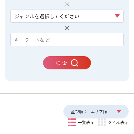
ジャンルを選択してください
検 索
並び順：
エリア順
一覧表示
タイル表示