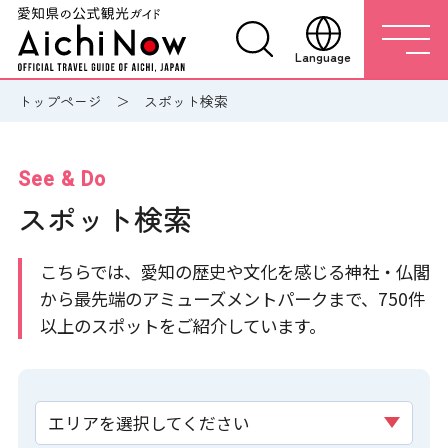
Language
トップページ
スポット検索
See & Do
スポット検索
こちらでは、愛知の歴史や文化を感じる神社・仏閣
から最先端のアミューズメントパークまで、750件
以上のスポットをご紹介しています。
エリアを選択してください