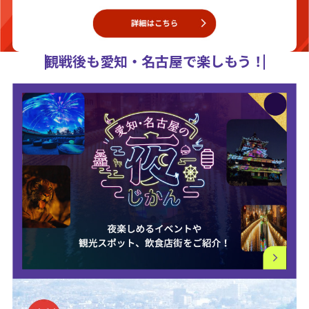
観戦後も愛知・名古屋で楽しもう！