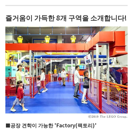
즐거움이 가득한 8개 구역을 소개합니다!
■공장 견학이 가능한 'Factory(팩토리)'