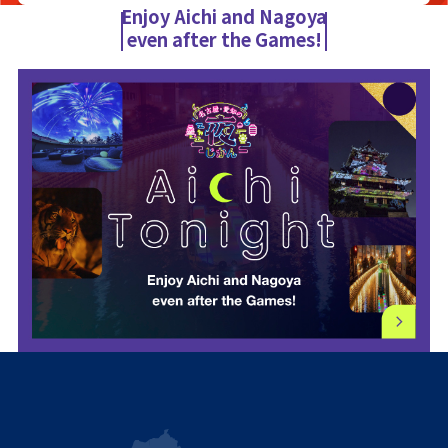
Enjoy Aichi and Nagoya
even after the Games!