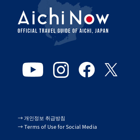
→ 개인정보 취급방침
→ Terms of Use for Social Media