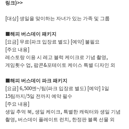
링크)>>
[대상] 생일을 맞이하는 자녀가 있는 가족 및 그룹
■해피 버스데이 패키지
[요금] 무료(파크 입장료 별도) [예약] 불필요
[주요 내용]
레스토랑 이용 시 레고 블럭 케이크로 기념 촬영,
게임횟수 업, 팝콘&포테이토 케이스 특별 디자인 외
■해피 버스데이 파크 패키지
[요금] 6,500엔~/팀(파크 입장료 별도) [예약] 1일
15팀까지/5일 전까지 예약 필수
[주요 내용]
생일 추억 북, 생일 케이크, 특별한 캐릭터와 생일 기념
촬영, 버스데이 플레이트 런치, 한정판 블록 선물 외