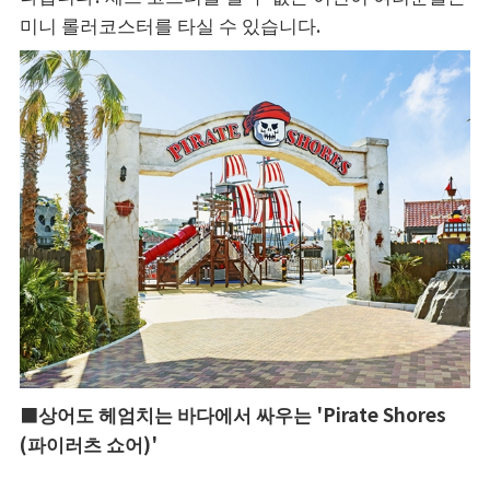
미니 롤러코스터를 타실 수 있습니다.
■상어도 헤엄치는 바다에서 싸우는 'Pirate Shores
(파이러츠 쇼어)'