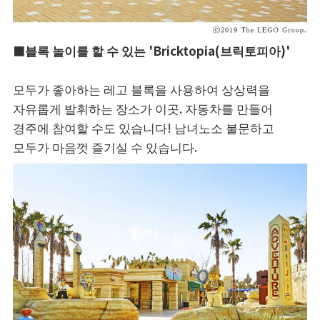
■블록 놀이를 할 수 있는 'Bricktopia(브릭토피아)'
모두가 좋아하는 레고 블록을 사용하여 상상력을
자유롭게 발휘하는 장소가 이곳. 자동차를 만들어
경주에 참여할 수도 있습니다! 남녀노소 불문하고
모두가 마음껏 즐기실 수 있습니다.