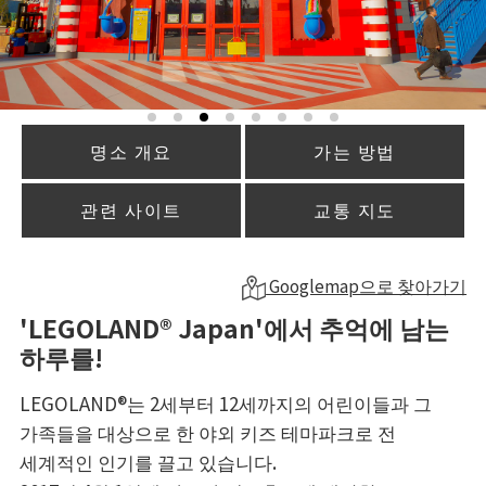
명소 개요
가는 방법
관련 사이트
교통 지도
Googlemap으로 찾아가기
'LEGOLAND® Japan'에서 추억에 남는
하루를!
LEGOLAND®는 2세부터 12세까지의 어린이들과 그
가족들을 대상으로 한 야외 키즈 테마파크로 전
세계적인 인기를 끌고 있습니다.