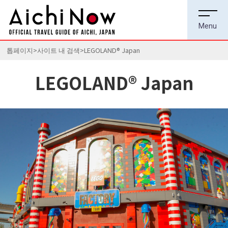
톱페이지
사이트 내 검색
LEGOLAND® Japan
LEGOLAND® Japan