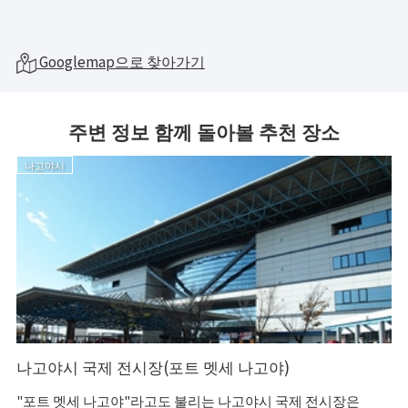
Googlemap으로 찾아가기
주변 정보 함께 돌아볼 추천 장소
나고야시
나고야시 국제 전시장(포트 멧세 나고야)
"포트 멧세 나고야"라고도 불리는 나고야시 국제 전시장은