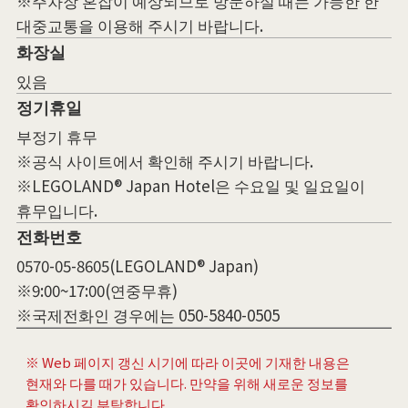
※주차장 혼잡이 예상되므로 방문하실 때는 가능한 한
대중교통을 이용해 주시기 바랍니다.
화장실
있음
정기휴일
부정기 휴무
※공식 사이트에서 확인해 주시기 바랍니다.
※LEGOLAND® Japan Hotel은 수요일 및 일요일이
휴무입니다.
전화번호
0570-05-8605(LEGOLAND® Japan)
※9:00~17:00(연중무휴)
※국제전화인 경우에는 050-5840-0505
※ Web 페이지 갱신 시기에 따라 이곳에 기재한 내용은
현재와 다를 때가 있습니다. 만약을 위해 새로운 정보를
확인하시길 부탁합니다.