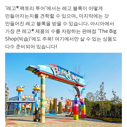
'레고® 팩토리 투어'에서는 레고 블록이 어떻게
만들어지는지를 견학할 수 있으며, 마지막에는 갓
만들어진 레고 블록을 받을 수 있습니다. 아시아에서
가장 큰 레고® 제품의 수를 자랑하는 판매점 'The Big
Shop(빅숍)'에도 주목! 여기에서만 살 수 있는 상품도
다수 준비되어 있습니다!