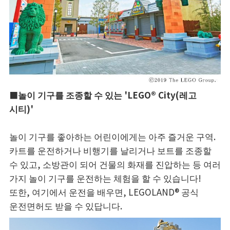
■놀이 기구를 조종할 수 있는 'LEGO® City(레고
시티)'
놀이 기구를 좋아하는 어린이에게는 아주 즐거운 구역.
카트를 운전하거나 비행기를 날리거나 보트를 조종할
수 있고, 소방관이 되어 건물의 화재를 진압하는 등 여러
가지 놀이 기구를 운전하는 체험을 할 수 있습니다!
또한, 여기에서 운전을 배우면, LEGOLAND® 공식
운전면허도 받을 수 있답니다.