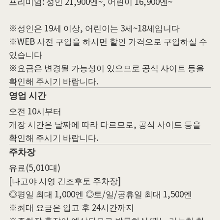
프리미엄: 성인 21,900엔~, 어린이 16,900엔~
※성인은 19세 이상, 어린이는 3세~18세입니다
※WEB 사전 구입을 하시면 할인 가격으로 구입하실 수
있습니다
※요금은 변경될 가능성이 있으므로 공식 사이트 등을
확인해 주시기 바랍니다.
영업 시간
오전 10시부터
개장 시간은 날짜에 따라 다르므로, 공식 사이트 등을
확인해 주시기 바랍니다.
주차장
유료(5,010대)
[나고야 시영 긴조후토 주차장]
◎평일 최대 1,000엔 ◎토/일/공휴일 최대 1,500엔
※최대 요금은 입고 후 24시간까지