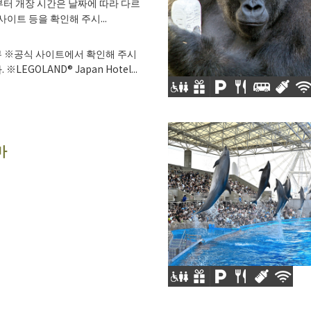
부터 개장 시간은 날짜에 따라 다르
사이트 등을 확인해 주시...
 ※공식 사이트에서 확인해 주시
※LEGOLAND® Japan Hotel...
마