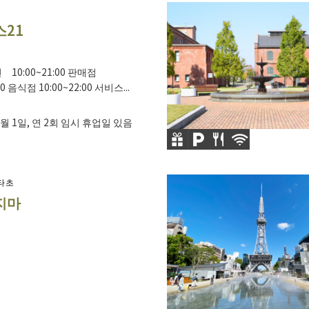
21
 10:00~21:00 판매점
00 음식점 10:00~22:00 서비스...
월 1일, 연 2회 임시 휴업일 있음
타초
지마