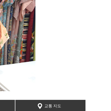
교통 지도