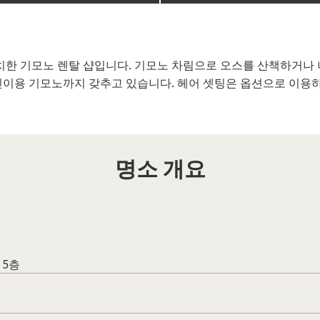
치한 기모노 렌탈 샵입니다. 기모노 차림으로 오스를 산책하거나
린이용 기모노까지 갖추고 있습니다. 헤어 셋팅은 옵션으로 이용하
명소 개요
 5층