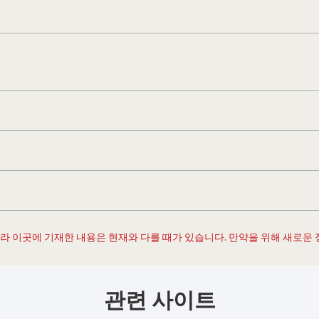
 따라 이곳에 기재한 내용은 현재와 다를 때가 있습니다. 만약을 위해 새로운
관련 사이트