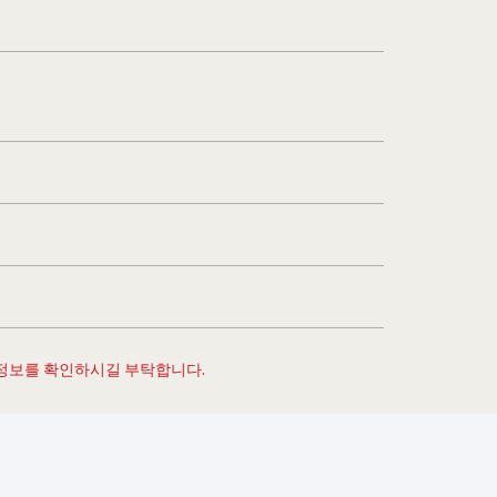
 정보를 확인하시길 부탁합니다.