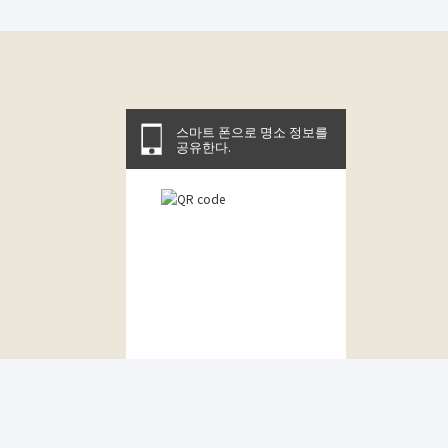
스마트 폰으로 명소 정보를
공유한다.