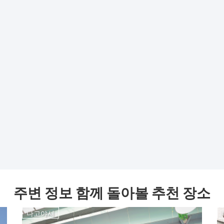
주변 정보 함께 돌아볼 추천 장소
나고야시