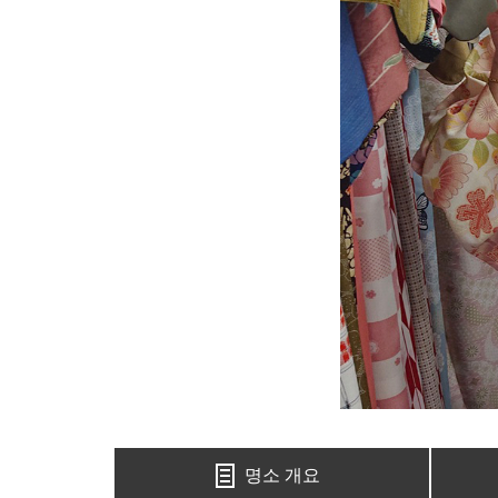
명소 개요