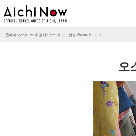
톱페이지
사이트 내 검색
오스 기모노 렌탈 Wasou Kajiura
오스