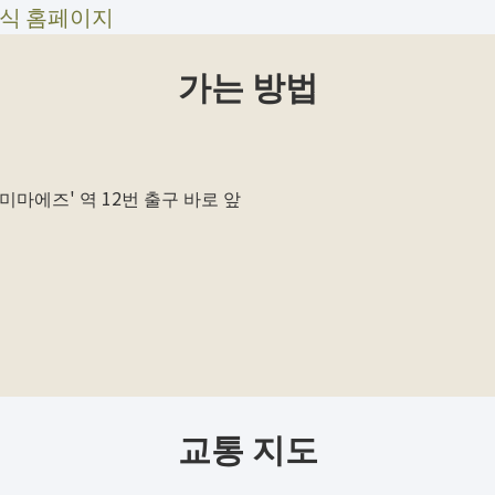
 공식 홈페이지
가는 방법
마에즈' 역 12번 출구 바로 앞
교통 지도