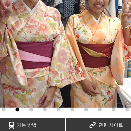
가는 방법
관련 사이트