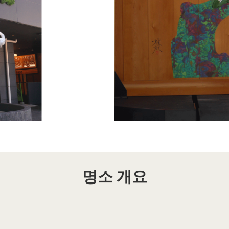
명소 개요