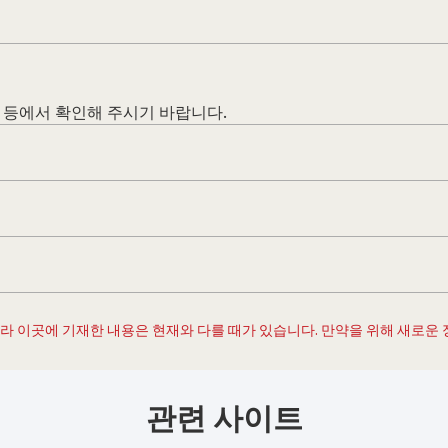
 등에서 확인해 주시기 바랍니다.
 따라 이곳에 기재한 내용은 현재와 다를 때가 있습니다. 만약을 위해 새로운
관련 사이트