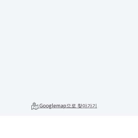
Googlemap으로 찾아가기