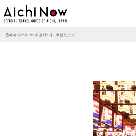
톱페이지
사이트 내 검색
기가쿠린 반쇼지