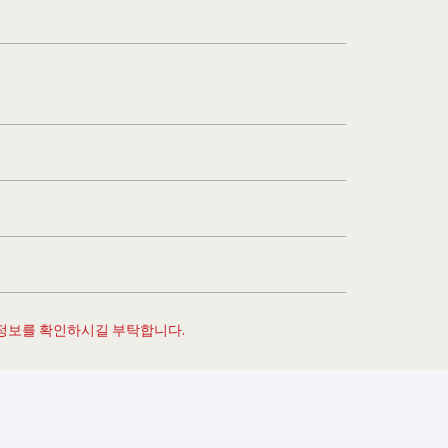
 정보를 확인하시길 부탁합니다.