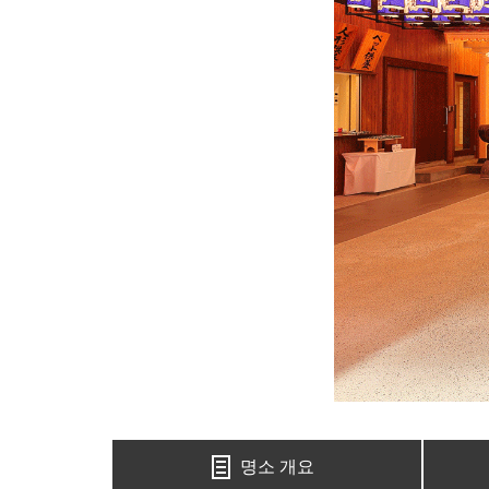
명소 개요