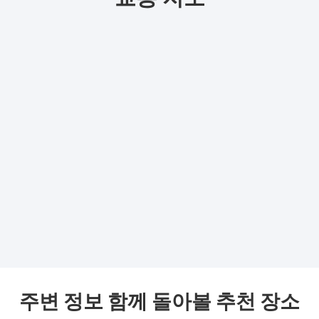
주변 정보 함께 돌아볼 추천 장소