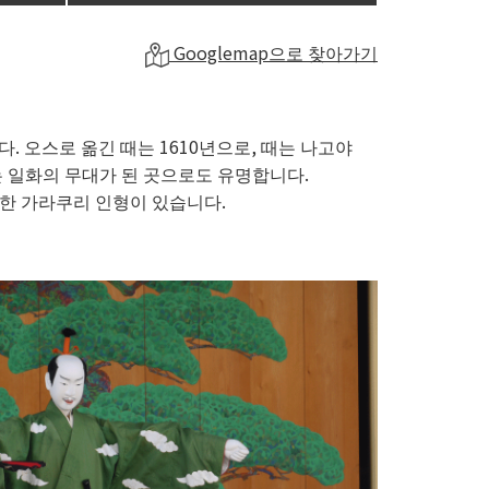
Googlemap으로 찾아가기
. 오스로 옮긴 때는 1610년으로, 때는 나고야
 일화의 무대가 된 곳으로도 유명합니다.
한 가라쿠리 인형이 있습니다.