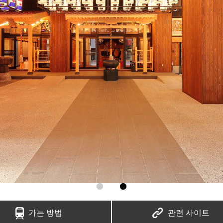
가는 방법
관련 사이트