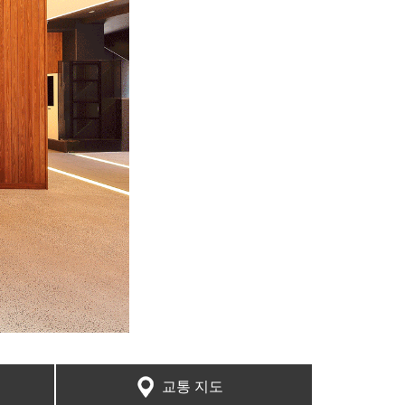
교통 지도