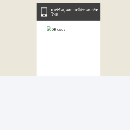
แชร์ข้อมูลสถานที่ผ่านสมาร์ท
โฟน