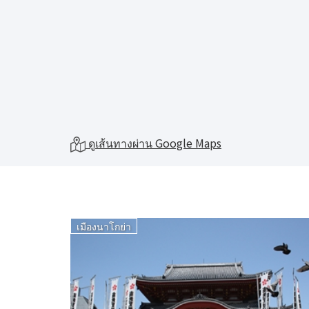
ดูเส้นทางผ่าน Google Maps
เมืองนาโกย่า