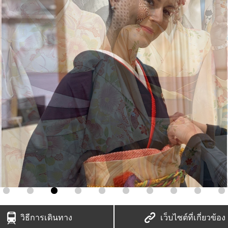
วิธีการเดินทาง
เว็บไซต์ที่เกี่ยวข้อง