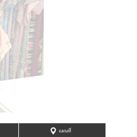
แผนที่