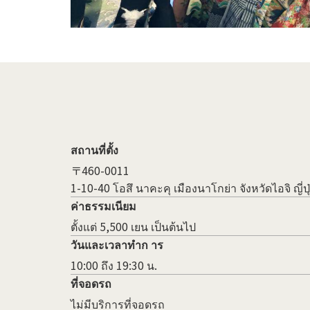
สถานที่ตั้ง
〒460-0011
1-10-40 โอสึ นาคะคุ เมืองนาโกย่า จังหวัดไอจิ ญี่
ค่าธรรมเนียม
ตั้งแต่ 5,500 เยน เป็นต้นไป
วันและเวลาทำก าร
10:00 ถึง 19:30 น.
ที่จอดรถ
ไม่มีบริการที่จอดรถ