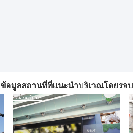
ข้อมูลสถานที่ที่แนะนำบริเวณโดยรอบ
เมืองนาโกย่า