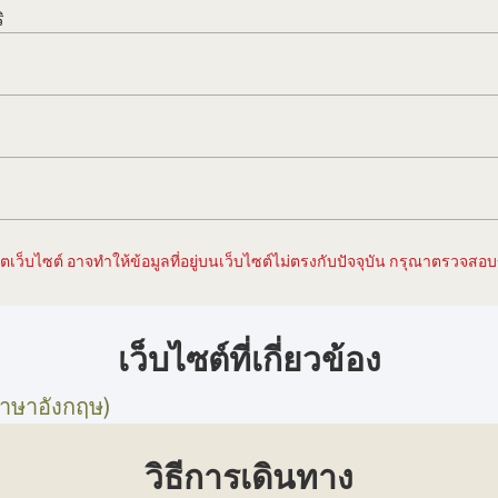
ิ
เว็บไซต์ อาจทำให้ข้อมูลที่อยู่บนเว็บไซต์ไม่ตรงกับปัจจุบัน กรุณาตรวจสอบข้
เว็บไซต์ที่เกี่ยวข้อง
ภาษาอังกฤษ)
วิธีการเดินทาง