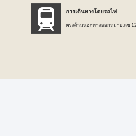
การเดินทางโดยรถไฟ
ตรงด้านนอกทางออกหมายเลข 12 ข