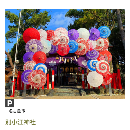
名古屋市
別小江神社