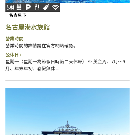
名古屋市
名古屋港水族館
營業時間 :
營業時間的詳情請在官方網站確認。
公休日 :
星期一（星期一為節假日時第二天休館） ※ 黃金周、7月～9
月、年末年初、春假無休 ...