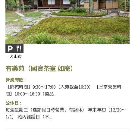
犬山市
有樂苑（國寶茶室 如庵）
營業時間 :
【開苑時間】9:30～17:00（入苑截至16:30） 【呈茶營業時
間】10:00～16:30（商品...
公休日 :
每週星期三（遇節假日時營業，有調休） 年末年初（12/29～
1/1） 苑內維護日（不...