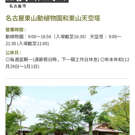
名古屋市
名古屋東山動植物園和東山天空塔
營業時間 :
動植物園：9:00～16:50（入場截至16:30） 天空塔： 9:00～
21:30 (入場截至21:00)
公休日 :
◎每週星期一(遇節假日時，下一個工作日休息) ◎年末年初(12
月29日～1月1日)