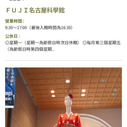
ＦＵＪＩ名古屋科學館
營業時間 :
9:30～17:00（最後入館時間為16:30）
公休日 :
◎星期一（星期一為節假日時次日休館） ◎每月第三個星期五
（為節假日時第四個星期...