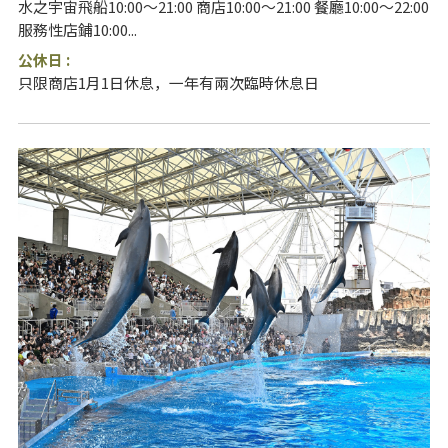
水之宇宙飛船10:00〜21:00 商店10:00～21:00 餐廳10:00～22:00
服務性店鋪10:00...
公休日 :
只限商店1月1日休息，一年有兩次臨時休息日