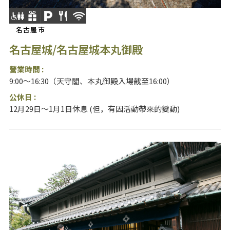
名古屋市
名古屋城/名古屋城本丸御殿
營業時間 :
9:00～16:30（天守閣、本丸御殿入場截至16:00）
公休日 :
12月29日～1月1日休息 (但，有因活動帶來的變動)