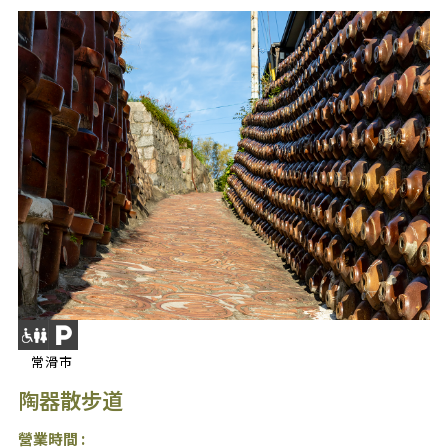
常滑市
陶器散步道
營業時間 :