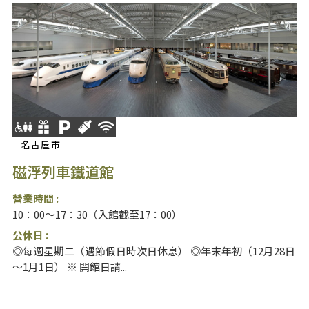
名古屋市
磁浮列車鐵道館
營業時間 :
10：00～17：30（入館截至17：00）
公休日 :
◎每週星期二（遇節假日時次日休息） ◎年末年初（12月28日
～1月1日） ※ 開館日請...