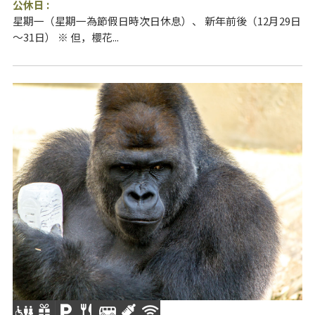
公休日 :
星期一（星期一為節假日時次日休息）、 新年前後（12月29日
～31日） ※ 但，櫻花...