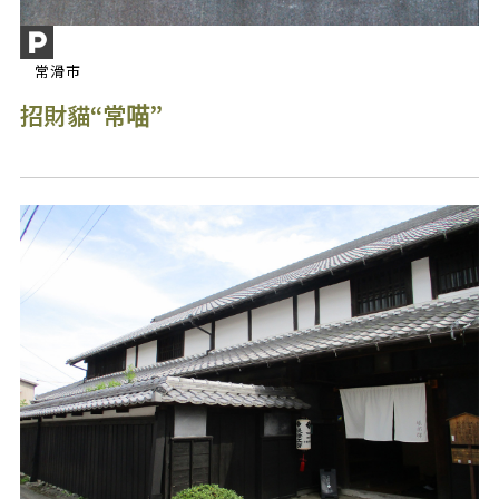
常滑市
招財貓“常喵”