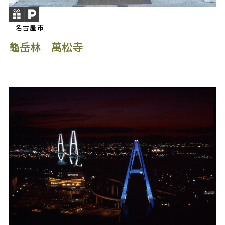
名古屋市
龜岳林 萬松寺