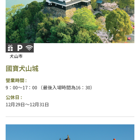
犬山市
國寶犬山城
營業時間 :
9：00～17：00 （最後入場時間為16：30）
公休日 :
12月29日～12月31日