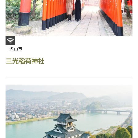
犬山市
三光稻荷神社