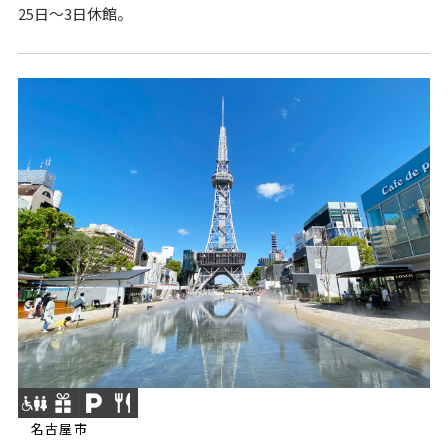
25日～3日休館。
名古屋市