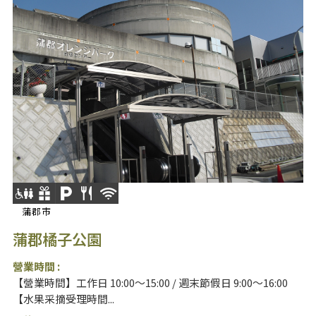
蒲郡市
蒲郡橘子公園
營業時間 :
【營業時間】工作日 10:00～15:00 / 週末節假日 9:00～16:00
【水果采摘受理時間...