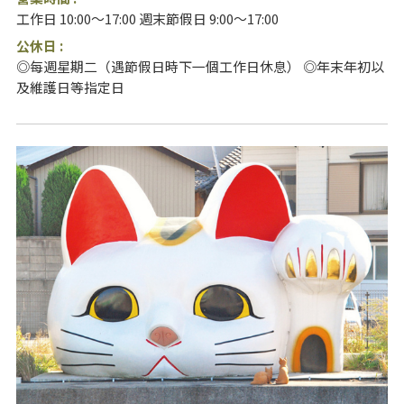
工作日 10:00～17:00 週末節假日 9:00～17:00
公休日 :
◎每週星期二（遇節假日時下一個工作日休息） ◎年末年初以
及維護日等指定日