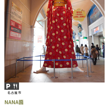
名古屋市
NANA醬