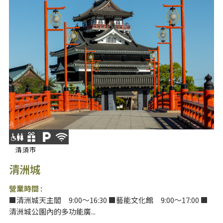
清須市
清洲城
營業時間 :
■清洲城天主閣 9:00～16:30 ■藝能文化館 9:00～17:00 ■
清洲城公園內的多功能廣...