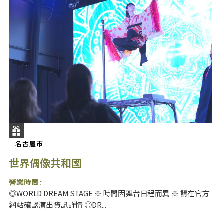
名古屋市
世界偶像共和國
營業時間 :
◎WORLD DREAM STAGE ※ 時間因舞台日程而異 ※ 請在官方
網站確認演出資訊詳情 ◎DR...