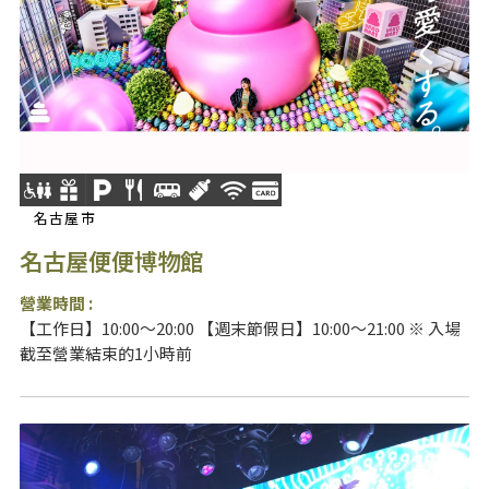
名古屋市
名古屋便便博物館
營業時間 :
【工作日】10:00～20:00 【週末節假日】10:00～21:00 ※ 入場
截至營業結束的1小時前