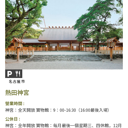
名古屋市
熱田神宮
營業時間 :
神宮：全天開放 寶物館：9：00-16:30（16:00最後入場）
公休日 :
神宮：全年開放 寶物館：每月最後一個星期三、四休館，12月