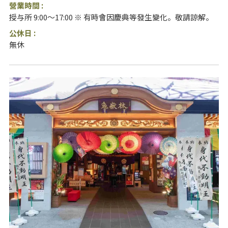
營業時間 :
授与所 9:00～17:00 ※ 有時會因慶典等發生變化。敬請諒解。
公休日 :
無休