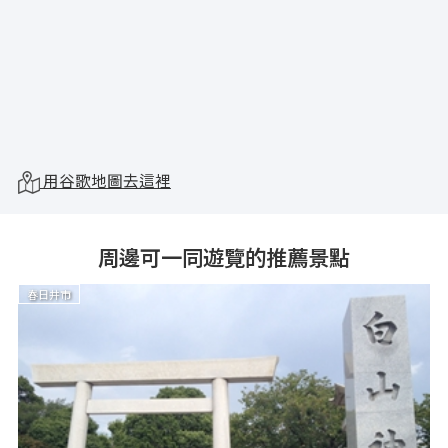
用谷歌地圖去這裡
周邊可一同遊覽的推薦景點
春日井市