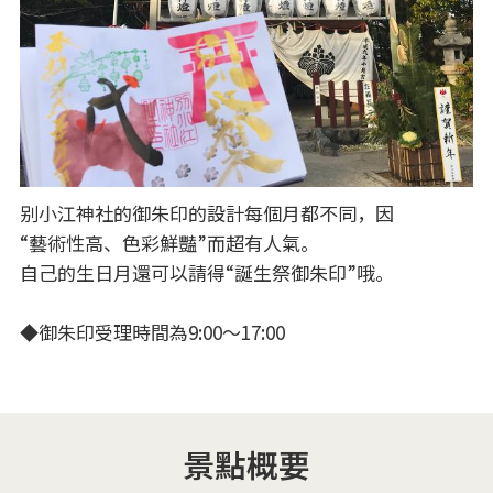
别小江神社的御朱印的設計每個月都不同，因
“藝術性高、色彩鮮豔”而超有人氣。
自己的生日月還可以請得“誕生祭御朱印”哦。
◆御朱印受理時間為9:00～17:00
景點概要