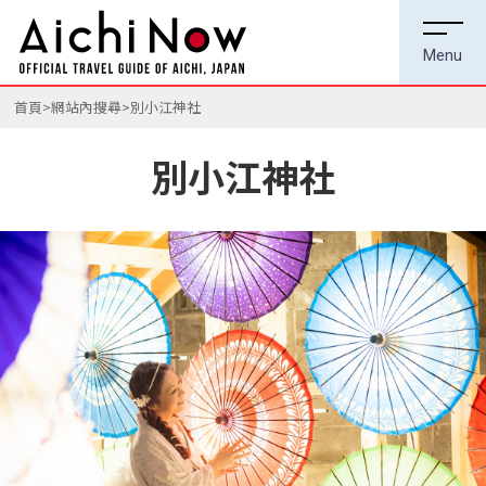
首頁
網站內搜尋
別小江神社
別小江神社