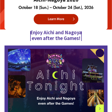
Enjoy Aichi and Nagoya
even after the Games!