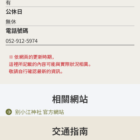
有
公休日
無休
電話號碼
052-912-5974
※ 依網頁的更新時期，
這裡所記載的內容可能與實際狀況相異。
敬請自行確認最新的資訊。
相關網站
别小江神社 官方網站
交通指南