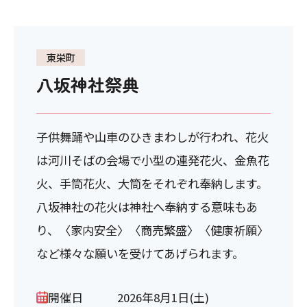
東栄町
八坂神社祭典
子供舞踊や山車のひきまわしが行われ、花火
は河川そばの会場で小型の連発花火、金魚花
火、手筒花火、大筒をそれぞれ奉納します。
八坂神社の花火は神社へ奉納する意味もあ
り、〈家内安全〉〈商売繁盛〉〈健康祈願〉
など様々な願いを受けてあげられます。
開催日
2026年8月1日(土)