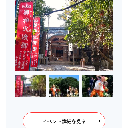
イベント詳細を見る