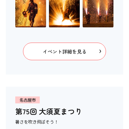
イベント詳細を見る
名古屋市
第75回 大須夏まつり
暑さを吹き飛ばそう！