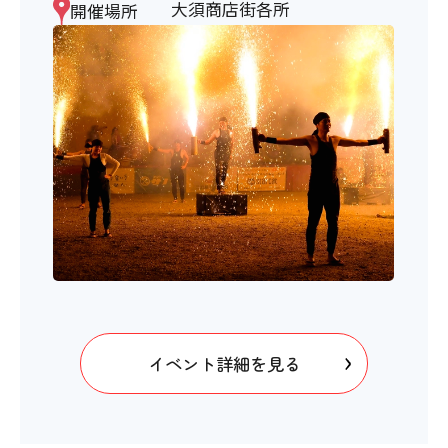
大須商店街各所
開催場所
イベント詳細を見る