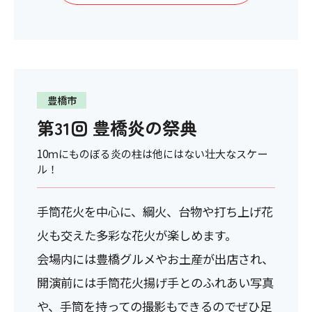
豊橋市
第31回 豊橋炎の祭典
10ｍにものぼる炎の柱は他にはない壮大なスケー
ル！
手筒花火を中心に、綱火、台物や打ち上げ花
火も交えた多彩な花火が楽しめます。
会場内には豊橋グルメやお土産が出店され、
開演前には手筒花火揚げ手とのふれあい写真
や、手筒を持っての撮影もできるのでぜひ足