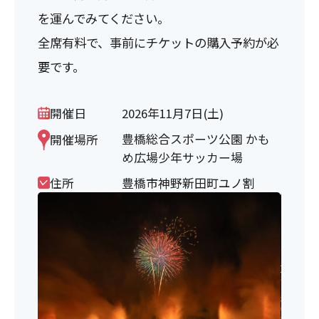
を運んでみてください。
全席有料で、事前にチケットの購入予約が必
要です。
開催日
2026年11月7日(土)
豊橋総合スポーツ公園 かも
開催場所
め広場少年サッカー場
住所
豊橋市神野新田町ユノ割