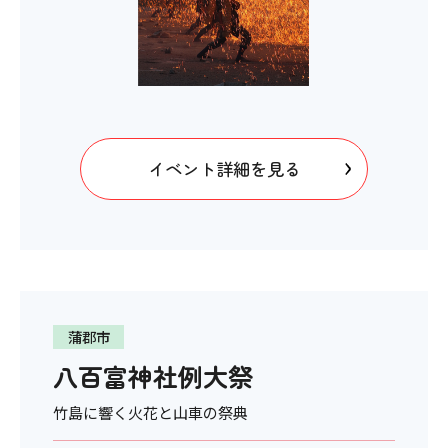
イベント詳細を見る
蒲郡市
八百富神社例大祭
竹島に響く火花と山車の祭典