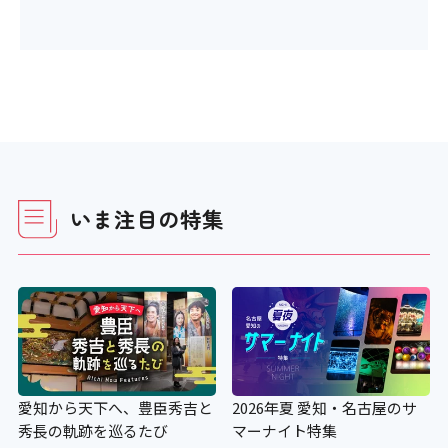
いま注目の特集
愛知から天下へ、豊臣秀吉と
2026年夏 愛知・名古屋のサ
秀長の軌跡を巡るたび
マーナイト特集