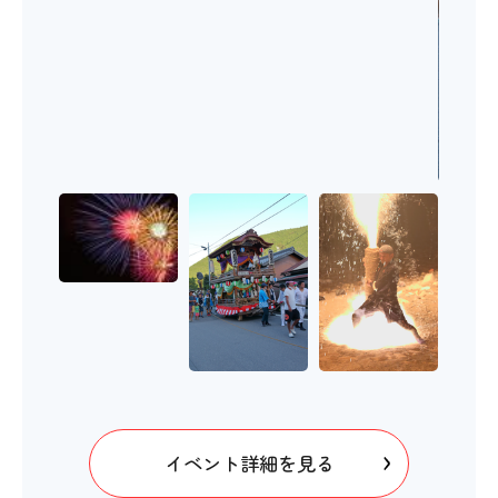
イベント詳細を見る