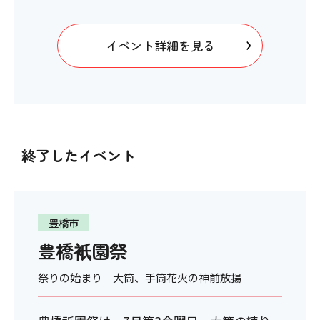
イベント詳細を見る
終了したイベント
豊橋市
豊橋衹園祭
祭りの始まり 大筒、手筒花火の神前放揚