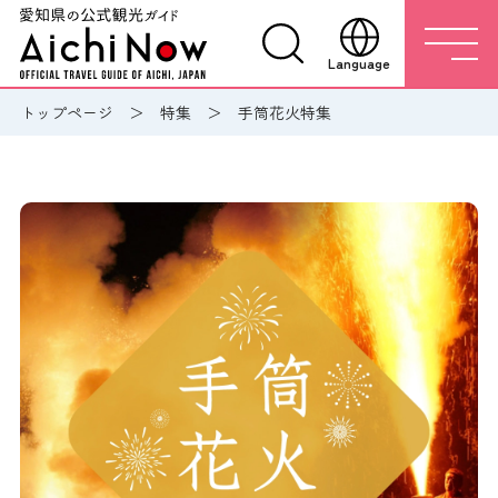
Language
トップページ
特集
手筒花火特集