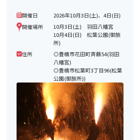
開催日
2026年10月3日(土)、4日(日)
10月3日(土) 羽田八幡宮
開催場所
10月4日(日) 松葉公園(御旅
所)
住所
◎豊橋市花田町斉藤54(羽田
八幡宮)
◎豊橋市松葉町3丁目96(松葉
公園(御旅所))