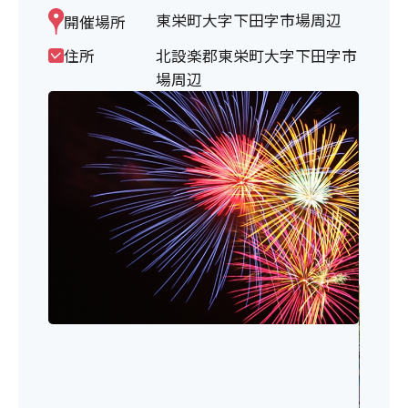
東栄町大字下田字市場周辺
開催場所
住所
北設楽郡東栄町大字下田字市
場周辺