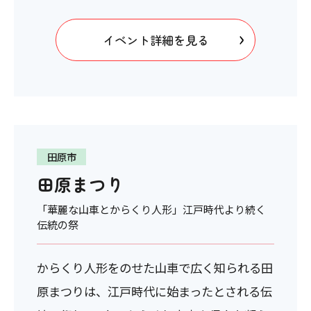
イベント詳細を見る
田原市
田原まつり
「華麗な山車とからくり人形」江戸時代より続く
伝統の祭
からくり人形をのせた山車で広く知られる田
原まつりは、江戸時代に始まったとされる伝