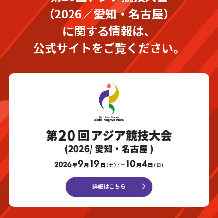
（2026／愛知・名古屋）
に関する情報は、
公式サイトをご覧ください。