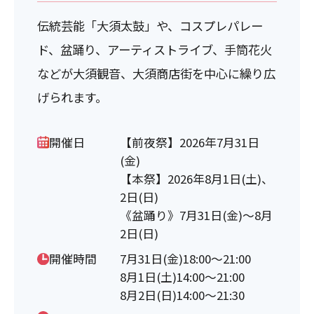
伝統芸能「大須太鼓」や、コスプレパレー
ド、盆踊り、アーティストライブ、手筒花火
などが大須観音、大須商店街を中心に繰り広
げられます。
開催日
【前夜祭】2026年7月31日
(金)
【本祭】2026年8月1日(土)、
2日(日)
《盆踊り》7月31日(金)～8月
2日(日)
開催時間
7月31日(金)18:00～21:00
8月1日(土)14:00～21:00
8月2日(日)14:00～21:30